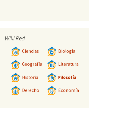
Wiki Red
Ciencias
Biología
Geografía
Literatura
Historia
Filosofía
Derecho
Economía