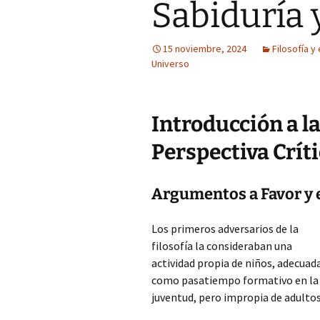
Sabiduría 
15 noviembre, 2024
Filosofía y 
Universo
Introducción a la
Perspectiva Crít
Argumentos a Favor y e
Los primeros adversarios de la
filosofía la consideraban una
actividad propia de niños, adecuad
como pasatiempo formativo en la
juventud, pero impropia de adultos