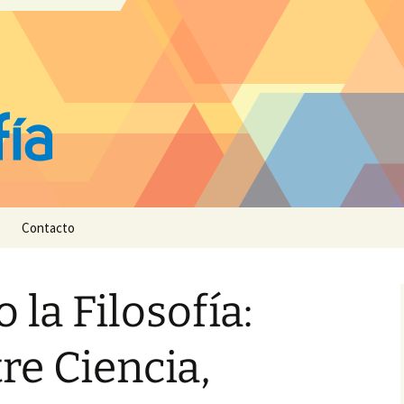
Contacto
 la Filosofía:
re Ciencia,