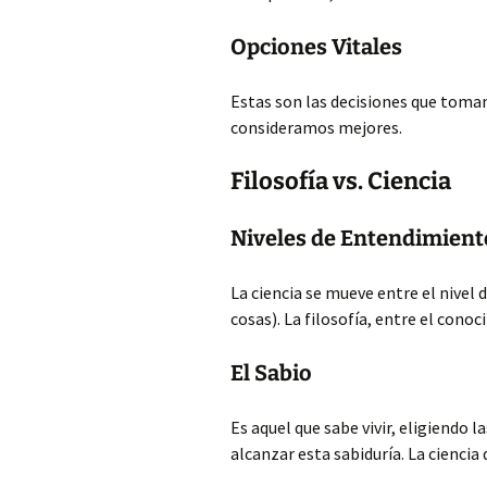
Opciones Vitales
Estas son las decisiones que tomam
consideramos mejores.
Filosofía vs. Ciencia
Niveles de Entendimient
La ciencia se mueve entre el nivel
cosas). La filosofía, entre el conoc
El Sabio
Es aquel que sabe vivir, eligiendo l
alcanzar esta sabiduría. La ciencia 