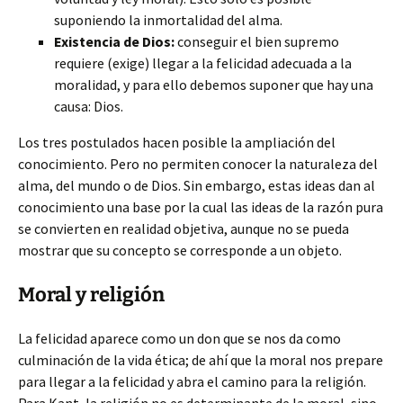
suponiendo la inmortalidad del alma.
Existencia de Dios:
conseguir el bien supremo
requiere (exige) llegar a la felicidad adecuada a la
moralidad, y para ello debemos suponer que hay una
causa: Dios.
Los tres postulados hacen posible la ampliación del
conocimiento. Pero no permiten conocer la naturaleza del
alma, del mundo o de Dios. Sin embargo, estas ideas dan al
conocimiento una base por la cual las ideas de la razón pura
se convierten en realidad objetiva, aunque no se pueda
mostrar que su concepto se corresponde a un objeto.
Moral y religión
La felicidad aparece como un don que se nos da como
culminación de la vida ética; de ahí que la moral nos prepare
para llegar a la felicidad y abra el camino para la religión.