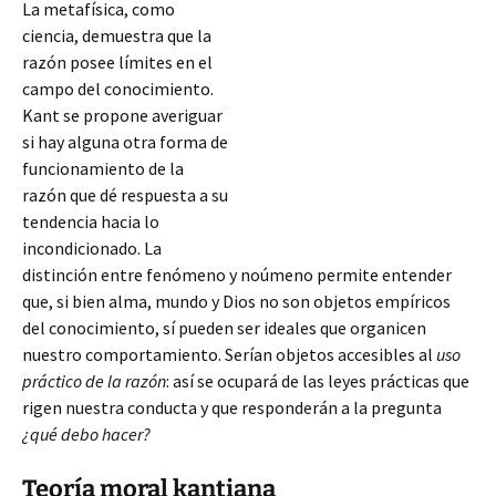
La metafísica, como
ciencia, demuestra que la
razón posee límites en el
campo del conocimiento.
Kant se propone averiguar
si hay alguna otra forma de
funcionamiento de la
razón que dé respuesta a su
tendencia hacia lo
incondicionado. La
distinción entre fenómeno y noúmeno permite entender
que, si bien alma, mundo y Dios no son objetos empíricos
del conocimiento, sí pueden ser ideales que organicen
nuestro comportamiento. Serían objetos accesibles al
uso
práctico de
la razón
: así se ocupará de las leyes prácticas que
rigen nuestra conducta y que responderán a la pregunta
¿qué debo hacer?
Teoría moral kantiana