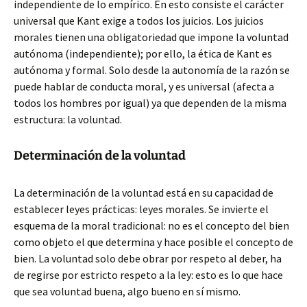
independiente de lo empírico. En esto consiste el carácter
universal que Kant exige a todos los juicios. Los juicios
morales tienen una obligatoriedad que impone la voluntad
autónoma (independiente); por ello, la ética de Kant es
autónoma y formal. Solo desde la autonomía de la razón se
puede hablar de conducta moral, y es universal (afecta a
todos los hombres por igual) ya que dependen de la misma
estructura: la voluntad.
Determinación de la voluntad
La determinación de la voluntad está en su capacidad de
establecer leyes prácticas: leyes morales. Se invierte el
esquema de la moral tradicional: no es el concepto del bien
como objeto el que determina y hace posible el concepto de
bien. La voluntad solo debe obrar por respeto al deber, ha
de regirse por estricto respeto a la ley: esto es lo que hace
que sea voluntad buena, algo bueno en sí mismo.