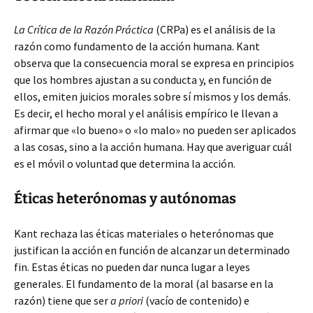
La Crítica de la Razón Práctica
(CRPa) es el análisis de la
razón como fundamento de la acción humana. Kant
observa que la consecuencia moral se expresa en principios
que los hombres ajustan a su conducta y, en función de
ellos, emiten juicios morales sobre sí mismos y los demás.
Es decir, el hecho moral y el análisis empírico le llevan a
afirmar que «lo bueno» o «lo malo» no pueden ser aplicados
a las cosas, sino a la acción humana. Hay que averiguar cuál
es el móvil o voluntad que determina la acción.
Éticas heterónomas y autónomas
Kant rechaza las éticas materiales o heterónomas que
justifican la acción en función de alcanzar un determinado
fin. Estas éticas no pueden dar nunca lugar a leyes
generales. El fundamento de la moral (al basarse en la
razón) tiene que ser
a priori
(vacío de contenido) e