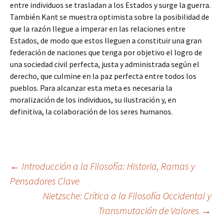
entre individuos se trasladan a los Estados y surge la guerra.
También Kant se muestra optimista sobre la posibilidad de
que la razón llegue a imperar en las relaciones entre
Estados, de modo que estos lleguen a constituir una gran
federación de naciones que tenga por objetivo el logro de
una sociedad civil perfecta, justa y administrada según el
derecho, que culmine en la paz perfecta entre todos los
pueblos. Para alcanzar esta meta es necesaria la
moralización de los individuos, su ilustración y, en
definitiva, la colaboración de los seres humanos.
Navegación
←
Introducción a la Filosofía: Historia, Ramas y
Pensadores Clave
Nietzsche: Crítica a la Filosofía Occidental y
de
Transmutación de Valores
→