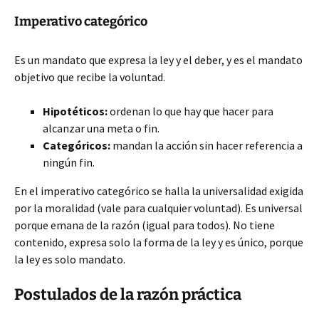
Imperativo categórico
Es un mandato que expresa la ley y el deber, y es el mandato
objetivo que recibe la voluntad.
Hipotéticos:
ordenan lo que hay que hacer para
alcanzar una meta o fin.
Categóricos:
mandan la acción sin hacer referencia a
ningún fin.
En el imperativo categórico se halla la universalidad exigida
por la moralidad (vale para cualquier voluntad). Es universal
porque emana de la razón (igual para todos). No tiene
contenido, expresa solo la forma de la ley y es único, porque
la ley es solo mandato.
Postulados de la razón práctica