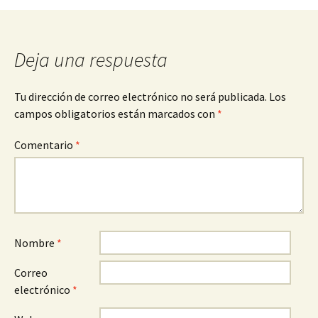
entradas
Deja una respuesta
Tu dirección de correo electrónico no será publicada.
Los
campos obligatorios están marcados con
*
Comentario
*
Nombre
*
Correo
electrónico
*