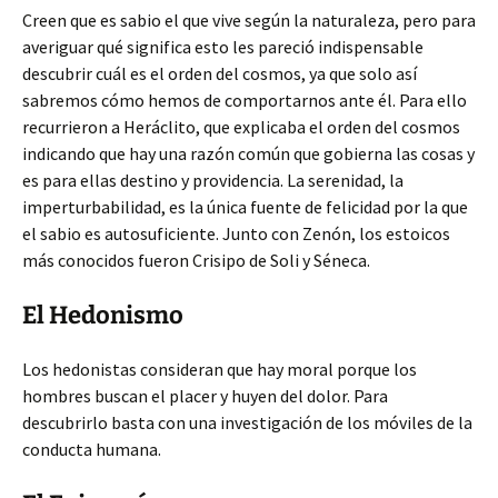
Creen que es sabio el que vive según la naturaleza, pero para
averiguar qué significa esto les pareció indispensable
descubrir cuál es el orden del cosmos, ya que solo así
sabremos cómo hemos de comportarnos ante él. Para ello
recurrieron a Heráclito, que explicaba el orden del cosmos
indicando que hay una razón común que gobierna las cosas y
es para ellas destino y providencia. La serenidad, la
imperturbabilidad, es la única fuente de felicidad por la que
el sabio es autosuficiente. Junto con Zenón, los estoicos
más conocidos fueron Crisipo de Soli y Séneca.
El Hedonismo
Los hedonistas consideran que hay moral porque los
hombres buscan el placer y huyen del dolor. Para
descubrirlo basta con una investigación de los móviles de la
conducta humana.