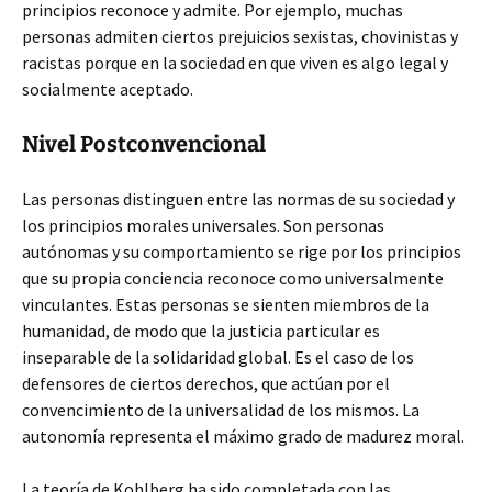
principios reconoce y admite. Por ejemplo, muchas
personas admiten ciertos prejuicios sexistas, chovinistas y
racistas porque en la sociedad en que viven es algo legal y
socialmente aceptado.
Nivel Postconvencional
Las personas distinguen entre las normas de su sociedad y
los principios morales universales. Son personas
autónomas y su comportamiento se rige por los principios
que su propia conciencia reconoce como universalmente
vinculantes. Estas personas se sienten miembros de la
humanidad, de modo que la justicia particular es
inseparable de la solidaridad global. Es el caso de los
defensores de ciertos derechos, que actúan por el
convencimiento de la universalidad de los mismos. La
autonomía representa el máximo grado de madurez moral.
La teoría de Kohlberg ha sido completada con las