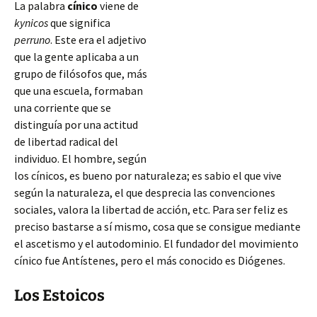
La palabra
cínico
viene de
kynicos
que significa
perruno
. Este era el adjetivo
que la gente aplicaba a un
grupo de filósofos que, más
que una escuela, formaban
una corriente que se
distinguía por una actitud
de libertad radical del
individuo. El hombre, según
los cínicos, es bueno por naturaleza; es sabio el que vive
según la naturaleza, el que desprecia las convenciones
sociales, valora la libertad de acción, etc. Para ser feliz es
preciso bastarse a sí mismo, cosa que se consigue
mediante
el ascetismo y el autodominio. El fundador del movimiento
cínico fue Antístenes, pero el más conocido es Diógenes.
Los Estoicos