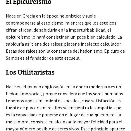
El Epicureísmo
Nace en Grecia en la época helenística y suele
contraponerse al estoicismo: mientras que los estoicos
cifran el ideal de sabiduría en la imperturbabilidad, el
epicureísmo lo hará consistir en un goce bien calculado. La
sabiduría así tiene dos raíces: placer e intelecto calculador.
Estas dos raíces son la constante del hedonismo. Epicuro de
Samos es el fundador de esta escuela.
Los Utilitaristas
Nace en el mundo anglosajón en la época moderna y es un
hedonismo social, porque considera que los seres humanos
tenemos unos sentimientos sociales, cuya satisfacción es
fuente de placer; entre ellos se encuentra la simpatía, que
es la capacidad de ponerse en el lugar de cualquier otro. La
meta moral consiste en alcanzar la mayor felicidad para el
mayor número posible de seres vivos. Este principio aparece