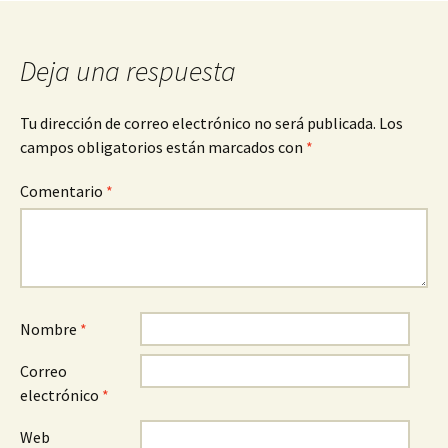
entradas
Deja una respuesta
Tu dirección de correo electrónico no será publicada.
Los
campos obligatorios están marcados con
*
Comentario
*
Nombre
*
Correo
electrónico
*
Web