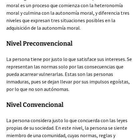
moral es un proceso que comienza con la heteronomía
moral y culmina con la autonomía moral, y diferencia tres
niveles que expresan tres situaciones posibles en la
adquisición de la autonomía moral.
Nivel Preconvencional
La persona tiene por justo lo que satisface sus intereses. Se
representan las normas solo por las consecuencias que
pueda acarrear vulnerarlas. Estas son las personas
inmaduras, pues se dejan llevar por sus impulsos egoístas,
por lo que no son autónomas.
Nivel Convencional
La persona considera justo lo que concuerda con las leyes
propias de su sociedad. En este nivel, la persona se siente
miembro de una comunidad, cuyas normas, reglas y