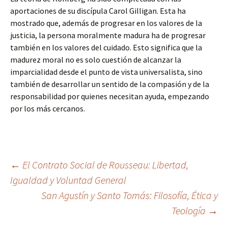
aportaciones de su discípula Carol Gilligan. Esta ha
mostrado que, además de progresar en los valores de la
justicia, la persona moralmente madura ha de progresar
también en los valores del cuidado. Esto significa que la
madurez moral no es solo cuestión de alcanzar la
imparcialidad desde el punto de vista universalista, sino
también de desarrollar un sentido de la compasión y de la
responsabilidad por quienes necesitan ayuda, empezando
por los más cercanos.
Navegación
←
El Contrato Social de Rousseau: Libertad,
Igualdad y Voluntad General
San Agustín y Santo Tomás: Filosofía, Ética y
de
Teología
→