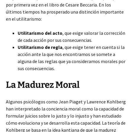
por primera vez en el libro de Cesare Beccaria. En los
últimos tiempos ha prosperado una distinción importante
en el utilitarismo:
Utilitarismo del acto
, que exige valorar la corrección
de cada acción por sus consecuencias.
Utilitarismo de regla
, que exige tener en cuenta si la
acción ante la que nos encontramos se somete a
alguna de las reglas que ya consideramos morales por
sus consecuencias.
La Madurez Moral
Algunos psicólogos como Jean Piaget y Lawrence Kohlberg
han interpretado la conciencia moral como la capacidad de
formular juicios sobre lo justo y lo injusto y han estudiado
cómo evoluciona y se desarrolla esta capacidad. La teoría de
Kohlberg se basa en la idea kantiana de que la madurez