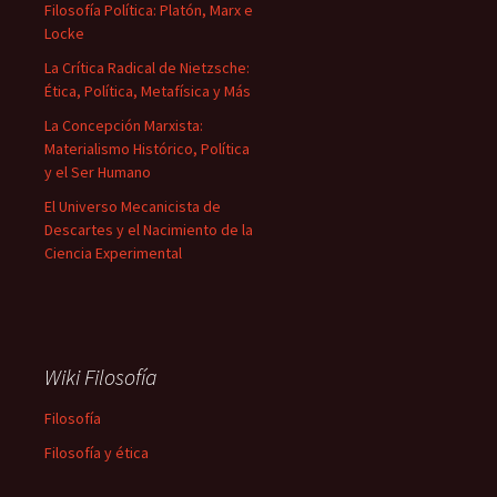
Filosofía Política: Platón, Marx e
Locke
La Crítica Radical de Nietzsche:
Ética, Política, Metafísica y Más
La Concepción Marxista:
Materialismo Histórico, Política
y el Ser Humano
El Universo Mecanicista de
Descartes y el Nacimiento de la
Ciencia Experimental
Wiki Filosofía
Filosofía
Filosofía y ética