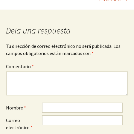
entradas
Deja una respuesta
Tu dirección de correo electrónico no será publicada.
Los
campos obligatorios están marcados con
*
Comentario
*
Nombre
*
Correo
electrónico
*