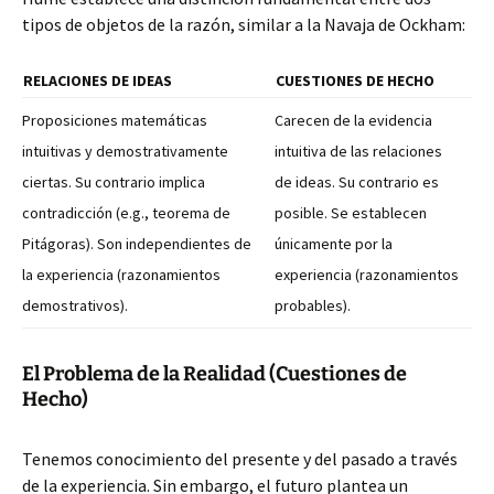
tipos de objetos de la razón, similar a la Navaja de Ockham:
RELACIONES DE IDEAS
CUESTIONES DE HECHO
Proposiciones matemáticas
Carecen de la evidencia
intuitivas y demostrativamente
intuitiva de las relaciones
ciertas. Su contrario implica
de ideas. Su contrario es
contradicción (e.g., teorema de
posible. Se establecen
Pitágoras). Son independientes de
únicamente por la
la experiencia (razonamientos
experiencia (razonamientos
demostrativos).
probables).
El Problema de la Realidad (Cuestiones de
Hecho)
Tenemos conocimiento del presente y del pasado a través
de la experiencia. Sin embargo, el futuro plantea un