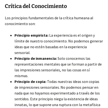
Crítica
del Conocimiento
Los principios fundamentales de la crítica humeana al
conocimiento son:
Principio empirista:
La experiencia es el origen y
límite de nuestro conocimiento. No podemos generar
ideas que no estén basadas en la experiencia
sensorial.
Principio de inmanencia:
Solo conocemos las
representaciones mentales que se forman a partir de
las impresiones sensoriales, no las cosas en sí
mismas.
Principio de copia:
Todas nuestras ideas son copias
de impresiones sensoriales. No podemos pensar en
nada que no hayamos experimentado a través de los
sentidos. Este principio niega la existencia de ideas
innatas, lo que supone una ruptura con la metafísica