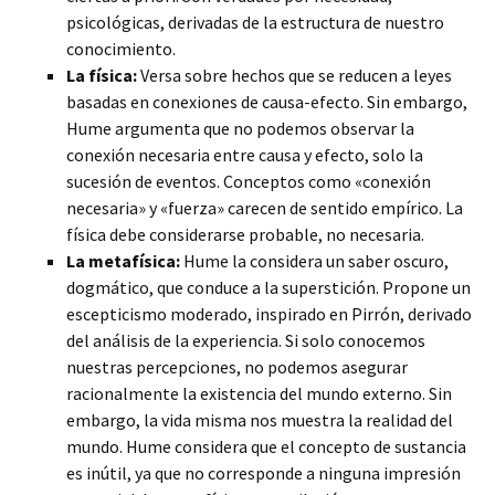
psicológicas, derivadas de la estructura de nuestro
conocimiento.
La física:
Versa sobre hechos que se reducen a leyes
basadas en conexiones de causa-efecto. Sin embargo,
Hume argumenta que no podemos observar la
conexión necesaria entre causa y efecto, solo la
sucesión de eventos. Conceptos como «conexión
necesaria» y «fuerza» carecen de sentido empírico. La
física debe considerarse probable, no necesaria.
La metafísica:
Hume la considera un saber oscuro,
dogmático, que conduce a la superstición. Propone un
escepticismo moderado, inspirado en Pirrón, derivado
del análisis de la experiencia. Si solo conocemos
nuestras percepciones, no podemos asegurar
racionalmente la existencia del mundo externo. Sin
embargo, la vida misma nos muestra la realidad del
mundo. Hume considera que el concepto de sustancia
es inútil, ya que no corresponde a ninguna impresión