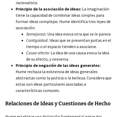
racionalista.
Principio de la asociación de ideas:
La imaginación
tiene la capacidad de combinar ideas simples para
formar ideas complejas. Hume identifica tres leyes de
asociación:
Semejanza:
Una idea evoca otra que se le parece.
Contigüidad:
Ideas que se presentan juntas en el
tiempo o el espacio tienden a asociarse.
Causa-efecto:
La idea de una causa evoca la idea
de su efecto, y viceversa.
Principio de negación de las ideas generales:
Hume rechaza la existencia de ideas generales
abstractas como la justicia o la belleza. Considera que
estas son ideas particulares asociadas a
características comunes.
Relaciones de Ideas y Cuestiones de Hecho
Hume establece una distinción fundamental entre dos