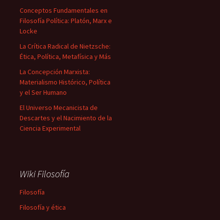
Conceptos Fundamentales en
Filosofía Política: Platón, Marx e
Locke
La Crítica Radical de Nietzsche:
Ética, Política, Metafísica y Más
La Concepción Marxista:
Materialismo Histórico, Política
y el Ser Humano
El Universo Mecanicista de
Descartes y el Nacimiento de la
Ciencia Experimental
Wiki Filosofía
Filosofía
Filosofía y ética