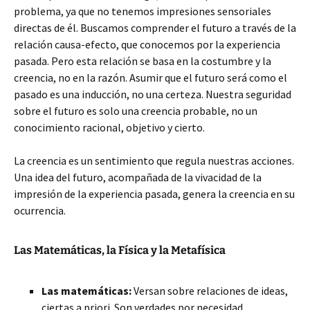
problema, ya que no tenemos impresiones sensoriales
directas de él. Buscamos comprender el futuro a través de la
relación causa-efecto, que conocemos por la experiencia
pasada. Pero esta relación se basa en la costumbre y la
creencia, no en la razón. Asumir que el futuro será como el
pasado es una inducción, no una certeza. Nuestra seguridad
sobre el futuro es solo una creencia probable, no un
conocimiento racional, objetivo y cierto.
La creencia es un sentimiento que regula nuestras acciones.
Una idea del futuro, acompañada de la vivacidad de la
impresión de la experiencia pasada, genera la creencia en su
ocurrencia.
Las Matemáticas, la Física y la Metafísica
Las matemáticas:
Versan sobre relaciones de ideas,
ciertas a priori. Son verdades por necesidad,