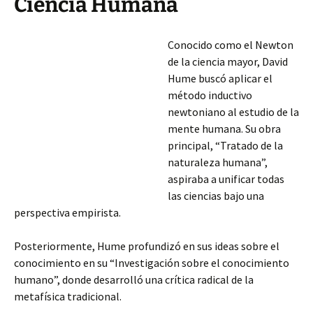
Ciencia Humana
Conocido como el Newton
de la ciencia mayor, David
Hume buscó aplicar el
método inductivo
newtoniano al estudio de la
mente humana. Su obra
principal, “Tratado de la
naturaleza humana”,
aspiraba a unificar todas
las ciencias bajo una
perspectiva empirista.
Posteriormente, Hume profundizó en sus ideas sobre el
conocimiento en su “Investigación sobre el conocimiento
humano”, donde desarrolló una crítica radical de la
metafísica tradicional.