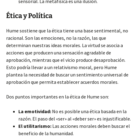
sensorial. La metafísica es una ilusión.
Ética y Política
Hume sostiene que la ética tiene una base sentimental, no
racional. Son las emociones, no la razón, las que
determinan nuestras ideas morales. La virtud se asocia a
acciones que producen una sensación agradable de
aprobación, mientras que el vicio produce desaprobación.
Esto podría llevar a un relativismo moral, pero Hume
plantea la necesidad de buscar un sentimiento universal de
aprobación que permita establecer acuerdos morales.
Dos puntos importantes en la ética de Hume son:
La emotividad:
No es posible una ética basada en la
razón. El paso del «ser» al «deber ser» es injustificable.
El utilitarismo:
Las acciones morales deben buscar el
beneficio de la humanidad.