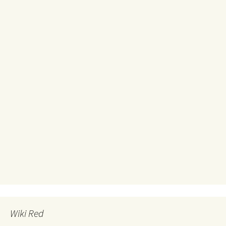
Wiki Red