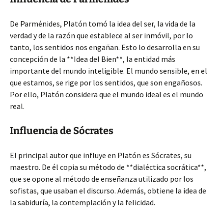
De Parménides, Platón tomó la idea del ser, la vida de la
verdad y de la razón que establece al ser inmóvil, por lo
tanto, los sentidos nos engañan. Esto lo desarrolla en su
concepción de la **Idea del Bien**, la entidad más
importante del mundo inteligible. El mundo sensible, en el
que estamos, se rige por los sentidos, que son engañosos.
Por ello, Platón considera que el mundo ideal es el mundo
real.
Influencia de Sócrates
El principal autor que influye en Platón es Sócrates, su
maestro. De él copia su método de **dialéctica socrática**,
que se opone al método de enseñanza utilizado por los
sofistas, que usaban el discurso. Además, obtiene la idea de
la sabiduría, la contemplación y la felicidad.