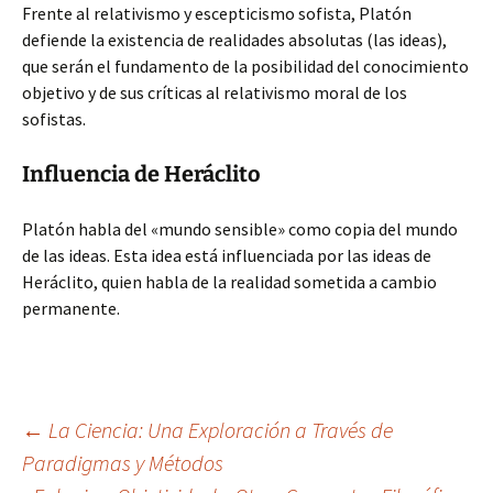
Frente al relativismo y escepticismo sofista, Platón
defiende la existencia de realidades absolutas (las ideas),
que serán el fundamento de la posibilidad del conocimiento
objetivo y de sus críticas al relativismo moral de los
sofistas.
Influencia de Heráclito
Platón habla del «mundo sensible» como copia del mundo
de las ideas. Esta idea está influenciada por las ideas de
Heráclito, quien habla de la realidad sometida a cambio
permanente.
Navegación
←
La Ciencia: Una Exploración a Través de
Paradigmas y Métodos