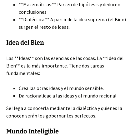
**Matemáticas:** Parten de hipótesis y deducen
conclusiones.
**Dialéctica:** A partir de la
idea suprema (el Bien)
surgen el resto de ideas.
Idea del Bien
Las **Ideas** son las esencias de las cosas. La **Idea del
Bien** es la más importante. Tiene dos tareas
fundamentales:
Crea las otras ideas y el mundo sensible.
Da racionalidad a las ideas y al mundo racional.
Se llega a conocerla mediante la dialéctica y quienes la
conocen serán los gobernantes perfectos.
Mundo Inteligible