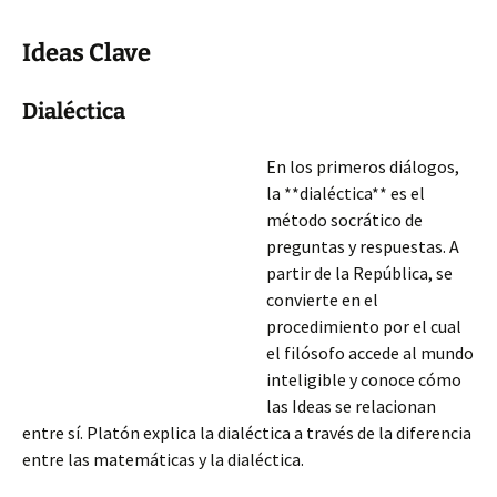
Ideas Clave
Dialéctica
En los primeros diálogos,
la **dialéctica** es el
método socrático de
preguntas y respuestas. A
partir de la República, se
convierte en el
procedimiento por el cual
el filósofo accede al mundo
inteligible y conoce cómo
las Ideas se relacionan
entre sí. Platón explica la dialéctica a través de la diferencia
entre las matemáticas y la dialéctica.