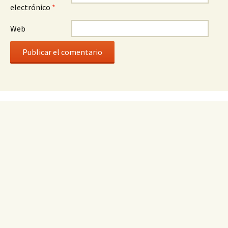
electrónico
*
Web