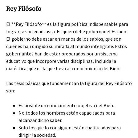
Rey Filósofo
El **Rey Filósofo** es la figura política indispensable para
lograr la sociedad justa. Es quien debe gobernar el Estado.
El gobierno debe estar en manos de los sabios, que son
quienes han dirigido su mirada al mundo inteligible. Estos
gobernantes han de estar preparados por un sistema
educativo que incorpore varias disciplinas, incluida la
dialéctica, que es la que lleva al conocimiento del Bien.
Las tesis básicas que fundamentan la figura del Rey Filósofo
son:
Es posible un conocimiento objetivo del Bien.
No todos los hombres están capacitados para
alcanzar dicho saber.
Solo los que lo consiguen están cualificados para
dirigir la sociedad.