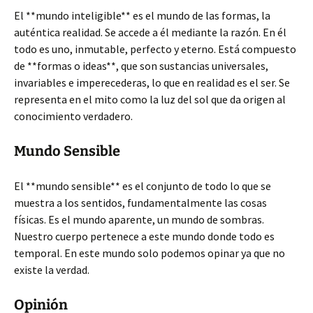
El **mundo inteligible** es el mundo de las formas, la
auténtica realidad. Se accede a él mediante la razón. En él
todo es uno, inmutable, perfecto y eterno. Está compuesto
de **formas o ideas**, que son sustancias universales,
invariables e imperecederas, lo que en realidad es el ser. Se
representa en el mito como la luz del sol que da origen al
conocimiento verdadero.
Mundo Sensible
El **mundo sensible** es el conjunto de todo lo que se
muestra a los sentidos, fundamentalmente las cosas
físicas. Es el mundo aparente, un mundo de sombras.
Nuestro cuerpo pertenece a este mundo donde todo es
temporal. En este mundo solo podemos opinar ya que no
existe la verdad.
Opinión