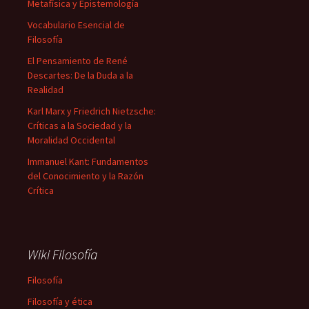
Metafísica y Epistemología
Vocabulario Esencial de
Filosofía
El Pensamiento de René
Descartes: De la Duda a la
Realidad
Karl Marx y Friedrich Nietzsche:
Críticas a la Sociedad y la
Moralidad Occidental
Immanuel Kant: Fundamentos
del Conocimiento y la Razón
Crítica
Wiki Filosofía
Filosofía
Filosofía y ética