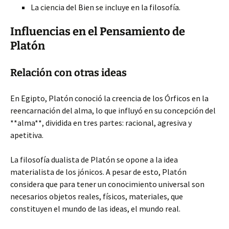
La ciencia del Bien se incluye en la filosofía.
Influencias en el Pensamiento de
Platón
Relación con otras ideas
En Egipto, Platón conoció la creencia de los Órficos en la
reencarnación del alma, lo que influyó en su concepción del
**alma**, dividida en tres partes: racional, agresiva y
apetitiva.
La filosofía dualista de Platón se opone a la idea
materialista de los jónicos. A pesar de esto, Platón
considera que para tener un conocimiento universal son
necesarios objetos reales, físicos, materiales, que
constituyen el mundo de las ideas, el mundo real.