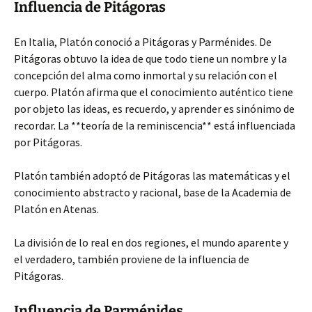
Influencia de Pitágoras
En Italia, Platón conoció a Pitágoras y Parménides. De
Pitágoras obtuvo la idea de que todo tiene un nombre y la
concepción del alma como inmortal y su relación con el
cuerpo. Platón afirma que el conocimiento auténtico tiene
por objeto las ideas, es recuerdo, y aprender es sinónimo de
recordar. La **teoría de la reminiscencia** está influenciada
por Pitágoras.
Platón también adoptó de Pitágoras las matemáticas y el
conocimiento abstracto y racional, base de la Academia de
Platón en Atenas.
La división de lo real en dos regiones, el mundo aparente y
el verdadero, también proviene de la influencia de
Pitágoras.
Influencia de Parménides