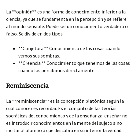
La **opinión** es una forma de conocimiento inferior a la
ciencia, ya que se fundamenta en la percepción y se refiere
al mundo sensible. Puede ser un conocimiento verdadero o
falso. Se divide en dos tipos:
**Conjetura:** Conocimiento de las cosas cuando
vemos sus sombras.
**Creencia:** Conocimiento que tenemos de las cosas
cuando las percibimos directamente.
Reminiscencia
La **reminiscencia** es la concepción platónica según la
cual conocer es recordar. Es el conjunto de las teorías
socráticas del conocimiento y de la enseñanza: enseñar no
es introducir conocimientos en la mente del sujeto sino
incitar al alumno a que descubra en su interior la verdad.