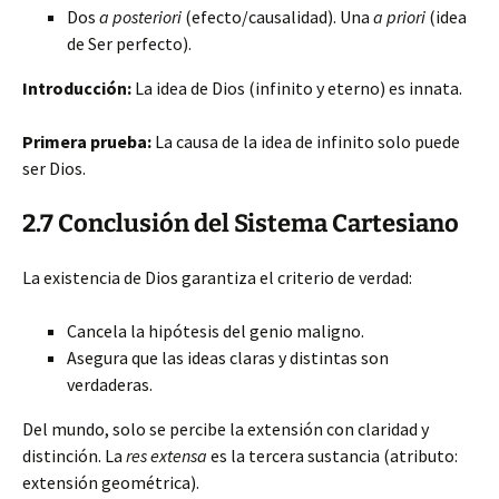
Dos
a posteriori
(efecto/causalidad). Una
a priori
(idea
de Ser perfecto).
Introducción:
La idea de Dios (infinito y eterno) es innata.
Primera prueba:
La causa de la idea de infinito solo puede
ser Dios.
2.7 Conclusión del Sistema Cartesiano
La existencia de Dios garantiza el criterio de verdad:
Cancela la hipótesis del genio maligno.
Asegura que las ideas claras y distintas son
verdaderas.
Del mundo, solo se percibe la extensión con claridad y
distinción. La
res extensa
es la tercera sustancia (atributo:
extensión geométrica).