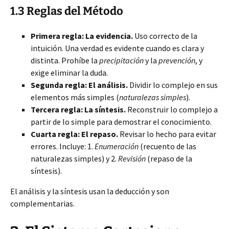
1.3 Reglas del Método
Primera regla: La evidencia.
Uso correcto de la
intuición. Una verdad es evidente cuando es clara y
distinta. Prohíbe la
precipitación
y la
prevención
, y
exige eliminar la duda.
Segunda regla: El análisis.
Dividir lo complejo en sus
elementos más simples (
naturalezas simples
).
Tercera regla: La síntesis.
Reconstruir lo complejo a
partir de lo simple para demostrar el conocimiento.
Cuarta regla: El repaso.
Revisar lo hecho para evitar
errores. Incluye: 1.
Enumeración
(recuento de las
naturalezas simples) y 2.
Revisión
(repaso de la
síntesis).
El análisis y la síntesis usan la deducción y son
complementarias.