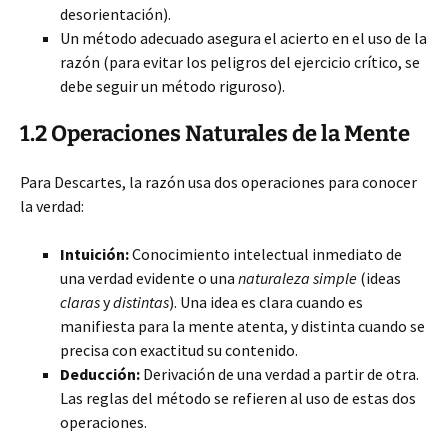
desorientación).
Un método adecuado asegura el acierto en el uso de la
razón (para evitar los peligros del ejercicio crítico, se
debe seguir un método riguroso).
1.2 Operaciones Naturales de la Mente
Para Descartes, la razón usa dos operaciones para conocer
la verdad:
Intuición:
Conocimiento intelectual inmediato de
una verdad evidente o una
naturaleza simple
(ideas
claras
y
distintas
). Una idea es clara cuando es
manifiesta para la mente atenta, y distinta cuando se
precisa con exactitud su contenido.
Deducción:
Derivación de una verdad a partir de otra.
Las reglas del método se refieren al uso de estas dos
operaciones.