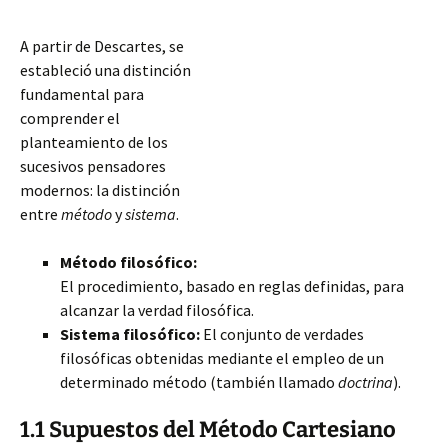
A partir de Descartes, se
estableció una distinción
fundamental para
comprender el
planteamiento de los
sucesivos pensadores
modernos: la distinción
entre
método
y
sistema
.
Método filosófico:
El procedimiento, basado en reglas definidas, para
alcanzar la verdad filosófica.
Sistema filosófico:
El conjunto de verdades
filosóficas obtenidas mediante el empleo de un
determinado método (también llamado
doctrina
).
1.1 Supuestos del Método Cartesiano