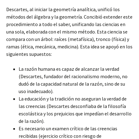
Descartes, al iniciar
la geometría analítica, unificó los
métodos del álgebra y la geometría. Concibió extender este
procedimiento a todo el saber, unificando las ciencias en
una sola, elaborada con el mismo método. Esta ciencia se
compara con un árbol: raíces (metafísica), tronco (física) y
ramas (ética, mecánica, medicina). Esta idea se apoyó en los
siguientes supuestos:
La razón humana es capaz de alcanzar la verdad
(Descartes, fundador del racionalismo moderno, no
dudó de la capacidad natural de la razón, sino de su
uso inadecuado).
La educación y la tradición no aseguran la verdad de
las creencias (Descartes desconfiaba de la filosofía
escolástica y los prejuicios que impedían el desarrollo
de la razón).
Es necesario un examen crítico de las creencias
recibidas (ejercicio crítico con riesgo de