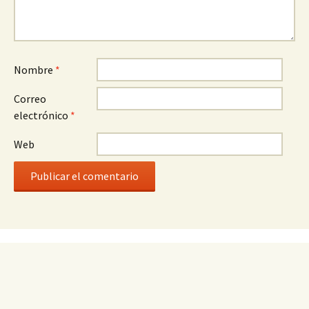
Nombre
*
Correo
electrónico
*
Web