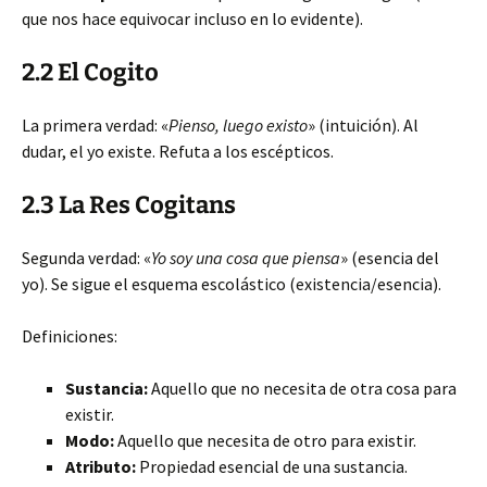
que nos hace equivocar incluso en lo evidente).
2.2 El Cogito
La primera verdad: «
Pienso, luego existo
» (intuición). Al
dudar, el yo existe. Refuta a los escépticos.
2.3 La Res Cogitans
Segunda verdad: «
Yo soy una cosa que piensa
» (esencia del
yo). Se sigue el esquema escolástico (existencia/esencia).
Definiciones:
Sustancia:
Aquello que no necesita de otra cosa para
existir.
Modo:
Aquello que necesita de otro para existir.
Atributo:
Propiedad esencial de una sustancia.