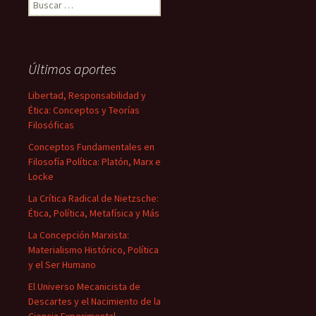
Buscar:
Últimos aportes
Libertad, Responsabilidad y
Ética: Conceptos y Teorías
Filosóficas
Conceptos Fundamentales en
Filosofía Política: Platón, Marx e
Locke
La Crítica Radical de Nietzsche:
Ética, Política, Metafísica y Más
La Concepción Marxista:
Materialismo Histórico, Política
y el Ser Humano
El Universo Mecanicista de
Descartes y el Nacimiento de la