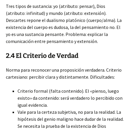
Tres tipos de sustancia: yo (atributo: pensar), Dios
(atributo: infinitud) y mundo (atributo: extensión).
Descartes repone el dualismo platónico (cuerpo/alma). La
existencia del cuerpo es dudosa, la del pensamiento no. El
yo es una sustancia pensante. Problema: explicar la
comunicación entre pensamiento y extensión.
2.4 El Criterio de Verdad
Norma para reconocer una proposición verdadera. Criterio
cartesiano: percibir clara y distintamente. Dificultades:
Criterio formal (falta contenido). El «pienso, luego
existo» da contenido: será verdadero lo percibido con
igual evidencia.
Vale para la certeza subjetiva, no para la realidad. La
hipótesis del genio maligno hace dudar de la realidad.
Se necesita la prueba de la existencia de Dios