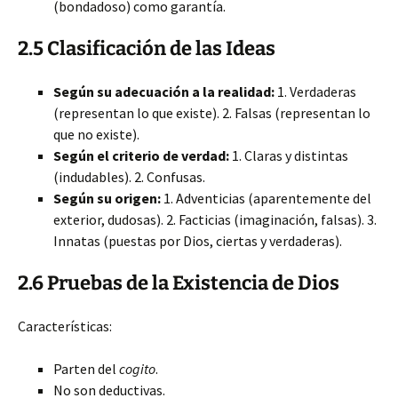
(bondadoso) como garantía.
2.5 Clasificación de las Ideas
Según su adecuación a la realidad:
1. Verdaderas
(representan lo que existe). 2. Falsas (representan lo
que no existe).
Según el criterio de verdad:
1. Claras y distintas
(indudables). 2. Confusas.
Según su origen:
1. Adventicias (aparentemente del
exterior, dudosas). 2. Facticias (imaginación, falsas). 3.
Innatas (puestas por Dios, ciertas y verdaderas).
2.6 Pruebas de la Existencia de Dios
Características:
Parten del
cogito
.
No son deductivas.