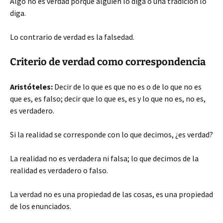
Algo no es verdad porque alguien lo diga o una tradición lo
diga.
Lo contrario de verdad es la falsedad.
Criterio de verdad como
correspondencia
Aristóteles:
Decir de lo que es que no es o de lo que no es
que es, es falso; decir que lo que es, es y lo que no es, no es,
es verdadero.
Si la realidad se corresponde con lo que decimos, ¿es verdad?
La realidad no es verdadera ni falsa; lo que decimos de la
realidad es verdadero o falso.
La verdad no es una propiedad de las cosas, es una propiedad
de los enunciados.