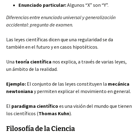
Enunciado particular:
Algunos “X” son “Y”.
Diferencias entre enunciado universal y generalización
accidental: pregunta de examen.
Las leyes científicas dicen que una regularidad se da
también en el futuro y en casos hipotéticos.
Una
teoría científica
nos explica, a través de varias leyes,
un ámbito de la realidad.
Ejemplo:
El conjunto de las leyes constituyen la
mecánica
newtoniana
y permiten explicar el movimiento en general.
El
paradigma científico
es una visión del mundo que tienen
los científicos (
Thomas Kuhn
).
Filosofía de la Ciencia