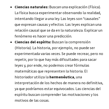
Ciencias naturales:
Buscan una explicación (Física).
La física busca experimentar observando la realidad,
intentando llegar a una ley. Las leyes son “causales”
que expresan causas y efectos. Las leyes explican una
relación causal que se da en la naturaleza. Explicar un
fenómeno es hacer una predicción.
Ciencias del espíritu:
Buscan la comprensión
(Historia). La historia, por ejemplo, no puede ser
experimentada varias veces. Se puede recrear, pero no
repetir, por lo que hay más dificultades para sacar
leyes y, por ende, no podemos crear fórmulas
matemáticas que representen la historia. El
historiador utiliza la
hermenéutica
, una
interpretación de los hechos de manera no definitiva,
ya que podríamos estar equivocados. Las ciencias del
espíritu buscan comprender las motivaciones y los
motivos de las cosas.