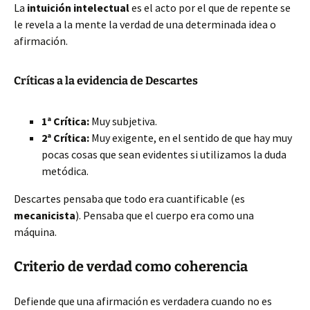
La
intuición intelectual
es el acto por el que de repente se
le revela a la mente la verdad de una determinada idea o
afirmación.
Críticas a la evidencia de Descartes
1ª Crítica:
Muy subjetiva.
2ª Crítica:
Muy exigente, en el sentido de que hay muy
pocas cosas que sean evidentes si utilizamos la duda
metódica.
Descartes pensaba que todo era cuantificable (es
mecanicista
). Pensaba que el cuerpo era como una
máquina.
Criterio de verdad como coherencia
Defiende que una afirmación es verdadera cuando no es