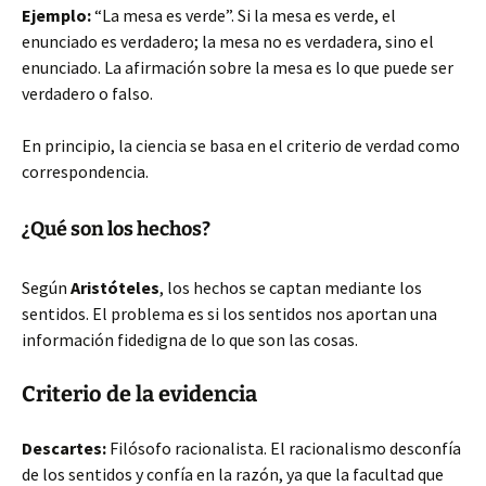
Ejemplo:
“La mesa es verde”. Si la mesa es verde, el
enunciado es verdadero; la mesa no es verdadera, sino el
enunciado. La afirmación sobre la mesa es lo que puede ser
verdadero o falso.
En principio, la ciencia se basa en el criterio de verdad como
correspondencia.
¿Qué son los hechos?
Según
Aristóteles
, los hechos se captan mediante los
sentidos. El problema es si los sentidos nos aportan una
información fidedigna de lo que son las cosas.
Criterio de la evidencia
Descartes:
Filósofo racionalista. El racionalismo desconfía
de los sentidos y confía en la razón, ya que la facultad que