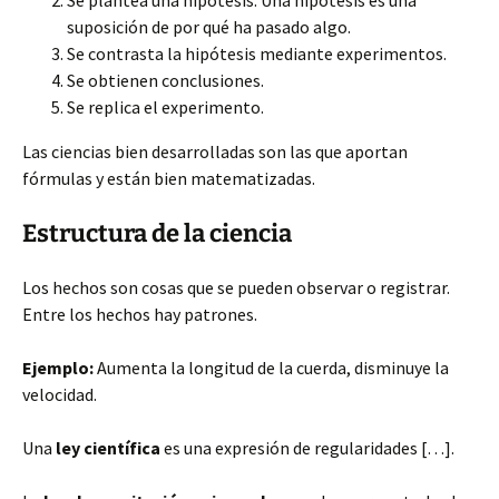
Se plantea una hipótesis. Una hipótesis es una
suposición de por qué ha pasado algo.
Se contrasta la hipótesis mediante experimentos.
Se obtienen conclusiones.
Se replica el experimento.
Las ciencias bien desarrolladas son las que aportan
fórmulas y están bien matematizadas.
Estructura de la ciencia
Los hechos son cosas que se pueden observar o registrar.
Entre los hechos hay patrones.
Ejemplo:
Aumenta la longitud de la cuerda, disminuye la
velocidad.
Una
ley científica
es una expresión de regularidades […].