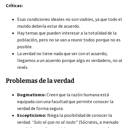
Críticas:
Esas condiciones ideales no son viables, ya que todo el
mundo debería estar de acuerdo.
Hay temas que pueden interesar a la totalidad de la
población, pero no se van a reunir todos porque no es
posible.
La verdad no tiene nada que ver con el acuerdo;
llegamos a un acuerdo porque algo es verdadero, no al
revés.
Problemas de la verdad
Dogmatismo:
Creen que la razón humana está
equipada con una facultad que permite conocer la
verdad de forma segura.
Escepticismo:
Niega la posibilidad de conocer la
verdad.
“Solo sé que no sé nada”
(Sócrates, a menudo