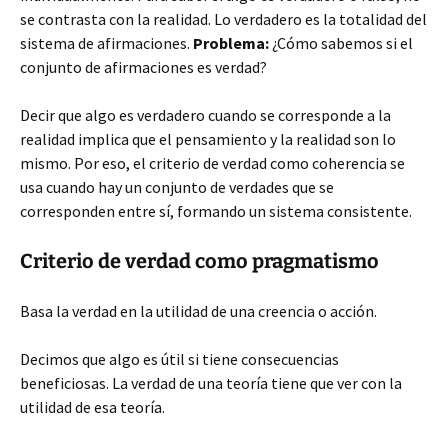
se contrasta con la realidad. Lo verdadero es la totalidad del
sistema de afirmaciones.
Problema:
¿Cómo sabemos si el
conjunto de afirmaciones es verdad?
Decir que algo es verdadero cuando se corresponde a la
realidad implica que el pensamiento y la realidad son lo
mismo. Por eso, el criterio de verdad como coherencia se
usa cuando hay un conjunto de verdades que se
corresponden entre sí, formando un sistema consistente.
Criterio de verdad como pragmatismo
Basa la verdad en la utilidad de una creencia o acción.
Decimos que algo es útil si tiene consecuencias
beneficiosas. La verdad de una teoría tiene que ver con la
utilidad de esa teoría.