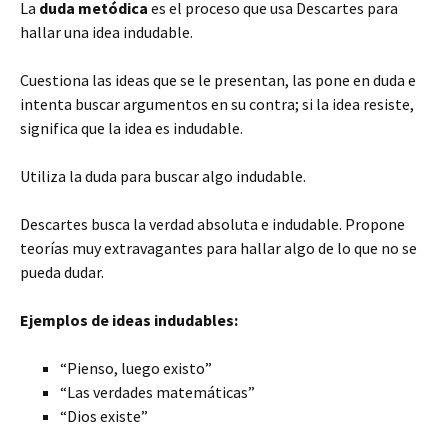
La
duda metódica
es el proceso que usa Descartes para
hallar una idea indudable.
Cuestiona las ideas que se le presentan, las pone en duda e
intenta buscar argumentos en su contra; si la idea resiste,
significa que la idea es indudable.
Utiliza la duda para buscar algo indudable.
Descartes busca la verdad absoluta e indudable. Propone
teorías muy extravagantes para hallar algo de lo que no se
pueda dudar.
Ejemplos de ideas indudables:
“Pienso, luego existo”
“Las verdades matemáticas”
“Dios existe”