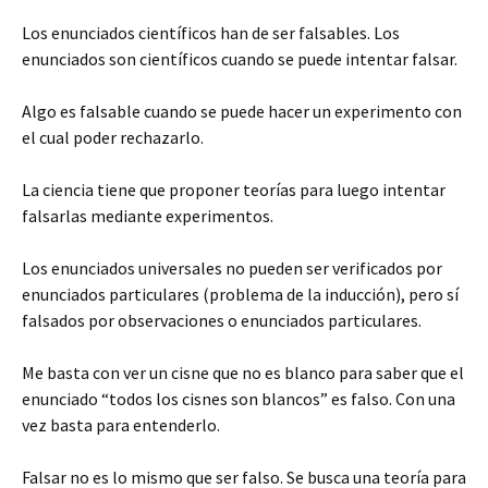
Los enunciados científicos han de ser falsables. Los
enunciados son científicos cuando se puede intentar falsar.
Algo es falsable cuando se puede hacer un experimento con
el cual poder rechazarlo.
La ciencia tiene que proponer teorías para luego intentar
falsarlas mediante experimentos.
Los enunciados universales no pueden ser verificados por
enunciados particulares (problema de la inducción), pero sí
falsados por observaciones o enunciados particulares.
Me basta con ver un cisne que no es blanco para saber que el
enunciado “todos los cisnes son blancos” es falso. Con una
vez basta para entenderlo.
Falsar no es lo mismo que ser falso. Se busca una teoría para