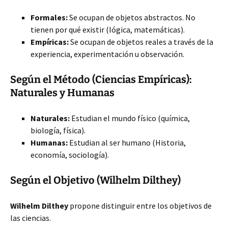
Formales:
Se ocupan de objetos abstractos. No
tienen por qué existir (lógica, matemáticas).
Empíricas:
Se ocupan de objetos reales a través de la
experiencia, experimentación u observación.
Según el Método (Ciencias Empíricas):
Naturales y Humanas
Naturales:
Estudian el mundo físico (química,
biología, física).
Humanas:
Estudian al ser humano (Historia,
economía, sociología).
Según el Objetivo (Wilhelm Dilthey)
Wilhelm Dilthey
propone distinguir entre los objetivos de
las ciencias.