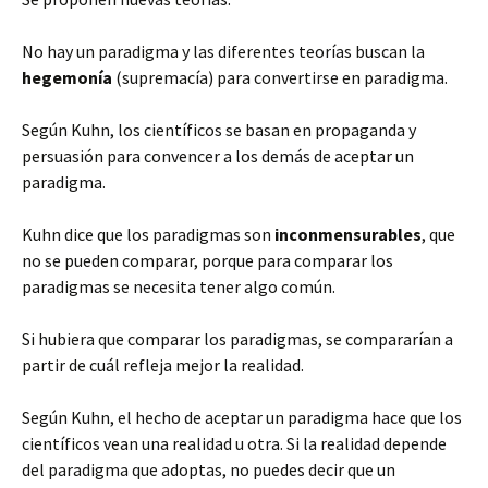
No hay un paradigma y las diferentes teorías buscan la
hegemonía
(supremacía) para convertirse en paradigma.
Según Kuhn, los científicos se basan en propaganda y
persuasión para convencer a los demás de aceptar un
paradigma.
Kuhn dice que los paradigmas son
inconmensurables
, que
no se pueden comparar, porque para comparar los
paradigmas se necesita tener algo común.
Si hubiera que comparar los paradigmas, se compararían a
partir de cuál refleja mejor la realidad.
Según Kuhn, el hecho de aceptar un paradigma hace que los
científicos vean una realidad u otra. Si la realidad depende
del paradigma que adoptas, no puedes decir que un