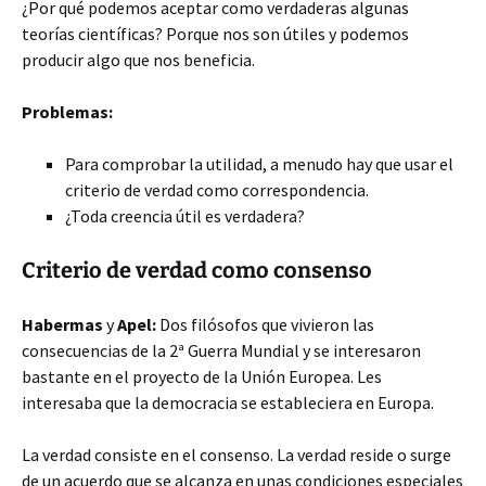
¿Por qué podemos aceptar como verdaderas algunas
teorías científicas? Porque nos son útiles y podemos
producir algo que nos beneficia.
Problemas:
Para comprobar la utilidad, a menudo hay que usar el
criterio de verdad como correspondencia.
¿Toda creencia útil es verdadera?
Criterio de verdad como consenso
Habermas
y
Apel:
Dos filósofos que vivieron las
consecuencias de la 2ª Guerra Mundial y se interesaron
bastante en el proyecto de la Unión Europea. Les
interesaba que la democracia se estableciera en Europa.
La verdad consiste en el consenso. La verdad reside o surge
de un acuerdo que se alcanza en unas condiciones especiales