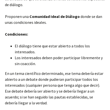
de diálogo.
Proponen una
Comunidad Ideal de Diálogo
donde se dan
unas condiciones ideales.
Condiciones:
El diálogo tiene que estar abierto a todos los
interesados.
Los interesados deben poder participar libremente y
sin coacción.
En un tema científico determinado, ese tema debería estar
abierto a un debate donde pudieran participar todos los
interesados (cualquier persona que tenga algo que decir).
Ese debate debería ser abierto y se debería llegar a un
acuerdo; si se han seguido las pautas establecidas, se
debería llegar a la verdad.