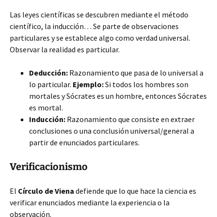
Las leyes científicas se descubren mediante el método
científico, la inducción… Se parte de observaciones
particulares y se establece algo como verdad universal.
Observar la realidad es particular.
Deducción:
Razonamiento que pasa de lo universal a
lo particular.
Ejemplo:
Si todos los hombres son
mortales y Sócrates es un hombre, entonces Sócrates
es mortal.
Inducción:
Razonamiento que consiste en extraer
conclusiones o una conclusión universal/general a
partir de enunciados particulares.
Verificacionismo
El
Círculo de Viena
defiende que lo que hace la ciencia es
verificar enunciados mediante la experiencia o la
observación.