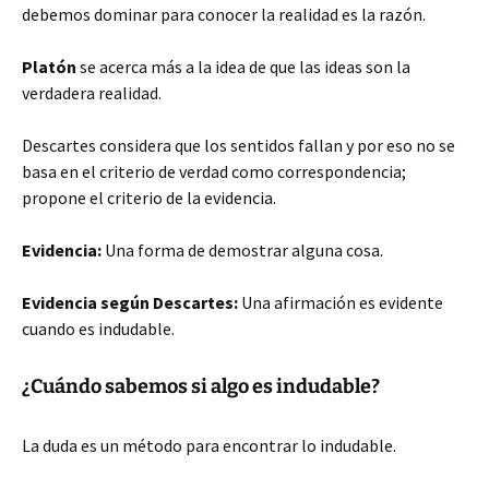
debemos dominar para conocer la realidad es la razón.
Platón
se acerca más a la idea de que las ideas son la
verdadera realidad.
Descartes considera que los sentidos fallan y por eso no se
basa en el criterio de verdad como correspondencia;
propone el criterio de la evidencia.
Evidencia:
Una forma de demostrar alguna cosa.
Evidencia según Descartes:
Una afirmación es evidente
cuando es indudable.
¿Cuándo sabemos si algo es indudable?
La duda es un método para encontrar lo indudable.