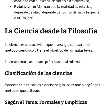
asociado con el escepticismo en este contexto).
Relativismo:
Afirman que la realidad es relativa,
depende de algo, depende del punto de vista (especie,
cultura, etc.).
La Ciencia desde la Filosofía
La ciencia es una actividad que investiga, se basa en el
método científico y tiene el objetivo de formular leyes.
Las matemáticas no son prácticas en sí mismas.
Clasificación de las ciencias
Podemos clasificar las ciencias según los temas y según los
métodos que utilizan.
Según el Tema: Formales y Empíricas