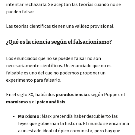
intentar rechazarla. Se aceptan las teorías cuando no se
pueden falsar.
Las teorías científicas tienen una validez provisional.
¿Qué es la ciencia según el falsacionismo?
Los enunciados que no se pueden falsar no son
necesariamente científicos. Un enunciado que no es
falsable es uno del que no podemos proponer un
experimento para falsarlo.
En el siglo XX, había dos
pseudociencias
según Popper: el
marxismo
y el
psicoanálisis
.
Marxismo:
Marx pretendía haber descubierto las
leyes que gobiernan la historia. El mundo se encamina
a un estado ideal utópico comunista, pero hay que