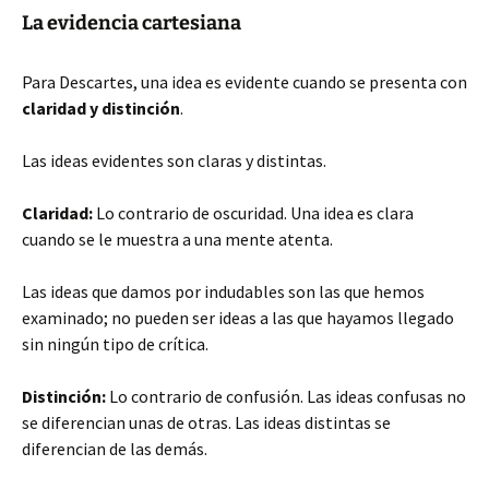
La evidencia cartesiana
Para Descartes, una idea es evidente cuando se presenta con
claridad y distinción
.
Las ideas evidentes son claras y distintas.
Claridad:
Lo contrario de oscuridad. Una idea es clara
cuando se le muestra a una mente atenta.
Las ideas que damos por indudables son las que hemos
examinado; no pueden ser ideas a las que hayamos llegado
sin ningún tipo de crítica.
Distinción:
Lo contrario de confusión. Las ideas confusas no
se diferencian unas de otras. Las ideas distintas se
diferencian de las demás.