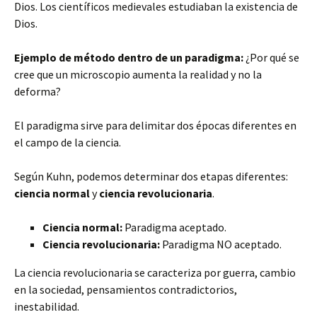
Dios. Los científicos medievales estudiaban la existencia de
Dios.
Ejemplo de método dentro de un paradigma:
¿Por qué se
cree que un microscopio aumenta la realidad y no la
deforma?
El paradigma sirve para delimitar dos épocas diferentes en
el campo de la ciencia.
Según Kuhn, podemos determinar dos etapas diferentes:
ciencia normal
y
ciencia revolucionaria
.
Ciencia normal:
Paradigma aceptado.
Ciencia revolucionaria:
Paradigma NO aceptado.
La ciencia revolucionaria se caracteriza por guerra, cambio
en la sociedad, pensamientos contradictorios,
inestabilidad.