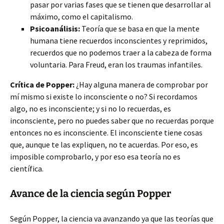
pasar por varias fases que se tienen que desarrollar al
máximo, como el capitalismo.
Psicoanálisis:
Teoría que se basa en que la mente
humana tiene recuerdos inconscientes y reprimidos,
recuerdos que no podemos traer a la cabeza de forma
voluntaria. Para Freud, eran los traumas infantiles.
Crítica de Popper:
¿Hay alguna manera de comprobar por
mí mismo si existe lo inconsciente o no? Si recordamos
algo, no es inconsciente; y si no lo recuerdas, es
inconsciente, pero no puedes saber que no recuerdas porque
entonces no es inconsciente. El inconsciente tiene cosas
que, aunque te las expliquen, no te acuerdas. Por eso, es
imposible comprobarlo, y por eso esa teoría no es
científica.
Avance de la ciencia según Popper
Según Popper, la ciencia va avanzando ya que las teorías que