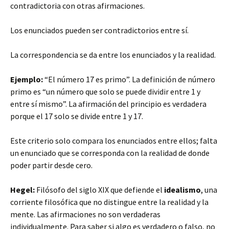
contradictoria con otras afirmaciones.
Los enunciados pueden ser contradictorios entre sí.
La correspondencia se da entre los enunciados y la realidad.
Ejemplo:
“El número 17 es primo”. La definición de número
primo es “un número que solo se puede dividir entre 1 y
entre sí mismo”. La afirmación del principio es verdadera
porque el 17 solo se divide entre 1 y 17.
Este criterio solo compara los enunciados entre ellos; falta
un enunciado que se corresponda con la realidad de donde
poder partir desde cero.
Hegel:
Filósofo del siglo XIX que defiende el
idealismo
, una
corriente filosófica que no distingue entre la realidad y la
mente. Las afirmaciones no son verdaderas
individualmente. Para saber si algo es verdadero o falso, no