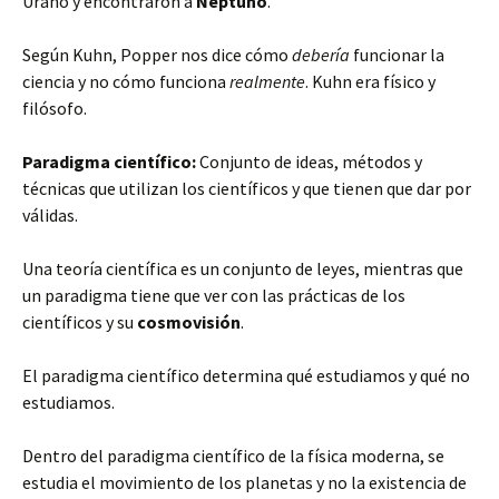
Urano y encontraron a
Neptuno
.
Según Kuhn, Popper nos dice cómo
debería
funcionar la
ciencia y no cómo funciona
realmente
. Kuhn era físico y
filósofo.
Paradigma científico:
Conjunto de ideas, métodos y
técnicas que utilizan los científicos y que tienen que dar por
válidas.
Una teoría científica es un conjunto de leyes, mientras que
un paradigma tiene que ver con las prácticas de los
científicos y su
cosmovisión
.
El paradigma científico determina qué estudiamos y qué no
estudiamos.
Dentro del paradigma científico de la física moderna, se
estudia el movimiento de los planetas y no la existencia de