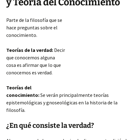
y Teoría del Conocimiento
Parte de la filosofía que se
hace preguntas sobre el
conocimiento.
Teorías de la verdad:
Decir
que conocemos alguna
cosa es afirmar que lo que
conocemos es verdad.
Teorías del
conocimiento:
Se verán principalmente teorías
epistemológicas y gnoseológicas en la historia de la
filosofía.
¿En qué consiste la verdad?