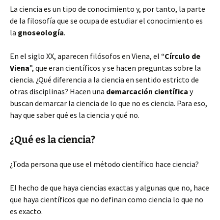
La ciencia es un tipo de conocimiento y, por tanto, la parte
de la filosofía que se ocupa de estudiar el conocimiento es
la
gnoseología
.
En el siglo XX, aparecen filósofos en Viena, el “
Círculo de
Viena
”, que eran científicos y se hacen preguntas sobre la
ciencia. ¿Qué diferencia a la ciencia en sentido estricto de
otras disciplinas? Hacen una
demarcación científica
y
buscan demarcar la ciencia de lo que no es ciencia. Para eso,
hay que saber qué es la ciencia y qué no.
¿Qué es la ciencia?
¿Toda persona que use el método científico hace ciencia?
El hecho de que haya ciencias exactas y algunas que no, hace
que haya científicos que no definan como ciencia lo que no
es exacto.