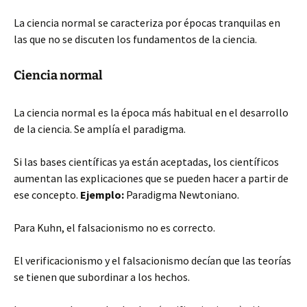
La ciencia normal se caracteriza por épocas tranquilas en
las que no se discuten los fundamentos de la ciencia.
Ciencia normal
La ciencia normal es la época más habitual en el desarrollo
de la ciencia. Se amplía el paradigma.
Si las bases científicas ya están aceptadas, los científicos
aumentan las explicaciones que se pueden hacer a partir de
ese concepto.
Ejemplo:
Paradigma Newtoniano.
Para Kuhn, el falsacionismo no es correcto.
El verificacionismo y el falsacionismo decían que las teorías
se tienen que subordinar a los hechos.