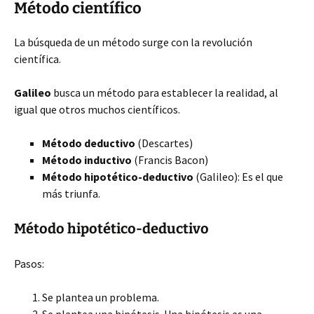
Método científico
La búsqueda de un método surge con la revolución
científica.
Galileo
busca un método para establecer la realidad, al
igual que otros muchos científicos.
Método deductivo
(Descartes)
Método inductivo
(Francis Bacon)
Método hipotético-deductivo
(Galileo): Es el que
más triunfa.
Método hipotético-deductivo
Pasos:
Se plantea un problema.