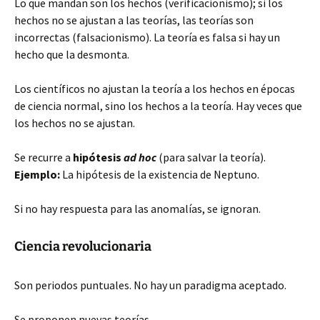
Lo que mandan son los hechos (verificacionismo); si los
hechos no se ajustan a las teorías, las teorías son
incorrectas (falsacionismo). La teoría es falsa si hay un
hecho que la desmonta.
Los científicos no ajustan la teoría a los hechos en épocas
de ciencia normal, sino los hechos a la teoría. Hay veces que
los hechos no se ajustan.
Se recurre a
hipótesis
ad hoc
(para salvar la teoría).
Ejemplo:
La hipótesis de la existencia de Neptuno.
Si no hay respuesta para las anomalías, se ignoran.
Ciencia revolucionaria
Son periodos puntuales. No hay un paradigma aceptado.
Se proponen nuevas teorías.