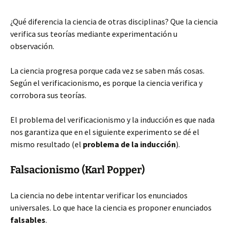
¿Qué diferencia la ciencia de otras disciplinas? Que la ciencia
verifica sus teorías mediante experimentación u
observación.
La ciencia progresa porque cada vez se saben más cosas.
Según el verificacionismo, es porque la ciencia verifica y
corrobora sus teorías.
El problema del verificacionismo y la inducción es que nada
nos garantiza que en el siguiente experimento se dé el
mismo resultado (el
problema de la inducción
).
Falsacionismo (Karl Popper)
La ciencia no debe intentar verificar los enunciados
universales. Lo que hace la ciencia es proponer enunciados
falsables
.