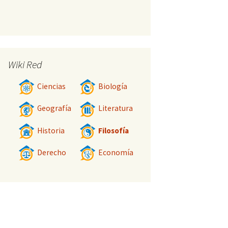
Wiki Red
Ciencias
Biología
Geografía
Literatura
Historia
Filosofía
Derecho
Economía