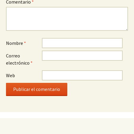
Comentario
*
Nombre
*
Correo
electrónico
*
Web