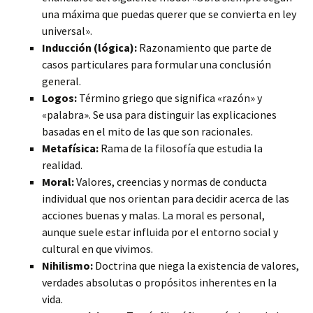
una máxima que puedas querer que se convierta en ley
universal».
Inducción (lógica):
Razonamiento que parte de
casos particulares para formular una conclusión
general.
Logos:
Término griego que significa «razón» y
«palabra». Se usa para distinguir las explicaciones
basadas en el mito de las que son racionales.
Metafísica:
Rama de la filosofía que estudia la
realidad.
Moral:
Valores, creencias y normas de conducta
individual que nos orientan para decidir acerca de las
acciones buenas y malas. La moral es personal,
aunque suele estar influida por el entorno social y
cultural en que vivimos.
Nihilismo:
Doctrina que niega la existencia de valores,
verdades absolutas o propósitos inherentes en la
vida.