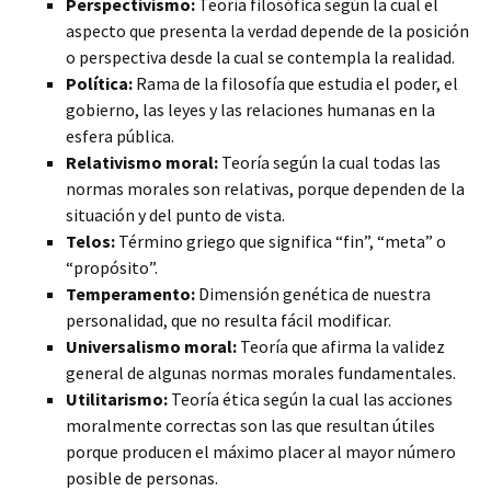
Perspectivismo:
Teoría filosófica según la cual el
aspecto que presenta la verdad depende de la posición
o perspectiva desde la cual se contempla la realidad.
Política:
Rama de la filosofía que estudia el poder, el
gobierno, las leyes y las relaciones humanas en la
esfera pública.
Relativismo moral:
Teoría según la cual todas las
normas morales son relativas, porque dependen de la
situación y del punto de vista.
Telos:
Término griego que significa “fin”, “meta” o
“propósito”.
Temperamento:
Dimensión genética de nuestra
personalidad, que no resulta fácil modificar.
Universalismo moral:
Teoría que afirma la validez
general de algunas normas morales fundamentales.
Utilitarismo:
Teoría ética según la cual las acciones
moralmente correctas son las que resultan útiles
porque producen el máximo placer al mayor número
posible de personas.