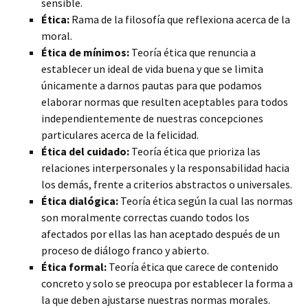
sensible.
Ética:
Rama de la filosofía que reflexiona acerca de la
moral.
Ética de mínimos:
Teoría ética que renuncia a
establecer un ideal de vida buena y que se limita
únicamente a darnos pautas para que podamos
elaborar normas que resulten aceptables para todos
independientemente de nuestras concepciones
particulares acerca de la felicidad.
Ética del cuidado:
Teoría ética que prioriza las
relaciones interpersonales y la responsabilidad hacia
los demás, frente a criterios abstractos o universales.
Ética dialógica:
Teoría ética según la cual las normas
son moralmente correctas cuando todos los
afectados por ellas las han aceptado después de un
proceso de diálogo franco y abierto.
Ética formal:
Teoría ética que carece de contenido
concreto y solo se preocupa por establecer la forma a
la que deben ajustarse nuestras normas morales.