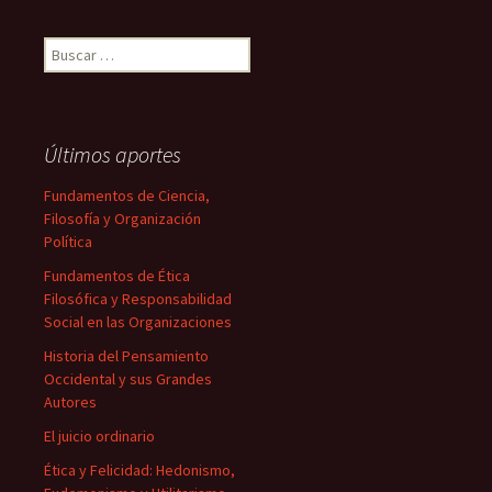
Buscar:
Últimos aportes
Fundamentos de Ciencia,
Filosofía y Organización
Política
Fundamentos de Ética
Filosófica y Responsabilidad
Social en las Organizaciones
Historia del Pensamiento
Occidental y sus Grandes
Autores
El juicio ordinario
Ética y Felicidad: Hedonismo,