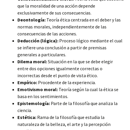
que la moralidad de una acción depende
exclusivamente de sus consecuencias.
Deontología:
Teoría ética centrada en el deber y las
normas morales, independientemente de las
consecuencias de las acciones.
Deducción (lógica):
Proceso lógico mediante el cual
se infiere una conclusión a partir de premisas
generales a particulares.
Dilema moral:
Situación en la que se debe elegir
entre dos opciones igualmente correctas o
incorrectas desde el punto de vista ético.
Empírico:
Procedente de la experiencia.
Emotivismo moral:
Teoría según la cual la ética se
basa en los sentimientos.
Epistemología:
Parte de la filosofía que analiza la
ciencia.
Estética:
Rama de la filosofía que estudia la
naturaleza de la belleza, el arte y la percepción