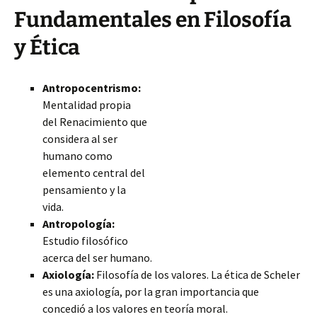
Fundamentales en Filosofía
y Ética
Antropocentrismo:
Mentalidad propia
del Renacimiento que
considera al ser
humano como
elemento central del
pensamiento y la
vida.
Antropología:
Estudio filosófico
acerca del ser humano.
Axiología:
Filosofía de los valores. La ética de Scheler
es una axiología, por la gran importancia que
concedió a los valores en teoría moral.