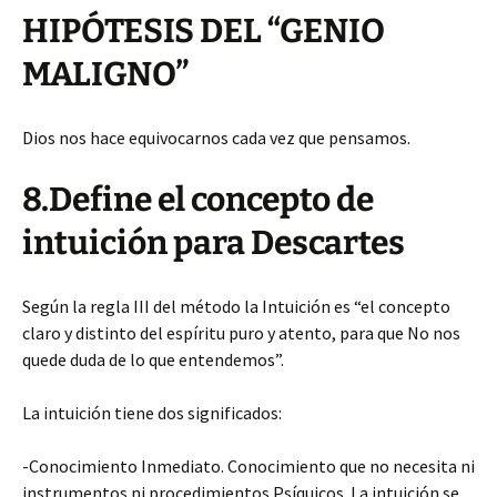
HIPÓTESIS DEL “GENIO
MALIGNO”
Dios nos hace equivocarnos cada vez que pensamos.
8.Define el concepto de
intuición para Descartes
Según la regla III del método la Intuición es “el concepto
claro y distinto del espíritu puro y atento, para que No nos
quede duda de lo que entendemos”.
La intuición tiene dos significados:
-Conocimiento Inmediato. Conocimiento que no necesita ni
instrumentos ni procedimientos Psíquicos. La intuición se