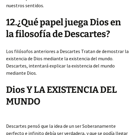
nuestros sentidos.
12.¿Qué papel juega Dios en
la filosofía de Descartes?
Los filósofos anteriores a Descartes Tratan de demostrar la
existencia de Dios mediante la existencia del mundo.
Descartes, intentará explicar la existencia del mundo
mediante Dios.
Dios Y LA EXISTENCIA DEL
MUNDO
Descartes pensó que la idea de un ser Soberanamente
perfecto e infinito debía ser verdadera, y que se podía llegar