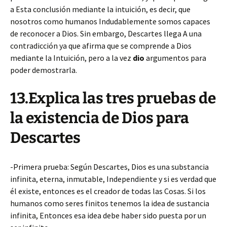
a Esta conclusión mediante la intuición, es decir, que
nosotros como humanos Indudablemente somos capaces
de reconocer a Dios. Sin embargo, Descartes llega A una
contradicción ya que afirma que se comprende a Dios
mediante la Intuición, pero a la vez
dio
argumentos para
poder demostrarla.
13.Explica las tres pruebas de
la existencia de Dios para
Descartes
-Primera prueba: Según Descartes, Dios es una substancia
infinita, eterna, inmutable, Independiente y si es verdad que
él existe, entonces es el creador de todas las Cosas. Si los
humanos como seres finitos tenemos la idea de sustancia
infinita, Entonces esa idea debe haber sido puesta por un