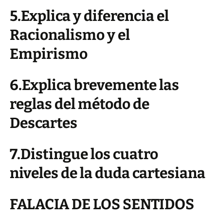
5.Explica y diferencia el
Racionalismo y el
Empirismo
6.Explica brevemente las
reglas del método de
Descartes
7.Distingue los cuatro
niveles de la duda cartesiana
FALACIA DE LOS SENTIDOS