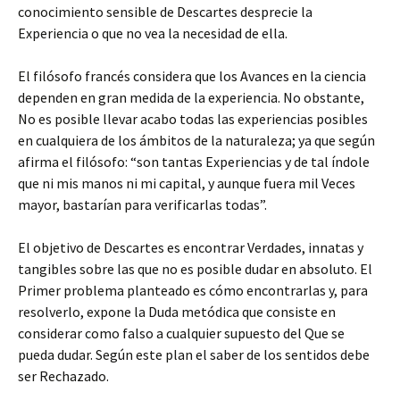
conocimiento sensible de Descartes desprecie la
Experiencia o que no vea la necesidad de ella.
El filósofo francés considera que los Avances en la ciencia
dependen en gran medida de la experiencia. No obstante,
No es posible llevar acabo todas las experiencias posibles
en cualquiera de los ámbitos de la naturaleza; ya que según
afirma el filósofo: “son tantas Experiencias y de tal índole
que ni mis manos ni mi capital, y aunque fuera mil Veces
mayor, bastarían para verificarlas todas”.
El objetivo de Descartes es encontrar Verdades, innatas y
tangibles sobre las que no es posible dudar en absoluto. El
Primer problema planteado es cómo encontrarlas y, para
resolverlo, expone la Duda metódica que consiste en
considerar como falso a cualquier supuesto del Que se
pueda dudar. Según este plan el saber de los sentidos debe
ser Rechazado.