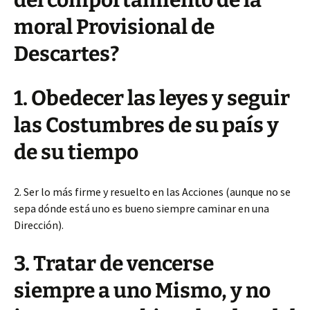
del comportamiento de la
moral Provisional de
Descartes?
1. Obedecer las leyes y seguir
las Costumbres de su país y
de su tiempo
2. Ser lo más firme y resuelto en las Acciones (aunque no se
sepa dónde está uno es bueno siempre caminar en una
Dirección).
3. Tratar de vencerse
siempre a uno Mismo, y no