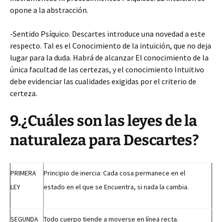
opone a la abstracción.
-Sentido Psíquico. Descartes introduce una novedad a este
respecto. Tal es el Conocimiento de la intuición, que no deja
lugar para la duda. Habrá de alcanzar El conocimiento de la
única facultad de las certezas, y el conocimiento Intuitivo
debe evidenciar las cualidades exigidas por el criterio de
certeza.
9.¿Cuáles son las leyes de la
naturaleza para Descartes?
PRIMERA
Principio de inercia: Cada cosa permanece en el
LEY
estado en el que se Encuentra, si nada la cambia.
SEGUNDA
Todo cuerpo tiende a moverse en línea recta.