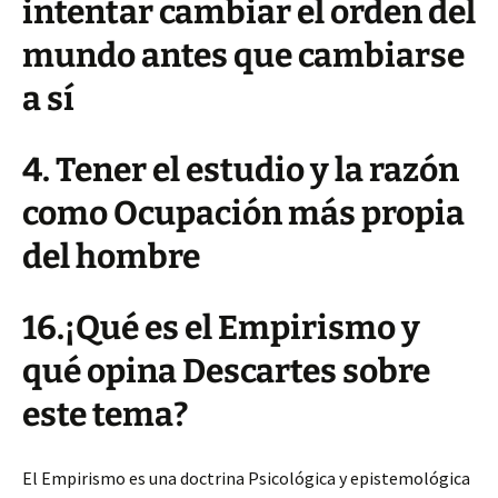
intentar cambiar el orden del
mundo antes que cambiarse
a sí
4. Tener el estudio y la razón
como Ocupación más propia
del hombre
16.¡Qué es el Empirismo y
qué opina Descartes sobre
este tema?
El Empirismo es una doctrina Psicológica y epistemológica