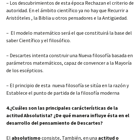
– Los descubrimientos de esta época Rechazan el criterio de
autoridad. En el ámbito científico ya no hay que Recurrir a
Aristóteles , la Biblia u otros pensadores e la Antigüedad.
– El modelo matemático será el que constituirá la base del
saber Científico y el filosófico.
– Descartes intenta construir una Nueva filosofía basada en
parámetros matemáticos, capaz de convencer a la Mayoría
de los escépticos.
– El principio de esta nueva filosofía se sitúa en la razón y
Establece el punto de partida de la filosofía moderna
4.¿Cuáles son las principales carácterísticas de la
actitud Absolutista? ¿De qué manera influye ésta en el
desarrollo del pensamiento de Descartes?
El
absolutismo
consiste, También, en una
actitud o