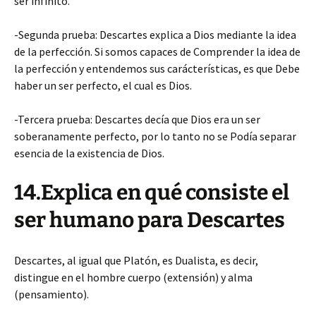
ser infinito.
-Segunda prueba: Descartes explica a Dios mediante la idea
de la perfección. Si somos capaces de Comprender la idea de
la perfección y entendemos sus carácterísticas, es que Debe
haber un ser perfecto, el cual es Dios.
-Tercera prueba: Descartes decía que Dios era un ser
soberanamente perfecto, por lo tanto no se Podía separar
esencia de la existencia de Dios.
14.Explica en qué consiste el
ser humano para Descartes
Descartes, al igual que Platón, es Dualista, es decir,
distingue en el hombre cuerpo (extensión) y alma
(pensamiento).