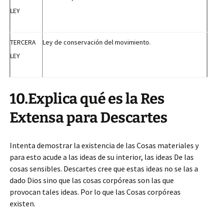
LEY
TERCERA
Ley de conservación del movimiento.
LEY
10.Explica qué es la Res
Extensa para Descartes
Intenta demostrar la existencia de las Cosas materiales y
para esto acude a las ideas de su interior, las ideas De las
cosas sensibles. Descartes cree que estas ideas no se las a
dado Dios sino que las cosas corpóreas son las que
provocan tales ideas. Por lo que las Cosas corpóreas
existen.