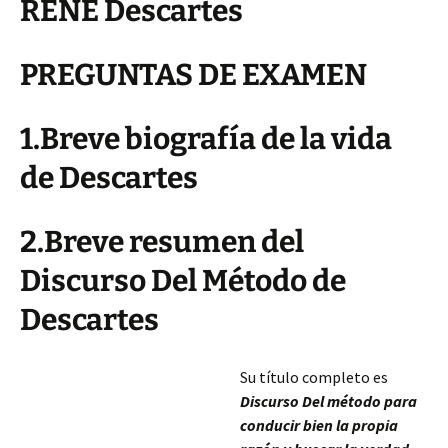
RENÉ Descartes
PREGUNTAS DE EXAMEN
1.Breve biografía de la vida
de Descartes
2.Breve resumen del
Discurso Del Método de
Descartes
Su título completo es
Discurso Del método para
conducir bien la propia