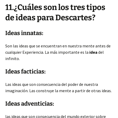
11.¿Cuáles son los tres tipos
de ideas para Descartes?
Ideas innatas:
Son las ideas que se encuentran en nuestra mente antes de
cualquier Experiencia. La más importante es la
idea
del
infinito.
Ideas facticias:
Las ideas que son consecuencia del poder de nuestra
imaginación. Las construye la mente a partir de otras ideas.
Ideas adventicias:
las ideas que son consecuencia del mundo exterior sobre