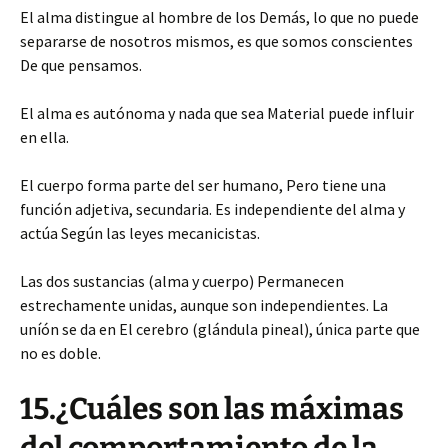
El alma distingue al hombre de los Demás, lo que no puede
separarse de nosotros mismos, es que somos conscientes
De que pensamos.
El alma es autónoma y nada que sea Material puede influir
en ella.
El cuerpo forma parte del ser humano, Pero tiene una
función adjetiva, secundaria. Es independiente del alma y
actúa Según las leyes mecanicistas.
Las dos sustancias (alma y cuerpo) Permanecen
estrechamente unidas, aunque son independientes. La
uníón se da en El cerebro (glándula pineal), única parte que
no es doble.
15.¿Cuáles son las máximas