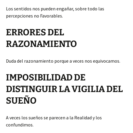
Los sentidos nos pueden engañar, sobre todo las
percepciones no Favorables.
ERRORES DEL
RAZONAMIENTO
Duda del razonamiento porque a veces nos equivocamos.
IMPOSIBILIDAD DE
DISTINGUIR LA VIGILIA DEL
SUEÑO
A veces los sueños se parecen a la Realidad y los
confundimos.