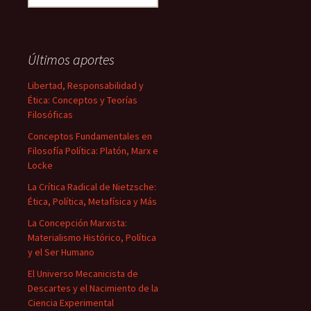
Últimos aportes
Libertad, Responsabilidad y
Ética: Conceptos y Teorías
Filosóficas
Conceptos Fundamentales en
Filosofía Política: Platón, Marx e
Locke
La Crítica Radical de Nietzsche:
Ética, Política, Metafísica y Más
La Concepción Marxista:
Materialismo Histórico, Política
y el Ser Humano
El Universo Mecanicista de
Descartes y el Nacimiento de la
Ciencia Experimental