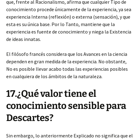
que, frente al Racionalismo, afirma que cualquier Tipo de
conocimiento procede únicamente de la experiencia, ya sea
experiencia Interna (reflexión) o externa (sensación), y que
esta es su única base. Por lo Tanto, mantiene que la
experiencia es fuente de conocimiento y niega la Existencia
de ideas innatas.
El filósofo francés considera que los Avances en la ciencia
dependen en gran medida de la experiencia. No obstante,
No es posible llevar acabo todas las experiencias posibles
en cualquiera de los ámbitos de la naturaleza.
17.¿Qué valor tiene el
conocimiento sensible para
Descartes?
Sin embargo, lo anteriormente Explicado no significa que el