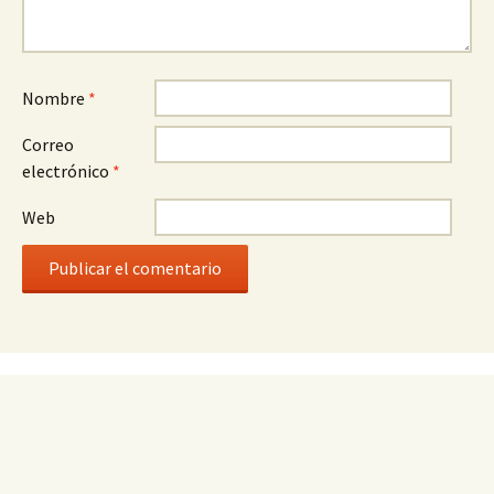
Nombre
*
Correo
electrónico
*
Web