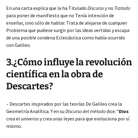
En una carta explica que la ha Titulado
Discurso
y no
Tratado
para poner de manifiesto que no Tenía intención de
enseñar, sino sólo de hablar. Trata de alejarse de cualquier
Problema que pudiese surgir por las ideas vertidas y escapa
de una posible condena Eclesiástica como había ocurrido
con Galileo.
3.¿Cómo influye la revolución
científica en la obra de
Descartes?
– Descartes inspirados por las teorías De Galileo crea la
Geometría Analítica. Y en su
Discurso del método
dice: “
Dios
crea el universo y crea unas leyes para que evoluciona por sí
mismo.