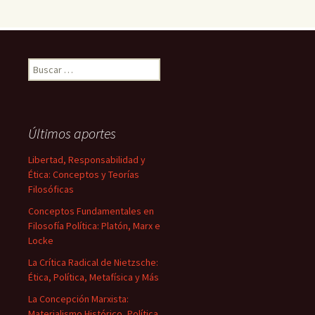
Buscar:
Últimos aportes
Libertad, Responsabilidad y
Ética: Conceptos y Teorías
Filosóficas
Conceptos Fundamentales en
Filosofía Política: Platón, Marx e
Locke
La Crítica Radical de Nietzsche:
Ética, Política, Metafísica y Más
La Concepción Marxista:
Materialismo Histórico, Política