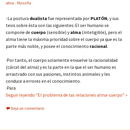
alma - filosofia
-La postura
dualista
fue representada por
PLATÓN
, y sus
tesis sobre ésta son las siguientes:·El ser humano se
compone de
cuerpo
(sensible) y
alma
(inteligible), pero el
alma tiene la máxima prioridad sobre el cuerpo ya que es la
parte más noble, y posee el conocimiento
racional
.
·Por tanto, el cuerpo solamente envuelve la racionalidad
(cárcel del alma) y es la parte en la que el ser humano es
arrastrado con sus pasiones, instintos animales y les
conduce a errores en el conocimiento.
·Para
Seguir leyendo “El problema de las relaciones alma-cuerpo” »
Deja un comentario