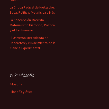
La Crítica Radical de Nietzsche:
Ética, Política, Metafísica y Más
La Concepción Marxista:
Materialismo Histórico, Política
y el Ser Humano
El Universo Mecanicista de
Descartes y el Nacimiento de la
Ciencia Experimental
Wiki Filosofía
Filosofía
Filosofía y ética