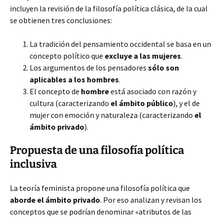
incluyen la revisión de la filosofía política clásica, de la cual
se obtienen tres conclusiones:
La tradición del pensamiento occidental se basa en un
concepto político que
excluye a las mujeres
.
Los argumentos de los pensadores
sólo son
aplicables a los hombres
.
El concepto de
hombre
está asociado con razón y
cultura (caracterizando
el ámbito público
), y el de
mujer con emoción y naturaleza (caracterizando
el
ámbito privado
).
Propuesta de una filosofía política
inclusiva
La teoría feminista propone una filosofía política que
aborde el ámbito privado
. Por eso analizan y revisan los
conceptos que se podrían denominar «atributos de las