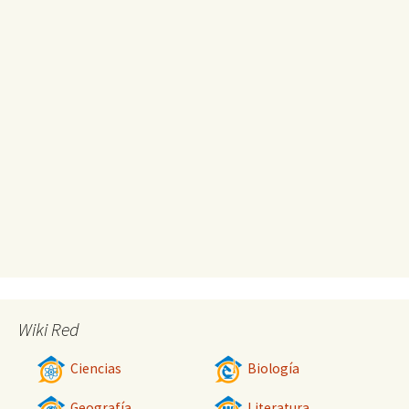
Wiki Red
Ciencias
Biología
Geografía
Literatura