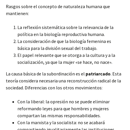
Rasgos sobre el concepto de naturaleza humana que
mantienen:
La reflexión sistemática sobre la relevancia de la
política en la biología reproductiva humana.
La consideración de que la biología femenina es
básica para la división sexual del trabajo.
El papel relevante que se otorga a la cultura y a la
socialización, ya que la mujer «se hace, no nace».
La causa básica de la subordinación es el
patriarcado
. Esta
teoría considera necesaria una reconstrucción radical de la
sociedad. Diferencias con los otros movimientos:
Con la liberal: la opresión no se puede eliminar
reformando leyes para que hombres y mujeres
compartan las mismas responsabilidades.
Con la marxista y la socialista: no se acabará
compartiendo igualitariamente las instituciones