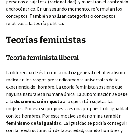
personas o sujetos» (racionalidad), y muestran el contenido
androcéntrico. En un segundo momento, reformulan los
conceptos. También analizan categorías o conceptos
relativos a la teoría política.
Teorías feministas
Teoría feminista liberal
La diferencia de ésta con la matriz general del liberalismo
radica en los rasgos pretendidamente universales de la
experiencia del hombre. La teoría feminista sostiene que
hay una naturaleza humana única. La subordinación se debe
a la
discriminación injusta
a la que están sujetas las
mujeres. Por eso su propuesta es una propuesta de igualdad
con los hombres. Por este motivo se denomina también
feminismo de la igualdad
. La igualdad se podría conseguir
con la reestructuración de la sociedad, cuando hombres y