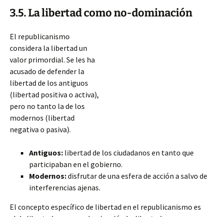
3.5. La libertad como no-dominación
El republicanismo
considera la libertad un
valor primordial. Se les ha
acusado de defender la
libertad de los antiguos
(libertad positiva o activa),
pero no tanto la de los
modernos (libertad
negativa o pasiva).
Antiguos:
libertad de los ciudadanos en tanto que
participaban en el gobierno.
Modernos:
disfrutar de una esfera de acción a salvo de
interferencias ajenas.
El concepto específico de libertad en el republicanismo es