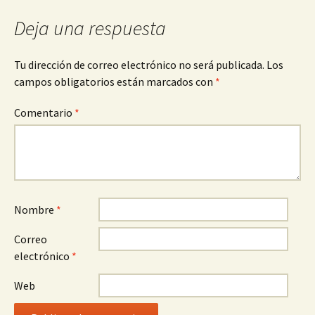
Deja una respuesta
Tu dirección de correo electrónico no será publicada.
Los
campos obligatorios están marcados con
*
Comentario
*
Nombre
*
Correo
electrónico
*
Web