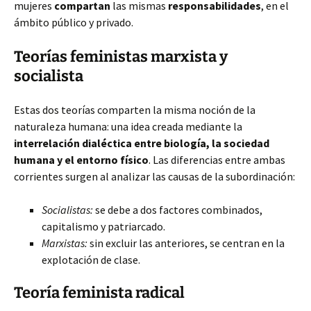
mujeres
compartan
las mismas
responsabilidades
, en el
ámbito público y privado.
Teorías feministas marxista y
socialista
Estas dos teorías comparten la misma noción de la
naturaleza humana: una idea creada mediante la
interrelación dialéctica entre biología, la sociedad
humana y el entorno físico
. Las diferencias entre ambas
corrientes surgen al analizar las causas de la subordinación:
Socialistas:
se debe a dos factores combinados,
capitalismo y patriarcado.
Marxistas:
sin excluir las anteriores, se centran en la
explotación de clase.
Teoría feminista radical