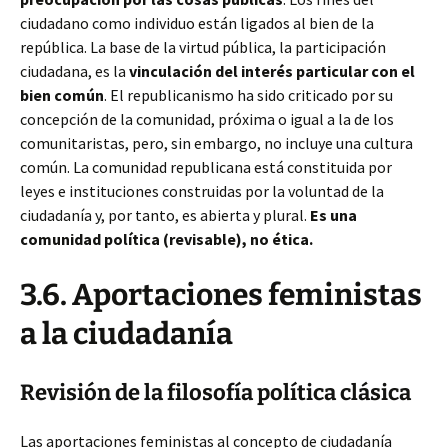
ciudadano como individuo están ligados al bien de la
república. La base de la virtud pública, la participación
ciudadana, es la
vinculación del interés particular con el
bien común
. El republicanismo ha sido criticado por su
concepción de la comunidad, próxima o igual a la de los
comunitaristas, pero, sin embargo, no incluye una cultura
común. La comunidad republicana está constituida por
leyes e instituciones construidas por la voluntad de la
ciudadanía y, por tanto, es abierta y plural.
Es una
comunidad política (revisable), no ética.
3.6. Aportaciones feministas
a la ciudadanía
Revisión de la filosofía política clásica
Las aportaciones feministas al concepto de ciudadanía