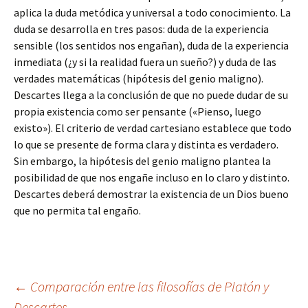
aplica la duda metódica y universal a todo conocimiento. La
duda se desarrolla en tres pasos: duda de la experiencia
sensible (los sentidos nos engañan), duda de la experiencia
inmediata (¿y si la realidad fuera un sueño?) y duda de las
verdades matemáticas (hipótesis del genio maligno).
Descartes llega a la conclusión de que no puede dudar de su
propia existencia como ser pensante («Pienso, luego
existo»). El criterio de verdad cartesiano establece que todo
lo que se presente de forma clara y distinta es verdadero.
Sin embargo, la hipótesis del genio maligno plantea la
posibilidad de que nos engañe incluso en lo claro y distinto.
Descartes deberá demostrar la existencia de un Dios bueno
que no permita tal engaño.
Navegación
←
Comparación entre las filosofías de Platón y
Descartes