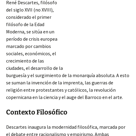
René Descartes, filósofo
del siglo XVII (no XVIII),
considerado el primer
filósofo de la Edad
Moderna, se sitúa en un
período de crisis europea
marcado por cambios
sociales, económicos, el
crecimiento de las
ciudades, el desarrollo de la
burguesía y el surgimiento de la monarquía absoluta. A esto
se suman la invención de la imprenta, las guerras de
religión entre protestantes y católicos, la revolución
copernicana en la ciencia y el auge del Barroco en el
arte.
Contexto Filosófico
Descartes inaugura la modernidad filosófica, marcada por
el debate entre racionalismo y empirismo. Ambas