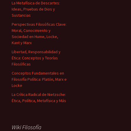
La Metafísica de Descartes:
Ideas, Pruebas de Dios y
Sustancias
Perspectivas Filosóficas Clave:
Moral, Conocimiento y
Sociedad en Hume, Locke,
Kant y Marx
Libertad, Responsabilidad y
Ética: Conceptos y Teorías
Filosóficas
Conceptos Fundamentales en
Filosofía Política: Platón, Marx e
Locke
La Crítica Radical de Nietzsche:
Ética, Política, Metafísica y Más
Wiki Filosofía