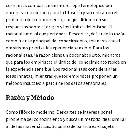
corrientes comparten un interés epistemológico por
encontrar un método para la filosofía y se centran en el
problema del conocimiento, aunque difieren en sus
respuestas sobre el origen y los límites del mismo. El
racionalismo, al que pertenece Descartes, defiende la razón
como fuente principal del conocimiento, mientras que el
empirismo prioriza la experiencia sensible. Para los
racionalistas, la razón tiene un poder absoluto, mientras
que para los empiristas el límite del conocimiento reside en
la experiencia sensible. Los racionalistas consideran las
ideas innatas, mientras que los empiristas proponen un
método inductivo a partir de los datos sensoriales.
Razón y Método
Como filósofo moderno, Descartes se interesa por el
problema del conocimiento y busca un método ideal similar
al de las matemáticas. Su punto de partida es el sujeto