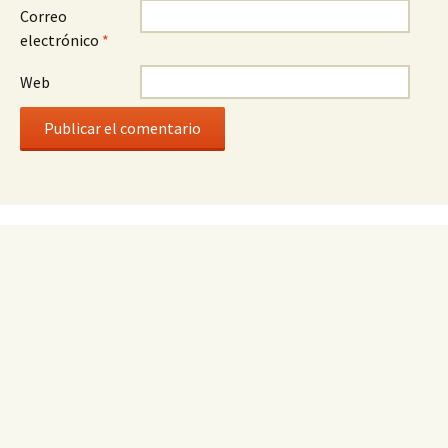
Correo
electrónico
*
Web