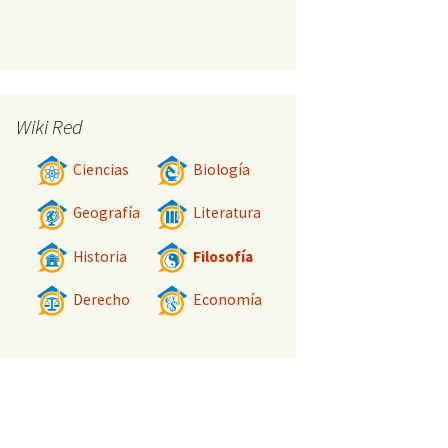
Wiki Red
Ciencias
Biología
Geografía
Literatura
Historia
Filosofía
Derecho
Economía