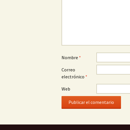
Nombre
*
Correo
electrónico
*
Web