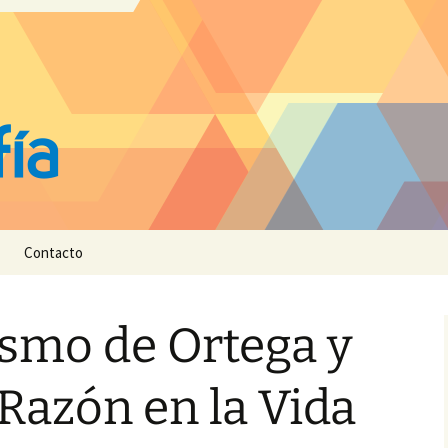
Contacto
ismo de Ortega y
 Razón en la Vida