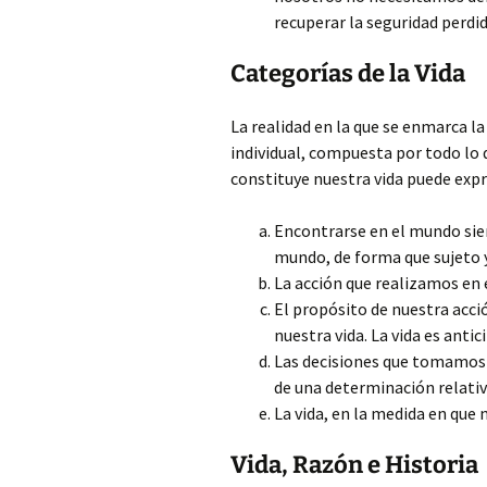
recuperar la seguridad perdid
Categorías de la Vida
La realidad en la que se enmarca la 
individual, compuesta por todo lo
constituye nuestra vida puede expr
Encontrarse en el mundo siend
mundo, de forma que sujeto 
La acción que realizamos en 
El propósito de nuestra acc
nuestra vida. La vida es antic
Las decisiones que tomamos s
de una determinación relativ
La vida, en la medida en que 
Vida, Razón e Historia