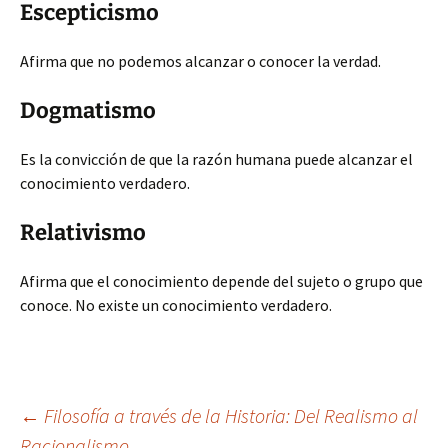
Escepticismo
Afirma que no podemos alcanzar o conocer la verdad.
Dogmatismo
Es la convicción de que la razón humana puede alcanzar el
conocimiento verdadero.
Relativismo
Afirma que el conocimiento depende del sujeto o grupo que
conoce. No existe un conocimiento verdadero.
Navegación
←
Filosofía a través de la Historia: Del Realismo al
Racionalismo