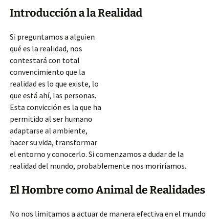
Introducción a la Realidad
Si preguntamos a alguien
qué es la realidad, nos
contestará con total
convencimiento que la
realidad es lo que existe, lo
que está ahí, las personas.
Esta convicción es la que ha
permitido al ser humano
adaptarse al ambiente,
hacer su vida, transformar
el entorno y conocerlo. Si comenzamos a dudar de la
realidad del mundo, probablemente nos moriríamos.
El Hombre como Animal de Realidades
No nos limitamos a actuar de manera efectiva en el mundo