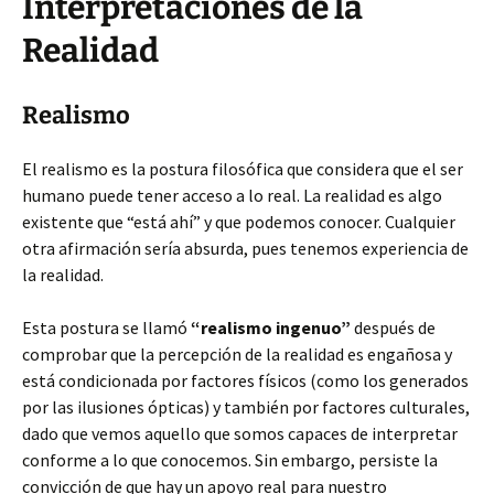
Interpretaciones de la
Realidad
Realismo
El realismo es la postura filosófica que considera que el ser
humano puede tener acceso a lo real. La realidad es algo
existente que “está ahí” y que podemos conocer. Cualquier
otra afirmación sería absurda, pues tenemos experiencia de
la realidad.
Esta postura se llamó
“realismo ingenuo”
después de
comprobar que la percepción de la realidad es engañosa y
está condicionada por factores físicos (como los generados
por las ilusiones ópticas) y también por factores culturales,
dado que vemos aquello que somos capaces de interpretar
conforme a lo que conocemos. Sin embargo, persiste la
convicción de que hay un apoyo real para nuestro