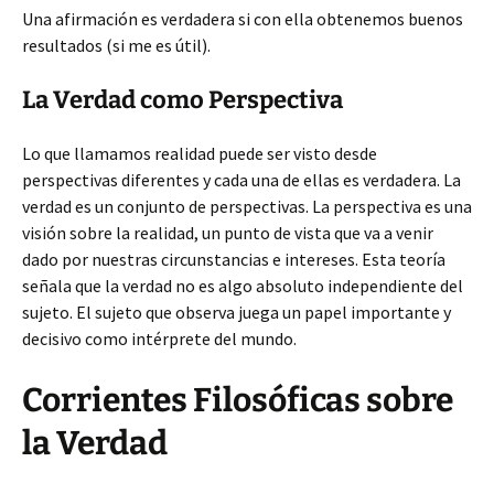
Una afirmación es verdadera si con ella obtenemos buenos
resultados (si me es útil).
La Verdad como Perspectiva
Lo que llamamos realidad puede ser visto desde
perspectivas diferentes y cada una de ellas es verdadera. La
verdad es un conjunto de perspectivas. La perspectiva es una
visión sobre la realidad, un punto de vista que va a venir
dado por nuestras circunstancias e intereses. Esta teoría
señala que la verdad no es algo absoluto independiente del
sujeto. El sujeto que observa juega un papel importante y
decisivo como intérprete del mundo.
Corrientes Filosóficas sobre
la Verdad