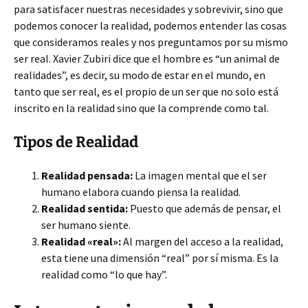
para satisfacer nuestras necesidades y sobrevivir, sino que
podemos conocer la realidad, podemos entender las cosas
que consideramos reales y nos preguntamos por su mismo
ser real. Xavier Zubiri dice que el hombre es “un animal de
realidades”, es decir, su modo de estar en el mundo, en
tanto que ser real, es el propio de un ser que no solo está
inscrito en la realidad sino que la comprende como tal.
Tipos de Realidad
Realidad pensada:
La imagen mental que el ser
humano elabora cuando piensa la realidad.
Realidad sentida:
Puesto que además de pensar, el
ser humano siente.
Realidad «real»:
Al margen del acceso a la realidad,
esta tiene una dimensión “real” por sí misma. Es la
realidad como “lo que hay”.