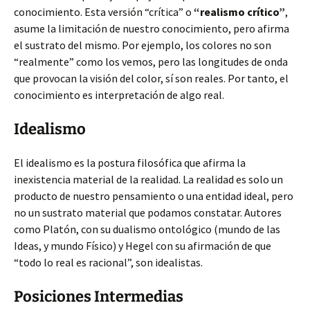
conocimiento. Esta versión “crítica” o
“realismo crítico”
,
asume la limitación de nuestro conocimiento, pero afirma
el sustrato del mismo. Por ejemplo, los colores no son
“realmente” como los vemos, pero las longitudes de onda
que provocan la visión del color, sí son reales. Por tanto, el
conocimiento es interpretación de algo real.
Idealismo
El idealismo es la postura filosófica que afirma la
inexistencia material de la realidad. La realidad es solo un
producto de nuestro pensamiento o una entidad ideal, pero
no un sustrato material que podamos constatar. Autores
como Platón, con su dualismo ontológico (mundo de las
Ideas, y mundo Físico) y Hegel con su afirmación de que
“todo lo real es racional”, son idealistas.
Posiciones Intermedias