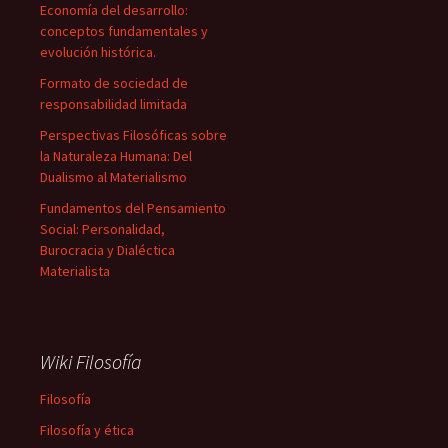
Economía del desarrollo:
conceptos fundamentales y
evolución histórica.
Formato de sociedad de
responsabilidad limitada
Perspectivas Filosóficas sobre
la Naturaleza Humana: Del
Dualismo al Materialismo
Fundamentos del Pensamiento
Social: Personalidad,
Burocracia y Dialéctica
Materialista
Wiki Filosofía
Filosofía
Filosofía y ética