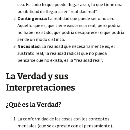
sea. Es todo lo que puede llegar a ser, lo que tiene una
posibilidad de llegar a ser “realidad real”.
Contingencia:
La realidad que puede ser o no ser.
Aquello que es, que tiene existencia real, pero podría
no haber existido, que podría desaparecer o que podría
ser de un modo distinto.
Necesidad:
La realidad que necesariamente es, el
sustrato real, la realidad radical que no pueda
pensarse que no exista, es la “realidad real”.
La Verdad y sus
Interpretaciones
¿Qué es la Verdad?
La conformidad de las cosas con los conceptos
mentales (que se expresan con el pensamiento).