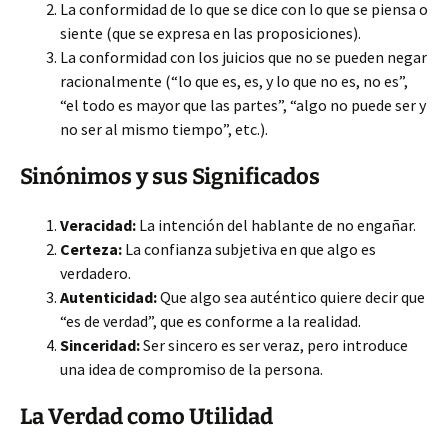
La conformidad de lo que se dice con lo que se piensa o
siente (que se expresa en las proposiciones).
La conformidad con los juicios que no se pueden negar
racionalmente (“lo que es, es, y lo que no es, no es”,
“el todo es mayor que las partes”, “algo no puede ser y
no ser al mismo tiempo”, etc.).
Sinónimos y sus Significados
Veracidad:
La intención del hablante de no engañar.
Certeza:
La confianza subjetiva en que algo es
verdadero.
Autenticidad:
Que algo sea auténtico quiere decir que
“es de verdad”, que es conforme a la realidad.
Sinceridad:
Ser sincero es ser veraz, pero introduce
una idea de compromiso de la persona.
La Verdad como Utilidad