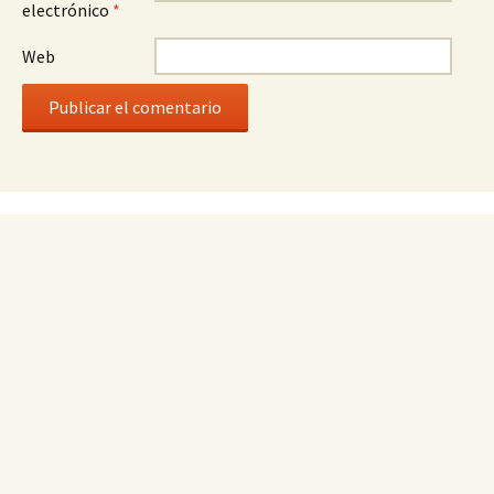
electrónico
*
Web