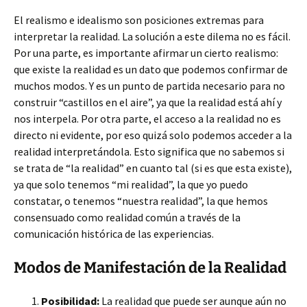
El realismo e idealismo son posiciones extremas para
interpretar la realidad. La solución a este dilema no es fácil.
Por una parte, es importante afirmar un cierto realismo:
que existe la realidad es un dato que podemos confirmar de
muchos modos. Y es un punto de partida necesario para no
construir “castillos en el aire”, ya que la realidad está ahí y
nos interpela. Por otra parte, el acceso a la realidad no es
directo ni evidente, por eso quizá solo podemos acceder a la
realidad interpretándola. Esto significa que no sabemos si
se trata de “la realidad” en cuanto tal (si es que esta existe),
ya que solo tenemos “mi realidad”, la que yo puedo
constatar, o tenemos “nuestra realidad”, la que hemos
consensuado como realidad común a través de la
comunicación histórica de las experiencias.
Modos de Manifestación de la Realidad
Posibilidad:
La realidad que puede ser aunque aún no