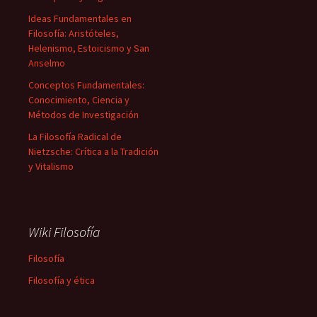
Ideas Fundamentales en
Filosofía: Aristóteles,
Helenismo, Estoicismo y San
Anselmo
Conceptos Fundamentales:
Conocimiento, Ciencia y
Métodos de Investigación
La Filosofía Radical de
Nietzsche: Crítica a la Tradición
y Vitalismo
Wiki Filosofía
Filosofía
Filosofía y ética