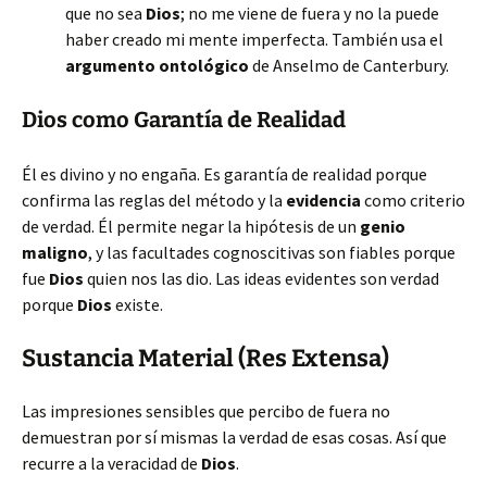
que no sea
Dios
; no me viene de fuera y no la puede
haber creado mi mente imperfecta. También usa el
argumento ontológico
de Anselmo de Canterbury.
Dios como Garantía de Realidad
Él es divino y no engaña. Es garantía de realidad porque
confirma las reglas del método y la
evidencia
como criterio
de verdad. Él permite negar la hipótesis de un
genio
maligno
, y las facultades cognoscitivas son fiables porque
fue
Dios
quien nos las dio. Las ideas evidentes son verdad
porque
Dios
existe.
Sustancia Material (Res Extensa)
Las impresiones sensibles que percibo de fuera no
demuestran por sí mismas la verdad de esas cosas. Así que
recurre a la veracidad de
Dios
.