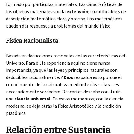
formado por partículas materiales. Las características de
los objetos materiales son la
extensión
, cuantificable y de
descripción matemática clara y precisa. Las matemáticas
pueden dar respuesta a problemas del mundo físico.
Física Racionalista
Basada en deducciones racionales de las características del
Universo. Para él, la experiencia aquí no tiene nunca
importancia, ya que las leyes y principios naturales son
deducibles racionalmente. Y
Dios
respalda esto porque el
conocimiento de la naturaleza mediante ideas claras es
necesariamente verdadero. Descartes deseaba construir
una
ciencia universal
. En estos momentos, con la ciencia
moderna, se deja atrás la física Aristotélica y la tradición
platónica.
Relación entre Sustancia