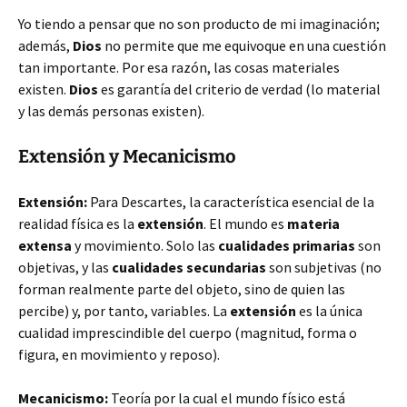
Yo tiendo a pensar que no son producto de mi imaginación;
además,
Dios
no permite que me equivoque en una cuestión
tan importante. Por esa razón, las cosas materiales
existen.
Dios
es garantía del criterio de verdad (lo material
y las demás personas existen).
Extensión y Mecanicismo
Extensión:
Para Descartes, la característica esencial de la
realidad física es la
extensión
. El mundo es
materia
extensa
y movimiento. Solo las
cualidades primarias
son
objetivas, y las
cualidades secundarias
son subjetivas (no
forman realmente parte del objeto, sino de quien las
percibe) y, por tanto, variables. La
extensión
es la única
cualidad imprescindible del cuerpo (magnitud, forma o
figura, en movimiento y reposo).
Mecanicismo:
Teoría por la cual el mundo físico está