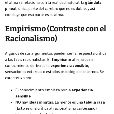
el alma se relaciona con la realidad natural: la
glándula
pineal
, única parte del cerebro que no es doble, y así
concluye que esa parte es su alma.
Empirismo (Contraste con el
Racionalismo)
Algunos de sus argumentos pueden ser la respuesta crítica
a las tesis racionalistas. El
Empirismo
afirma que el
conocimiento deriva de la
experiencia sensible
,
sensaciones externas o estados psicológicos internos. Se
caracteriza por:
El conocimiento empieza por la
experiencia
sensible
.
NO hay
ideas innatas
. La mente es una
tabula rasa
.
(Esto es una crítica al racionalismo cartesiano).