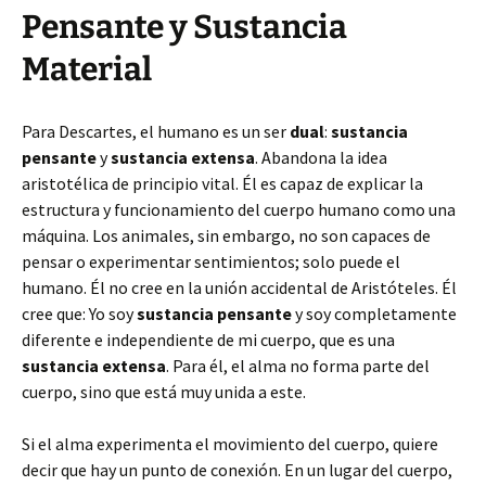
Pensante y Sustancia
Material
Para Descartes, el humano es un ser
dual
:
sustancia
pensante
y
sustancia extensa
. Abandona la idea
aristotélica de principio vital. Él es capaz de explicar la
estructura y funcionamiento del cuerpo humano como una
máquina. Los animales, sin embargo, no son capaces de
pensar o experimentar sentimientos; solo puede el
humano. Él no cree en la unión accidental de Aristóteles. Él
cree que: Yo soy
sustancia pensante
y soy completamente
diferente e independiente de mi cuerpo, que es una
sustancia extensa
. Para él, el alma no forma parte del
cuerpo, sino que está muy unida a este.
Si el alma experimenta el movimiento del cuerpo, quiere
decir que hay un punto de conexión. En un lugar del cuerpo,