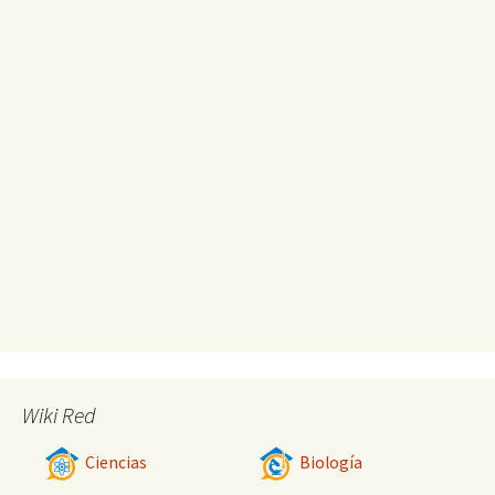
Wiki Red
Ciencias
Biología