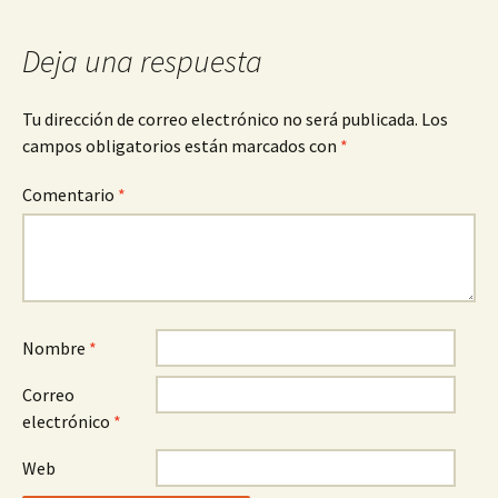
entradas
Deja una respuesta
Tu dirección de correo electrónico no será publicada.
Los
campos obligatorios están marcados con
*
Comentario
*
Nombre
*
Correo
electrónico
*
Web