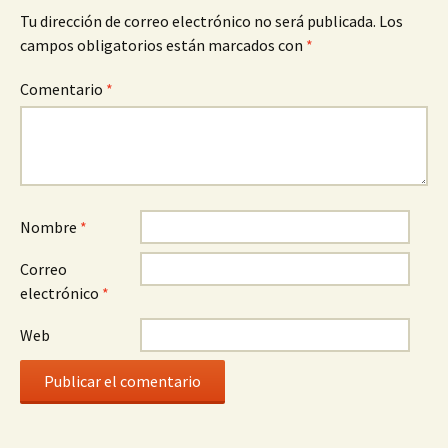
Tu dirección de correo electrónico no será publicada.
Los
campos obligatorios están marcados con
*
Comentario
*
Nombre
*
Correo
electrónico
*
Web