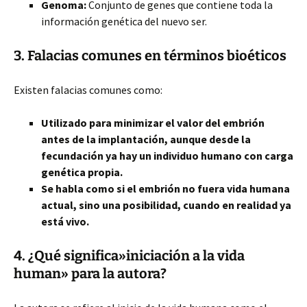
Genoma:
Conjunto de genes que contiene toda la
información genética del nuevo ser.
3. Falacias comunes en términos bioéticos
Existen falacias comunes como:
Utilizado para minimizar el valor del embrión
antes de la implantación, aunque desde la
fecundación ya hay un individuo humano con carga
genética propia.
Se habla como si el embrión no fuera vida humana
actual, sino una posibilidad, cuando en realidad ya
está vivo.
4. ¿Qué significa»iniciación a la vida
human» para la autora?