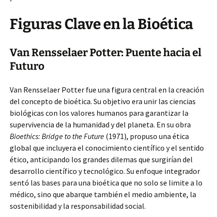
Figuras Clave en la Bioética
Van Rensselaer Potter: Puente hacia el
Futuro
Van Rensselaer Potter fue una figura central en la creación
del concepto de bioética. Su objetivo era unir las ciencias
biológicas con los valores humanos para garantizar la
supervivencia de la humanidad y del planeta. En su obra
Bioethics: Bridge to the Future
(1971), propuso una ética
global que incluyera el conocimiento científico y el sentido
ético, anticipando los grandes dilemas que surgirían del
desarrollo científico y tecnológico. Su enfoque integrador
sentó las bases para una bioética que no solo se limite a lo
médico, sino que abarque también el medio ambiente, la
sostenibilidad y la responsabilidad social.