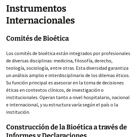
Instrumentos
Internacionales
Comités de Bioética
Los comités de bioética están integrados por profesionales
de diversas disciplinas: medicina, filosofía, derecho,
teología, sociología, entre otras. Esta diversidad garantiza
un análisis amplio e interdisciplinario de los dilemas éticos.
Su función principal es asesorar en la toma de decisiones
éticas en contextos clínicos, de investigación o
institucionales. Operan tanto a nivel hospitalario, nacional
e internacional, y su estructura varía según el país o la
institución.
Construcción de la Bioética a través de
Informes y Declaraciones