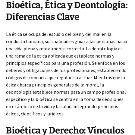
Bioética, Ética y Deontología:
Diferencias Clave
La ética se ocupa del estudio del bien y del mal en la
conducta humana; su finalidad es guiar a las personas hacia
una vida plena y moralmente correcta. La deontología es
una rama de la ética aplicada que establece normas y
principios específicos para una profesión. Se enfoca en los
deberes y obligaciones de los profesionales, estableciendo
códigos de conducta que regulan su actuar. Mientras que la
ética abarca principios generales de la moral, la
deontología establece normas para un campo profesional
específico y la bioética se centra en la toma de decisiones
en el ámbito de la vida y la salud, integrando principios
éticos, científicos y jurídicos.
Bioética y Derecho: Vínculos