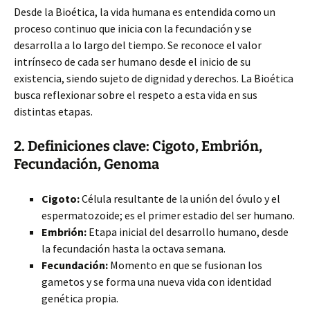
Desde la Bioética, la vida humana es entendida como un
proceso continuo que inicia con la fecundación y se
desarrolla a lo largo del tiempo. Se reconoce el valor
intrínseco de cada ser humano desde el inicio de su
existencia, siendo sujeto de dignidad y derechos. La Bioética
busca reflexionar sobre el respeto a esta vida en sus
distintas etapas.
2. Definiciones clave: Cigoto, Embrión,
Fecundación, Genoma
Cigoto:
Célula resultante de la unión del óvulo y el
espermatozoide; es el primer estadio del ser humano.
Embrión:
Etapa inicial del desarrollo humano, desde
la fecundación hasta la octava semana.
Fecundación:
Momento en que se fusionan los
gametos y se forma una nueva vida con identidad
genética propia.