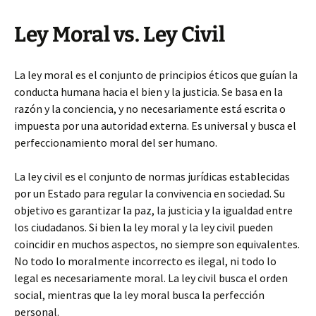
Ley Moral vs. Ley Civil
La ley moral es el conjunto de principios éticos que guían la
conducta humana hacia el bien y la justicia. Se basa en la
razón y la conciencia, y no necesariamente está escrita o
impuesta por una autoridad externa. Es universal y busca el
perfeccionamiento moral del ser humano.
La ley civil es el conjunto de normas jurídicas establecidas
por un Estado para regular la convivencia en sociedad. Su
objetivo es garantizar la paz, la justicia y la igualdad entre
los ciudadanos. Si bien la ley moral y la ley civil pueden
coincidir en muchos aspectos, no siempre son equivalentes.
No todo lo moralmente incorrecto es ilegal, ni todo lo
legal es necesariamente moral. La ley civil busca el orden
social, mientras que la ley moral busca la perfección
personal.