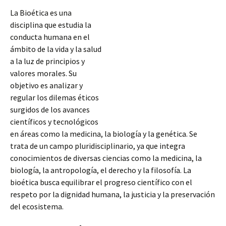
La Bioética es una
disciplina que estudia la
conducta humana en el
ámbito de la vida y la salud
a la luz de principios y
valores morales. Su
objetivo es analizar y
regular los dilemas éticos
surgidos de los avances
científicos y tecnológicos
en áreas como la medicina, la biología y la genética. Se
trata de un campo pluridisciplinario, ya que integra
conocimientos de diversas ciencias como la medicina, la
biología, la antropología, el derecho y la filosofía. La
bioética
busca equilibrar el progreso científico con el
respeto por la dignidad humana, la justicia y la preservación
del ecosistema.