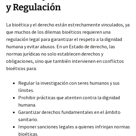
y Regulación
La bioética y el derecho están estrechamente vinculados, ya
que muchos de los dilemas bioéticos requieren una
regulación legal para garantizar el respeto a la dignidad
humana y evitar abusos. En un Estado de derecho, las
normas jurídicas no solo establecen derechos y
obligaciones, sino que también intervienen en conflictos
bioéticos para:
Regular la investigación con seres humanos y sus
límites.
Prohibir prácticas que atenten contra la dignidad
humana.
Garantizar derechos fundamentales en el ámbito
sanitario.
Imponer sanciones legales a quienes infrinjan normas
bioéticas.