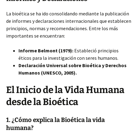
La bioética se ha ido consolidando mediante la publicación
de informes y declaraciones internacionales que establecen
principios, normas y recomendaciones. Entre los más
importantes se encuentran:
Informe Belmont (1979):
Estableció principios
éticos para la investigación con seres humanos.
Declaración Universal sobre Bioética y Derechos
Humanos (UNESCO, 2005).
El Inicio de la Vida Humana
desde la Bioética
1. ¿Cómo explica la Bioética la vida
humana?