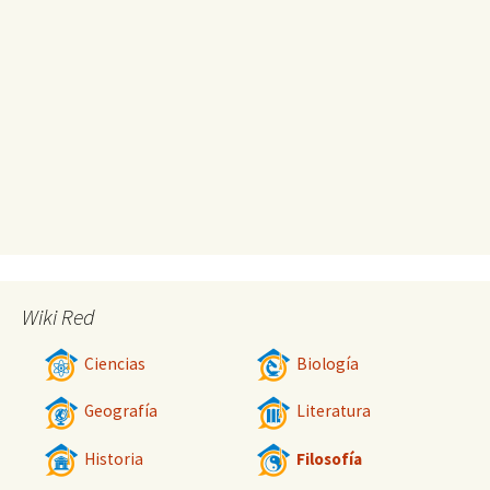
Wiki Red
Ciencias
Biología
Geografía
Literatura
Historia
Filosofía