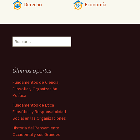
Derecho
Economía
Buscar:
Últimos aportes
Fundamentos de Ciencia,
Filosofía y Organización
Política
Fundamentos de Ética
Filosófica y Responsabilidad
Social en las Organizaciones
Historia del Pensamiento
Occidental y sus Grandes