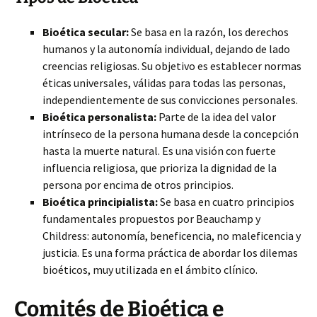
Bioética secular:
Se basa en la razón, los derechos
humanos y la autonomía individual, dejando de lado
creencias religiosas. Su objetivo es establecer normas
éticas universales, válidas para todas las personas,
independientemente de sus convicciones personales.
Bioética personalista:
Parte de la idea del valor
intrínseco de la persona humana desde la concepción
hasta la muerte natural. Es una visión con fuerte
influencia religiosa, que prioriza la dignidad de la
persona por encima de otros principios.
Bioética principialista:
Se basa en cuatro principios
fundamentales propuestos por Beauchamp y
Childress: autonomía, beneficencia, no maleficencia y
justicia. Es una forma práctica de abordar los dilemas
bioéticos, muy utilizada en el ámbito clínico.
Comités de Bioética e