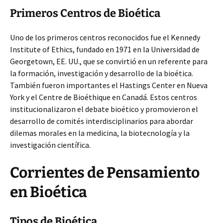
Primeros Centros de Bioética
Uno de los primeros centros reconocidos fue el Kennedy
Institute of Ethics, fundado en 1971 en la Universidad de
Georgetown, EE. UU., que se convirtió en un referente para
la formación, investigación y desarrollo de la bioética.
También fueron importantes el Hastings Center en Nueva
York y el Centre de Bioéthique en Canadá. Estos centros
institucionalizaron el debate bioético y promovieron el
desarrollo de comités interdisciplinarios para abordar
dilemas morales en la medicina, la biotecnología y la
investigación científica.
Corrientes de Pensamiento
en Bioética
Tipos de Bioética