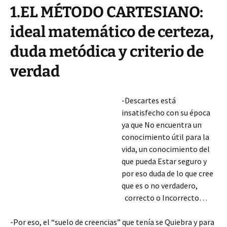
1.EL MÉTODO CARTESIANO:
ideal matemático de certeza,
duda metódica y criterio de
verdad
-Descartes está
insatisfecho con su época
ya que No encuentra un
conocimiento útil para la
vida, un conocimiento del
que pueda Estar seguro y
por eso duda de lo que cree
que es o no verdadero,
correcto o Incorrecto…
-Por eso, el “suelo de creencias” que tenía se Quiebra y para