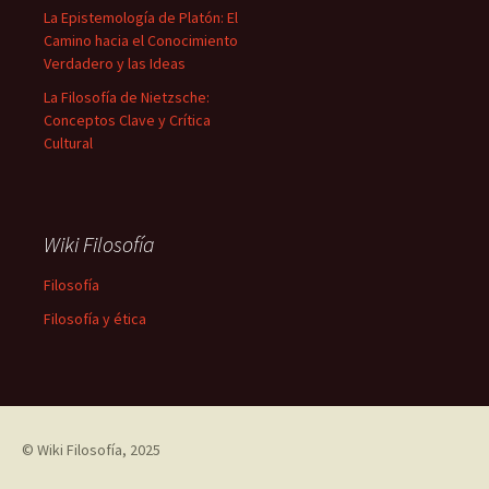
La Epistemología de Platón: El
Camino hacia el Conocimiento
Verdadero y las Ideas
La Filosofía de Nietzsche:
Conceptos Clave y Crítica
Cultural
Wiki Filosofía
Filosofía
Filosofía y ética
©
Wiki Filosofía
, 2025