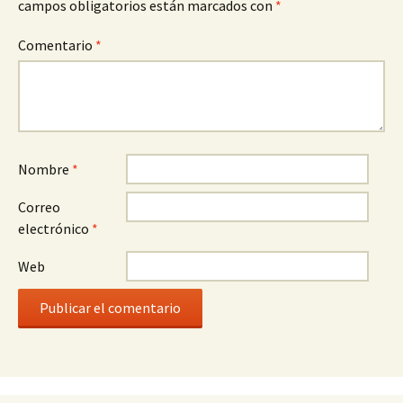
campos obligatorios están marcados con
*
Comentario
*
Nombre
*
Correo
electrónico
*
Web