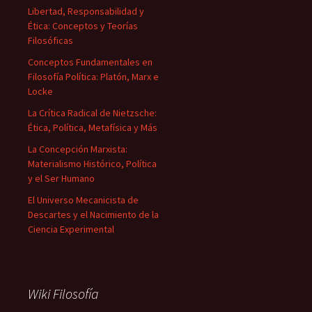
Libertad, Responsabilidad y
Ética: Conceptos y Teorías
Filosóficas
Conceptos Fundamentales en
Filosofía Política: Platón, Marx e
Locke
La Crítica Radical de Nietzsche:
Ética, Política, Metafísica y Más
La Concepción Marxista:
Materialismo Histórico, Política
y el Ser Humano
El Universo Mecanicista de
Descartes y el Nacimiento de la
Ciencia Experimental
Wiki Filosofía