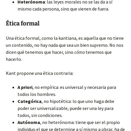
Heterónoma
: las leyes morales no se las da a sí
mismo cada persona, sino que vienen de fuera.
Ética formal
Una ética formal, como la kantiana, es aquella que no tiene
un contenido, no hay nada que sea un bien supremo. No nos
dicen qué tenemos que hacer, sino
cómo
tenemos que
hacerlo.
Kant propone una ética contraria:
A priori
, no empírica: es universal y necesaria para
todos los hombres.
Categórica
, no hipotética: lo que uno haga debe
poder ser universalizable, puede ser una ley para
todos, sin condiciones.
Autónoma
, no heterónoma: tiene que ser el propio
individuo el que se determine a sí mismo a obrar, ha de