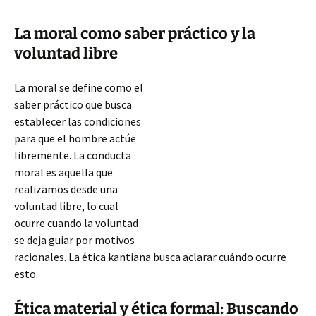
La moral como saber práctico y la
voluntad libre
La moral se define como el
saber práctico que busca
establecer las condiciones
para que el hombre actúe
libremente. La conducta
moral es aquella que
realizamos desde una
voluntad libre, lo cual
ocurre cuando la voluntad
se deja guiar por motivos
racionales. La ética kantiana busca aclarar cuándo ocurre
esto.
Ética material y ética formal: Buscando