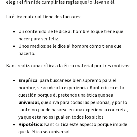
elegir el fin ni de cumplir las reglas que lo llevan a él.
La ética material tiene dos factores:
Un contenido: se le dice al hombre lo que tiene que
hacer para ser feliz.
Unos medios: se le dice al hombre cómo tiene que
hacerlo.
Kant realiza una crítica a la ética material por tres motivos:
Empírica
: para buscar ese bien supremo para el
hombre, se acude a la experiencia. Kant critica esta
cuestión porque él pretende una ética que sea
universal
, que sirva para todas las personas, y por lo
tanto no puede basarse en una experiencia concreta,
ya que esta no es igual en todos los sitios.
Hipotética
: Kant critica este aspecto porque impide
que la ética sea universal.