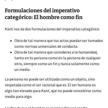
Formulaciones del imperativo
categórico: El hombre como fin
Kant nos da dos formulaciones del imperativo categórico:
Obra de tal manera que tus actos puedan ser tomados
como normas universales de conducta.
Obra de tal manera que consideres a la humanidad,
tanto en tu persona como en la persona de cualquier
otro, siempre como un fin y nunca solamente como
un medio.
La persona no puede ser utilizada como un objeto, sino
respetada como el ser racional que es. El ser humano es
algo tan elevado para Kant, que no puede concebirse como
medio para algo.