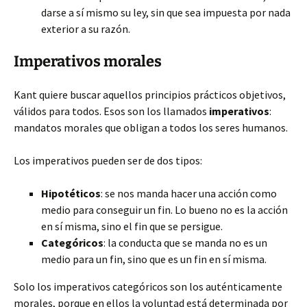
darse a sí mismo su ley, sin que sea impuesta por nada
exterior a su razón.
Imperativos morales
Kant quiere buscar aquellos principios prácticos objetivos,
válidos para todos. Esos son los llamados
imperativos
:
mandatos morales que obligan a todos los seres humanos.
Los imperativos pueden ser de dos tipos:
Hipotéticos
: se nos manda hacer una acción como
medio para conseguir un fin. Lo bueno no es la acción
en sí misma, sino el fin que se persigue.
Categóricos
: la conducta que se manda no es un
medio para un fin, sino que es un fin en sí misma.
Solo los imperativos categóricos son los auténticamente
morales, porque en ellos la voluntad está determinada por