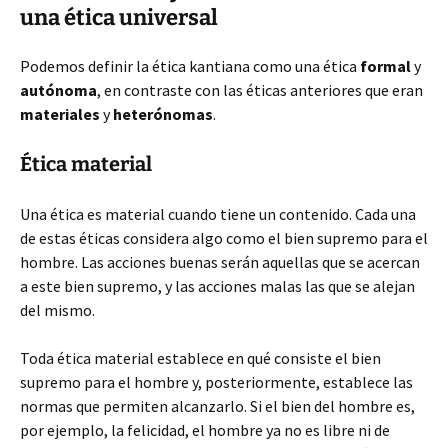
una ética universal
Podemos definir la ética kantiana como una ética
formal
y
autónoma
, en contraste con las éticas anteriores que eran
materiales
y
heterónomas
.
Ética material
Una ética es material cuando tiene un contenido. Cada una
de estas éticas considera algo como el bien supremo para el
hombre. Las acciones buenas serán aquellas que se acercan
a este bien supremo, y las acciones malas las que se alejan
del mismo.
Toda ética material establece en qué consiste el bien
supremo para el hombre y, posteriormente, establece las
normas que permiten alcanzarlo. Si el bien del hombre es,
por ejemplo, la felicidad, el hombre ya no es libre ni de