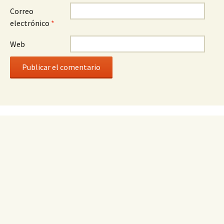
Correo
electrónico
*
Web