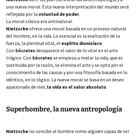
una nueva moral. Esta nueva interpretación del mundo será
reflejada por la
voluntad de poder
.
La moral clásica era antinatural.
Nietzsche
ofrece una moral basada en un proceso natural
del hombre, en la vida. Lo esencial es la exaltación de la
fuerza, la plenitud vital, el
espíritu dionisíaco
.
Con
Sócrates
desaparece el valor de lo vital en el arte
trágico. Con
Sócrates
se empieza a matar la vida, que es
sustituida por la razón, se elimina el arte y se opta por el
conocimiento de las causas y por una filosofía basada en lo
idéntico, en lo lógico. La nueva moral se basa en un deseo
apasionado de vivir,
la vida es el valor absoluto
.
Superhombre, la nueva antropología
Nietzsche
no concibe al hombre como alguien capaz de ser