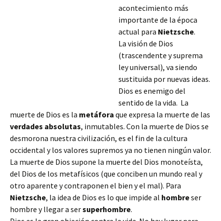
acontecimiento más
importante de la época
actual para
Nietzsche
.
La visión de Dios
(trascendente y suprema
ley universal), va siendo
sustituida por nuevas ideas.
Dios es enemigo del
sentido de la vida. La
muerte de Dios es la
metáfora
que expresa la muerte de las
verdades absolutas
, inmutables. Con la muerte de Dios se
desmorona nuestra civilización, es el fin de la cultura
occidental y los valores supremos ya no tienen ningún valor.
La muerte de Dios supone la muerte
del Dios monoteísta,
del Dios de los metafísicos (que conciben un mundo real y
otro aparente y contraponen el bien y el mal). Para
Nietzsche
, la idea de Dios es lo que impide al
hombre
ser
hombre y llegar a ser
superhombre
.