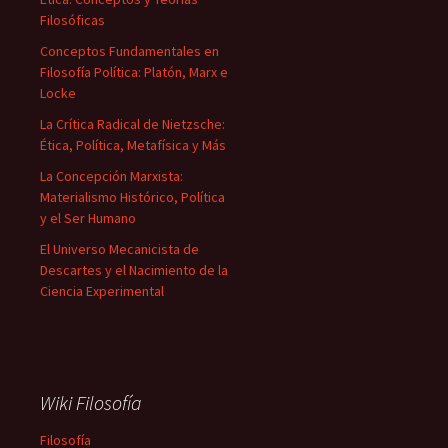
Filosóficas
Conceptos Fundamentales en
Filosofía Política: Platón, Marx e
Locke
La Crítica Radical de Nietzsche:
Ética, Política, Metafísica y Más
La Concepción Marxista:
Materialismo Histórico, Política
y el Ser Humano
El Universo Mecanicista de
Descartes y el Nacimiento de la
Ciencia Experimental
Wiki Filosofía
Filosofía