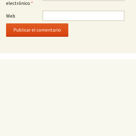
electrónico
*
Web