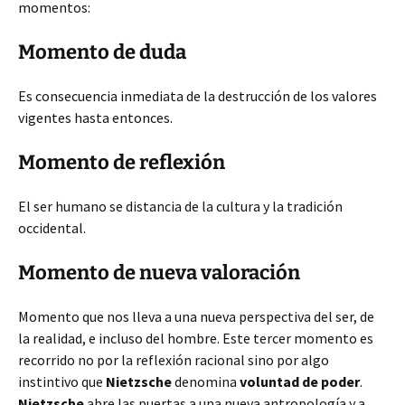
momentos:
Momento de duda
Es consecuencia inmediata de la destrucción de los valores
vigentes hasta entonces.
Momento de reflexión
El ser humano se distancia de la cultura y la tradición
occidental.
Momento de nueva valoración
Momento que nos lleva a una nueva perspectiva del ser, de
la realidad, e incluso del hombre. Este tercer momento es
recorrido no por la reflexión racional sino por algo
instintivo que
Nietzsche
denomina
voluntad de poder
.
Nietzsche
abre las puertas a una nueva antropología y a