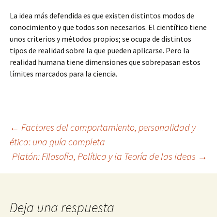
La idea más defendida es que existen distintos modos de
conocimiento y que todos son necesarios. El científico tiene
unos criterios y métodos propios; se ocupa de distintos
tipos de realidad sobre la que pueden aplicarse. Pero la
realidad humana tiene dimensiones que sobrepasan estos
límites marcados para la ciencia.
Navegación
←
Factores del comportamiento, personalidad y
ética: una guía completa
Platón: Filosofía, Política y la Teoría de las Ideas
→
de
entradas
Deja una respuesta