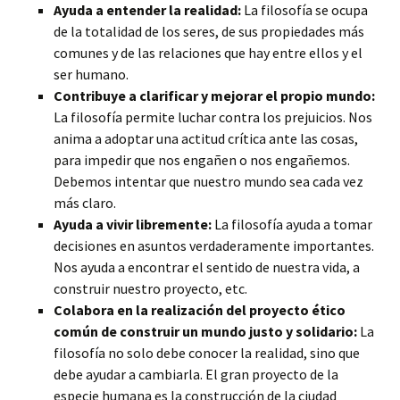
Ayuda a entender la realidad:
La filosofía se ocupa
de la totalidad de los seres, de sus propiedades más
comunes y de las relaciones que hay entre ellos y el
ser humano.
Contribuye a clarificar y mejorar el propio mundo:
La filosofía permite luchar contra los prejuicios. Nos
anima a adoptar una actitud crítica ante las cosas,
para impedir que nos engañen o nos engañemos.
Debemos intentar que nuestro mundo sea cada vez
más claro.
Ayuda a vivir libremente:
La filosofía ayuda a tomar
decisiones en asuntos verdaderamente importantes.
Nos ayuda a encontrar el sentido de nuestra vida, a
construir nuestro proyecto, etc.
Colabora en la realización del proyecto ético
común de construir un mundo justo y solidario:
La
filosofía no solo debe conocer la realidad, sino que
debe ayudar a cambiarla. El gran proyecto de la
especie humana es la construcción de la ciudad