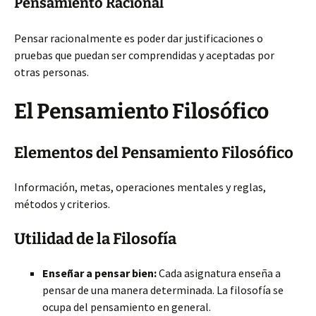
Pensamiento Racional
Pensar racionalmente es poder dar justificaciones o
pruebas que puedan ser comprendidas y aceptadas por
otras personas.
El Pensamiento Filosófico
Elementos del Pensamiento Filosófico
Información, metas, operaciones mentales y reglas,
métodos y criterios.
Utilidad de la Filosofía
Enseñar a pensar bien:
Cada asignatura enseña a
pensar de una manera determinada. La filosofía se
ocupa del pensamiento en general.