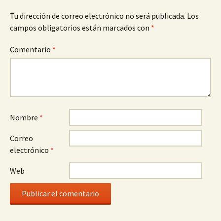
Tu dirección de correo electrónico no será publicada.
Los
campos obligatorios están marcados con
*
Comentario
*
Nombre
*
Correo
electrónico
*
Web