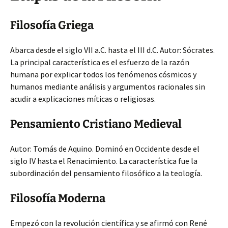
Filosofía Griega
Abarca desde el siglo VII a.C. hasta el III d.C. Autor: Sócrates.
La principal característica es el esfuerzo de la razón
humana por explicar todos los fenómenos cósmicos y
humanos mediante análisis y argumentos racionales sin
acudir a explicaciones míticas o religiosas.
Pensamiento Cristiano Medieval
Autor: Tomás de Aquino. Dominó en Occidente desde el
siglo IV hasta el Renacimiento. La característica fue la
subordinación del pensamiento filosófico a la teología.
Filosofía Moderna
Empezó con la revolución científica y se afirmó con René