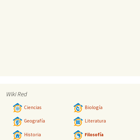
Wiki Red
Ciencias
Biología
Geografía
Literatura
Historia
Filosofía