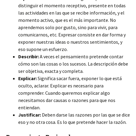
distinguir el momento receptivo, presente en todas
las actividades en las que se recibe información, y el
momento activo, que es el más importante. No
aprendemos solo por gusto, sino para vivir, para
comunicarnos, etc. Expresar consiste en dar forma y
exponer nuestras ideas o nuestros sentimientos, y
eso supone un esfuerzo.
Describir:
A veces el pensamiento pretende contar
cómo son las cosas o los sucesos. La descripción debe
ser objetiva, exacta y completa.
Explicar:
Significa sacar fuera, exponer lo que está
oculto, aclarar. Explicar es necesario para
comprender. Cuando queremos explicar algo
necesitamos dar causas o razones para que nos
entiendan.
Justificar:
Deben darse las razones por las que se dice
eso y no otra cosa. Es lo que pretende hacer la razón.