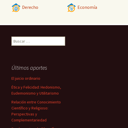
Derecho
Economía
Buscar:
Últimos aportes
El juicio ordinario
Ética y Felicidad: Hedonismo,
Eudemonismo y Utilitarismo
Relación entre Conocimiento
Científico y Religioso:
Perspectivas y
Complementariedad