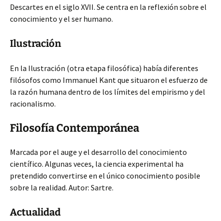
Descartes en el siglo XVII. Se centra en la reflexión sobre el
conocimiento y el ser humano.
Ilustración
En la Ilustración (otra etapa filosófica) había diferentes
filósofos como Immanuel Kant que situaron el esfuerzo de
la razón humana dentro de los límites del empirismo y del
racionalismo.
Filosofía Contemporánea
Marcada por el auge y el desarrollo del conocimiento
científico. Algunas veces, la ciencia experimental ha
pretendido convertirse en el único conocimiento posible
sobre la realidad. Autor: Sartre.
Actualidad