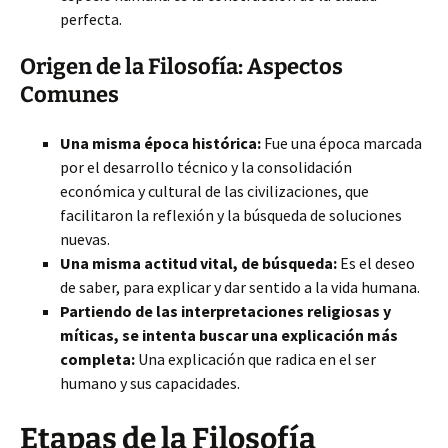
perfecta.
Origen de la Filosofía: Aspectos
Comunes
Una misma época histórica:
Fue una época marcada
por el desarrollo técnico y la consolidación
económica y cultural de las civilizaciones, que
facilitaron la reflexión y la búsqueda de soluciones
nuevas.
Una misma actitud vital, de búsqueda:
Es el deseo
de saber, para explicar y dar sentido a la vida humana.
Partiendo de las interpretaciones religiosas y
míticas, se intenta buscar una explicación más
completa:
Una explicación que radica en el ser
humano y sus capacidades.
Etapas de la Filosofía