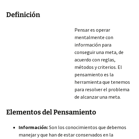
Definición
Pensar es operar
mentalmente con
información para
conseguir una meta, de
acuerdo con reglas,
métodos y criterios. El
pensamiento es la
herramienta que tenemos
para resolver el problema
de alcanzar una meta.
Elementos del Pensamiento
Información:
Son los conocimientos que debemos
manejar y que han de estar conservados en la