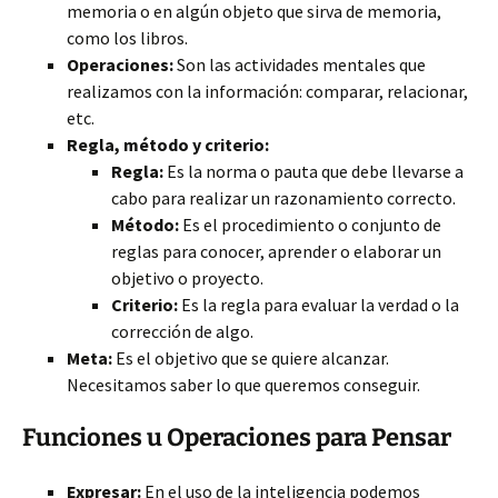
memoria o en algún objeto que sirva de memoria,
como los libros.
Operaciones:
Son las actividades mentales que
realizamos con la información: comparar,
relacionar,
etc.
Regla, método y criterio:
Regla:
Es la norma o pauta que debe llevarse a
cabo para realizar un razonamiento correcto.
Método:
Es el procedimiento o conjunto de
reglas para conocer, aprender o elaborar un
objetivo o proyecto.
Criterio:
Es la regla para evaluar la verdad o la
corrección de algo.
Meta:
Es el objetivo que se quiere alcanzar.
Necesitamos saber lo que queremos conseguir.
Funciones u Operaciones para Pensar
Expresar:
En el uso de la inteligencia podemos