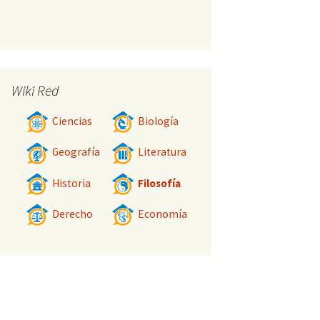
Wiki Red
Ciencias
Biología
Geografía
Literatura
Historia
Filosofía
Derecho
Economía