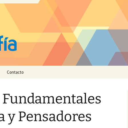
Contacto
 Fundamentales
ía y Pensadores