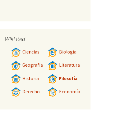
Wiki Red
Ciencias
Biología
Geografía
Literatura
Historia
Filosofía
Derecho
Economía