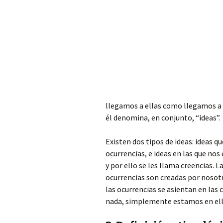
llegamos a ellas como llegamos a
él denomina, en conjunto, “ideas”.
Existen dos tipos de ideas: ideas q
ocurrencias, e ideas en las que nos
y por ello se les llama creencias. L
ocurrencias son creadas por nosotro
las ocurrencias se asientan en las
nada, simplemente estamos en ell