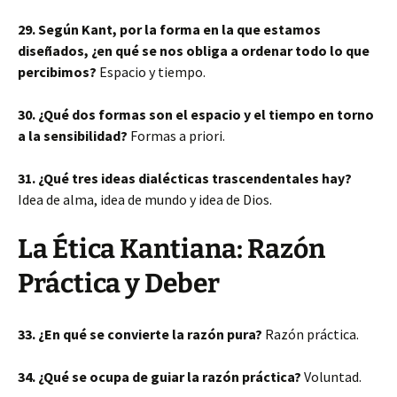
29. Según Kant, por la forma en la que estamos
diseñados, ¿en qué se nos obliga a ordenar todo lo que
percibimos?
Espacio y tiempo.
30. ¿Qué dos formas son el espacio y el tiempo en torno
a la sensibilidad?
Formas a priori.
31. ¿Qué tres ideas dialécticas trascendentales hay?
Idea de alma, idea de mundo y idea de Dios.
La Ética Kantiana: Razón
Práctica y Deber
33. ¿En qué se convierte la razón pura?
Razón práctica.
34. ¿Qué se ocupa de guiar la razón práctica?
Voluntad.