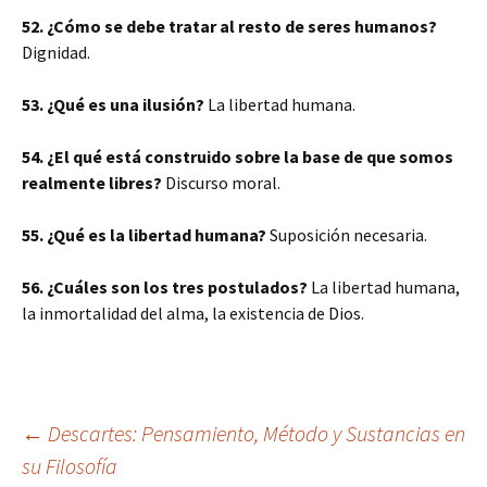
52. ¿Cómo se debe tratar al resto de seres humanos?
Dignidad.
53. ¿Qué es una ilusión?
La libertad humana.
54. ¿El qué está construido sobre la base de que somos
realmente libres?
Discurso moral.
55. ¿Qué es la libertad humana?
Suposición necesaria.
56. ¿Cuáles son los tres postulados?
La libertad humana,
la inmortalidad del alma, la existencia de Dios.
Navegación
←
Descartes: Pensamiento, Método y Sustancias en
su Filosofía