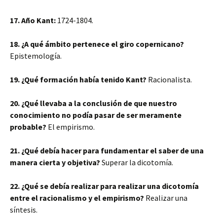
17. Año Kant:
1724-1804.
18. ¿A qué ámbito pertenece el giro copernicano?
Epistemología.
19. ¿Qué formación había tenido Kant?
Racionalista.
20. ¿Qué llevaba a la conclusión de que nuestro
conocimiento no podía pasar de ser meramente
probable?
El empirismo.
21. ¿Qué debía hacer para fundamentar el saber de una
manera cierta y objetiva?
Superar la dicotomía.
22. ¿Qué se debía realizar para realizar una dicotomía
entre el racionalismo y el empirismo?
Realizar una
síntesis.