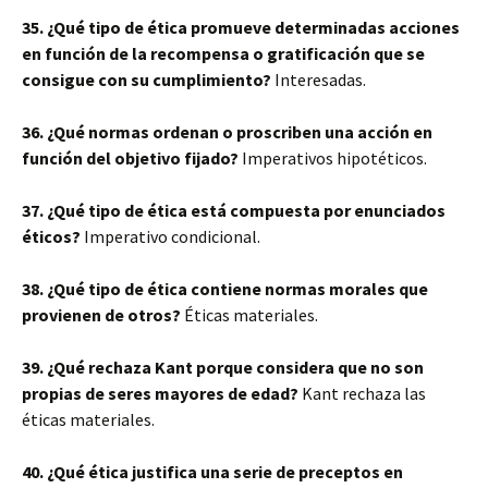
35. ¿Qué tipo de ética promueve determinadas acciones
en función de la recompensa o gratificación que se
consigue con su cumplimiento?
Interesadas.
36. ¿Qué normas ordenan o proscriben una acción en
función del objetivo fijado?
Imperativos hipotéticos.
37. ¿Qué tipo de ética está compuesta por enunciados
éticos?
Imperativo condicional.
38. ¿Qué tipo de ética contiene normas morales que
provienen de otros?
Éticas materiales.
39. ¿Qué rechaza Kant porque considera que no son
propias de seres mayores de edad?
Kant rechaza las
éticas materiales.
40. ¿Qué ética justifica una serie de preceptos en