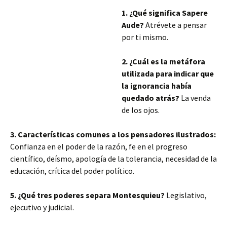
1. ¿Qué significa Sapere
Aude?
Atrévete a pensar
por ti mismo.
2. ¿Cuál es la metáfora
utilizada para indicar que
la ignorancia había
quedado atrás?
La venda
de los ojos.
3. Características comunes a los pensadores ilustrados:
Confianza en el poder de la razón, fe en el progreso
científico, deísmo, apología de la tolerancia, necesidad de la
educación, crítica del poder político.
5. ¿Qué tres poderes separa Montesquieu?
Legislativo,
ejecutivo y judicial.