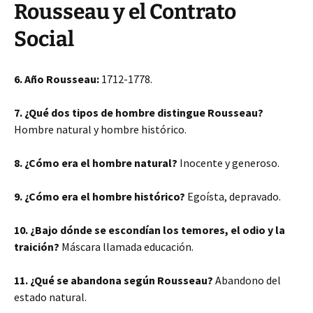
Rousseau y el Contrato
Social
6. Año Rousseau:
1712-1778.
7. ¿Qué dos tipos de hombre distingue Rousseau?
Hombre natural y hombre histórico.
8. ¿Cómo era el hombre natural?
Inocente y generoso.
9. ¿Cómo era el hombre histórico?
Egoísta, depravado.
10. ¿Bajo dónde se escondían los temores, el odio y la
traición?
Máscara llamada educación.
11. ¿Qué se abandona según Rousseau?
Abandono del
estado natural.