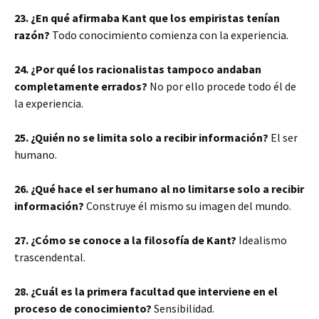
23. ¿En qué afirmaba Kant que los empiristas tenían
razón?
Todo conocimiento comienza con la experiencia.
24. ¿Por qué los racionalistas tampoco andaban
completamente errados?
No por ello procede todo él de
la experiencia.
25. ¿Quién no se limita solo a recibir información?
El ser
humano.
26. ¿Qué hace el ser humano al no limitarse solo a recibir
información?
Construye él mismo su imagen del mundo.
27. ¿Cómo se conoce a la filosofía de Kant?
Idealismo
trascendental.
28. ¿Cuál es la primera facultad que interviene en el
proceso de conocimiento?
Sensibilidad.