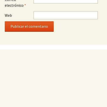
electrónico
*
Web