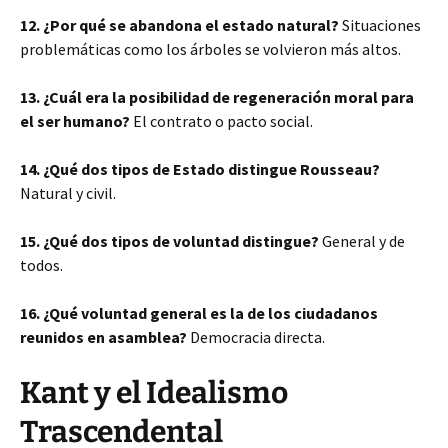
12. ¿Por qué se abandona el estado natural?
Situaciones
problemáticas como los árboles se volvieron más altos.
13. ¿Cuál era la posibilidad de regeneración moral para
el ser humano?
El contrato o pacto social.
14. ¿Qué dos tipos de Estado distingue Rousseau?
Natural y civil.
15. ¿Qué dos tipos de voluntad distingue?
General y de
todos.
16. ¿Qué voluntad general es la de los ciudadanos
reunidos en asamblea?
Democracia directa.
Kant y el Idealismo
Trascendental