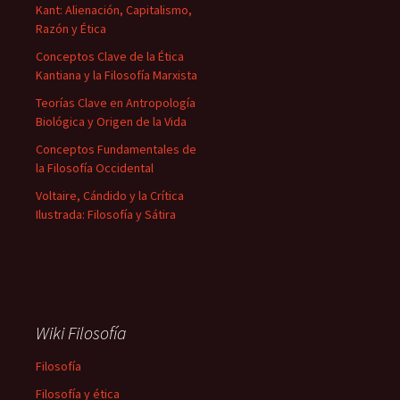
Kant: Alienación, Capitalismo,
Razón y Ética
Conceptos Clave de la Ética
Kantiana y la Filosofía Marxista
Teorías Clave en Antropología
Biológica y Origen de la Vida
Conceptos Fundamentales de
la Filosofía Occidental
Voltaire, Cándido y la Crítica
Ilustrada: Filosofía y Sátira
Wiki Filosofía
Filosofía
Filosofía y ética