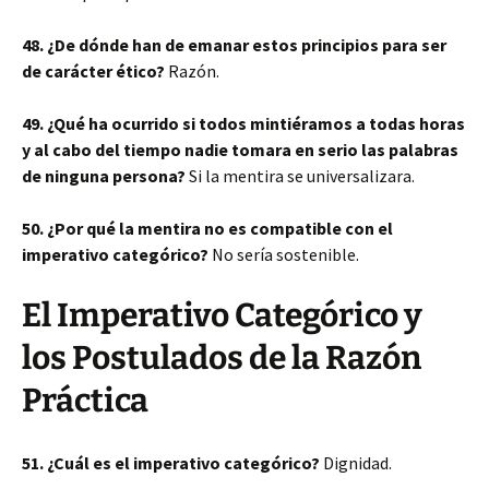
48. ¿De dónde han de emanar estos principios para ser
de carácter ético?
Razón.
49. ¿Qué ha ocurrido si todos mintiéramos a todas horas
y al cabo del tiempo nadie tomara en serio las palabras
de ninguna persona?
Si la mentira se universalizara.
50. ¿Por qué la mentira no es compatible con el
imperativo categórico?
No sería sostenible.
El Imperativo Categórico y
los Postulados de la Razón
Práctica
51. ¿Cuál es el imperativo categórico?
Dignidad.