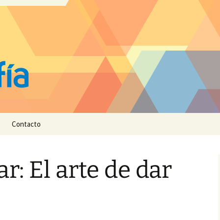
Contacto
: El arte de dar