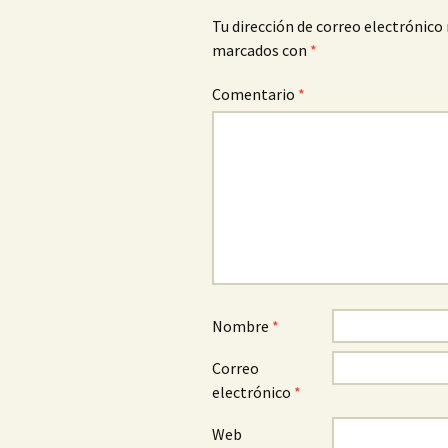
Tu dirección de correo electrónico 
marcados con
*
Comentario
*
Nombre
*
Correo
electrónico
*
Web