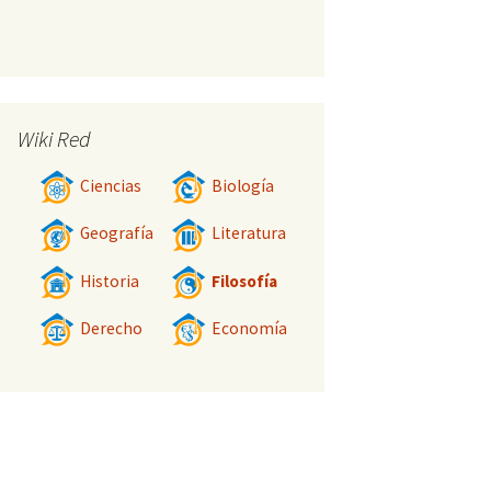
Wiki Red
Ciencias
Biología
Geografía
Literatura
Historia
Filosofía
Derecho
Economía