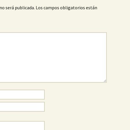
no será publicada.
Los campos obligatorios están