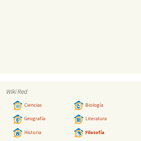
Wiki Red
Ciencias
Biología
Geografía
Literatura
Historia
Filosofía