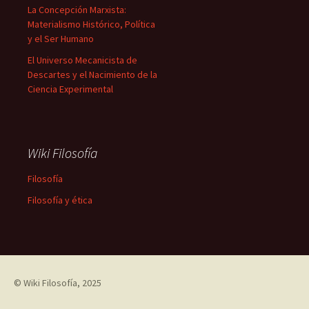
La Concepción Marxista:
Materialismo Histórico, Política
y el Ser Humano
El Universo Mecanicista de
Descartes y el Nacimiento de la
Ciencia Experimental
Wiki Filosofía
Filosofía
Filosofía y ética
©
Wiki Filosofía
, 2025