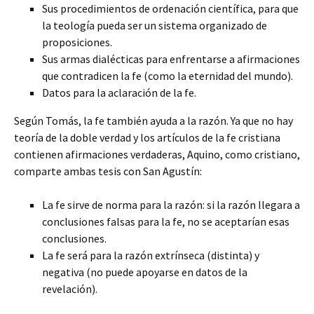
Sus procedimientos de ordenación científica, para que
la teología pueda ser un sistema organizado de
proposiciones.
Sus armas dialécticas para enfrentarse a afirmaciones
que contradicen la fe (como la eternidad del mundo).
Datos para la aclaración de la fe.
Según Tomás, la fe también ayuda a la razón. Ya que no hay
teoría de la doble verdad y los artículos de la fe cristiana
contienen afirmaciones verdaderas, Aquino, como cristiano,
comparte ambas tesis con San Agustín:
La fe sirve de norma para la razón: si la razón llegara a
conclusiones falsas para la fe, no se aceptarían esas
conclusiones.
La fe será para la razón extrínseca (distinta) y
negativa (no puede apoyarse en datos de la
revelación).