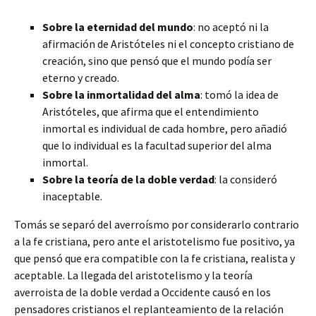
Sobre la eternidad del mundo
: no aceptó ni la
afirmación de Aristóteles ni el concepto cristiano de
creación, sino que pensó que el mundo podía ser
eterno y creado.
Sobre la inmortalidad del alma
: tomó la idea de
Aristóteles, que afirma que el entendimiento
inmortal es individual de cada hombre, pero añadió
que lo individual es la facultad superior del alma
inmortal.
Sobre la teoría de la doble verdad
: la consideró
inaceptable.
Tomás se separó del averroísmo por considerarlo contrario
a la fe cristiana, pero ante el aristotelismo fue positivo, ya
que pensó que era compatible con la fe cristiana, realista y
aceptable. La llegada del aristotelismo y la teoría
averroista de la doble verdad a Occidente causó en los
pensadores cristianos el replanteamiento de la relación