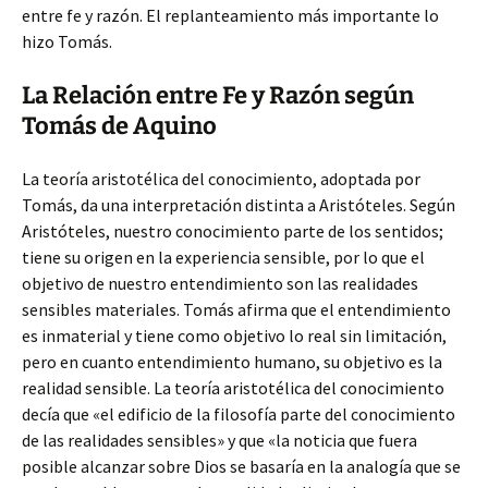
entre fe y razón. El replanteamiento más importante lo
hizo Tomás.
La Relación entre Fe y Razón según
Tomás de Aquino
La teoría aristotélica del conocimiento, adoptada por
Tomás, da una interpretación distinta a Aristóteles. Según
Aristóteles, nuestro conocimiento parte de los sentidos;
tiene su origen en la experiencia sensible, por lo que el
objetivo de nuestro entendimiento son las realidades
sensibles materiales. Tomás afirma que el entendimiento
es inmaterial y tiene como objetivo lo real sin limitación,
pero en cuanto entendimiento humano, su objetivo es la
realidad sensible. La teoría aristotélica del conocimiento
decía que «el edificio de la filosofía parte del conocimiento
de las realidades sensibles» y que «la noticia que fuera
posible alcanzar sobre Dios se basaría en la analogía que se