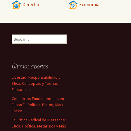
Derecho
Economía
Buscar:
Últimos aportes
Libertad, Responsabilidad y
Ética: Conceptos y Teorías
Filosóficas
Conceptos Fundamentales en
Filosofía Política: Platón, Marx e
Locke
La Crítica Radical de Nietzsche:
Ética, Política, Metafísica y Más