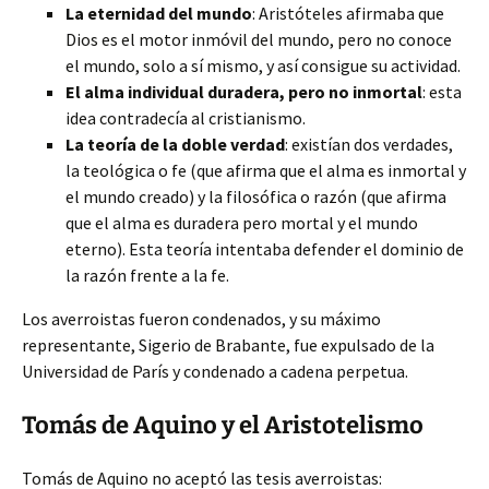
La eternidad del mundo
: Aristóteles afirmaba que
Dios es el motor inmóvil del mundo, pero no conoce
el mundo, solo a sí mismo, y así consigue su actividad.
El alma individual duradera, pero no inmortal
: esta
idea contradecía al cristianismo.
La teoría de la doble verdad
: existían dos verdades,
la teológica o fe (que afirma que el alma es inmortal y
el mundo creado) y la filosófica o razón (que afirma
que el alma es duradera pero mortal y el mundo
eterno). Esta teoría intentaba defender el dominio de
la razón frente a la fe.
Los averroistas fueron condenados, y su máximo
representante, Sigerio de Brabante, fue expulsado de la
Universidad de París y condenado a cadena perpetua.
Tomás de Aquino y el Aristotelismo
Tomás de Aquino no aceptó las tesis averroistas: