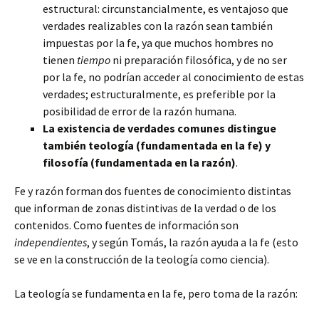
estructural: circunstancialmente, es ventajoso que
verdades realizables con la razón sean también
impuestas por la fe, ya que muchos hombres no
tienen
tiempo
ni preparación filosófica, y de no ser
por la fe, no podrían acceder al conocimiento de estas
verdades; estructuralmente, es preferible por la
posibilidad de error de la razón humana.
La existencia de verdades comunes distingue
también teología (fundamentada en la fe) y
filosofía (fundamentada en la razón)
.
Fe y razón forman dos fuentes de conocimiento distintas
que informan de zonas distintivas de la verdad o de los
contenidos. Como fuentes de información son
independientes
, y según Tomás, la razón ayuda a la fe (esto
se ve en la construcción de la teología como ciencia).
La teología se fundamenta en la fe, pero toma de la razón: