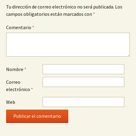
Tu dirección de correo electrónico no será publicada.
Los
campos obligatorios están marcados con
*
Comentario
*
Nombre
*
Correo
electrónico
*
Web