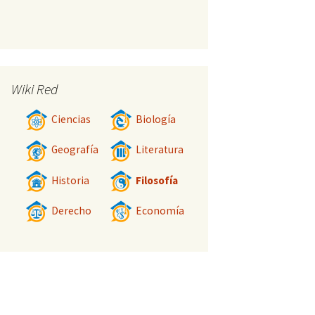
Wiki Red
Ciencias
Biología
Geografía
Literatura
Historia
Filosofía
Derecho
Economía