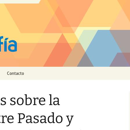
Contacto
s sobre la
re Pasado y