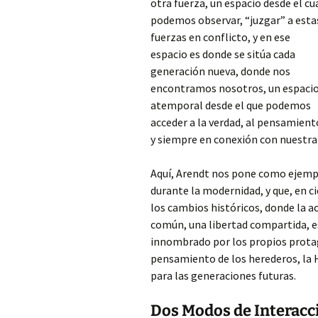
otra fuerza, un espacio desde el cu
podemos observar, “juzgar” a esta
fuerzas en conflicto, y en ese
espacio es donde se sitúa cada
generación nueva, donde nos
encontramos nosotros, un espaci
atemporal desde el que podemos
acceder a la verdad,
al pensamient
y siempre en conexión con nuestra 
Aquí, Arendt nos pone como ejempl
durante la modernidad, y que, en ci
los cambios históricos, donde la 
común, una libertad compartida, e
innombrado por los propios protag
pensamiento de los herederos, la H
para las generaciones futuras.
Dos Modos de Interacci