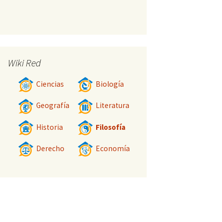
Wiki Red
Ciencias
Biología
Geografía
Literatura
Historia
Filosofía
Derecho
Economía