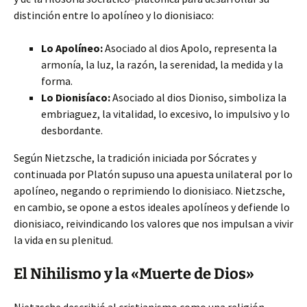
distinción entre lo apolíneo y lo dionisiaco:
Lo Apolíneo:
Asociado al dios Apolo, representa la
armonía, la luz, la razón, la serenidad, la medida y la
forma.
Lo Dionisíaco:
Asociado al dios Dioniso, simboliza la
embriaguez, la vitalidad, lo excesivo, lo impulsivo y lo
desbordante.
Según Nietzsche, la tradición iniciada por Sócrates y
continuada por Platón supuso una apuesta unilateral por lo
apolíneo, negando o reprimiendo lo dionisiaco. Nietzsche,
en cambio, se opone a estos ideales apolíneos y defiende lo
dionisiaco, reivindicando los valores que nos impulsan a vivir
la vida en su plenitud.
El Nihilismo y la «Muerte de Dios»