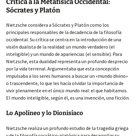
Crítica a la Metafísica Occidental:
Sócrates y Platón
Nietzsche considera a Sócrates y Platón como los
principales responsables de la decadencia de la filosofía
occidental. Su crítica se centra en la introducción de una
visión dualista de la realidad: un mundo verdadero (el
inteligible) y un mundo de apariencias (el sensible). Para
Nietzsche, esta dualidad representa un profundo desprecio
por la vida terrenal. Argumentaba que esta concepción
impulsaba a los seres humanos a buscar un «mundo divino»
o trascendente, lo que les hacía olvidar la importancia de
vivir plenamente en el único mundo real: el que habitamos.
El mundo inteligible, según él, es una invención, una ficción.
Lo Apolíneo y lo Dionisíaco
Nietzsche realiza un profundo estudio de la tragedia griega
y de la filosofía socrático-platónica para desarrollar su