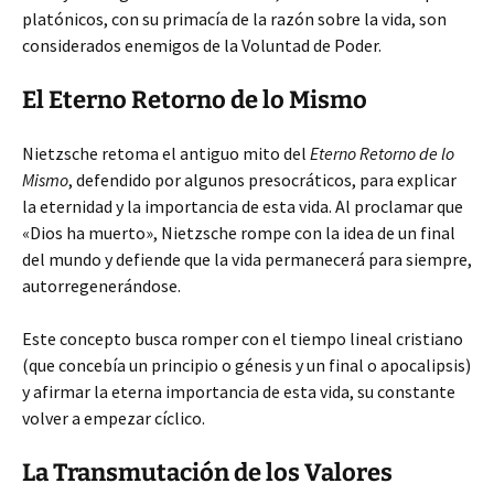
platónicos, con su primacía de la razón sobre la vida, son
considerados enemigos de la Voluntad de Poder.
El Eterno Retorno de lo Mismo
Nietzsche retoma el antiguo mito del
Eterno Retorno de lo
Mismo
, defendido por algunos presocráticos, para explicar
la eternidad y la importancia de esta vida. Al proclamar que
«Dios ha muerto», Nietzsche rompe con la idea de un final
del mundo y defiende que la vida permanecerá para siempre,
autorregenerándose.
Este concepto busca romper con el tiempo lineal cristiano
(que concebía un principio o génesis y un final o apocalipsis)
y afirmar la eterna importancia de esta vida, su constante
volver a empezar cíclico.
La Transmutación de los Valores