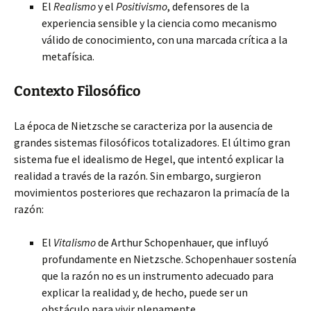
El
Realismo
y el
Positivismo
, defensores de la
experiencia sensible y la ciencia como mecanismo
válido de conocimiento, con una marcada crítica a la
metafísica.
Contexto Filosófico
La época de Nietzsche se caracteriza por la ausencia de
grandes sistemas filosóficos totalizadores. El último gran
sistema fue el idealismo de Hegel, que intentó explicar la
realidad a través de la razón. Sin embargo, surgieron
movimientos posteriores que rechazaron la primacía de la
razón:
El
Vitalismo
de Arthur Schopenhauer, que influyó
profundamente en Nietzsche. Schopenhauer sostenía
que la razón no es un instrumento adecuado para
explicar la realidad y, de hecho, puede ser un
obstáculo para vivir plenamente.