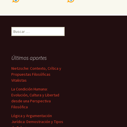
Buscar:
Últimos aportes
Nietzsche: Contexto, Crítica y
Propuestas Filosóficas
Vitalistas
La Condición Humana:
Evolución, Cultura y Libertad
desde una Perspectiva
Filosófica
Lógica y Argumentación
Jurídica: Demostración y Tipos