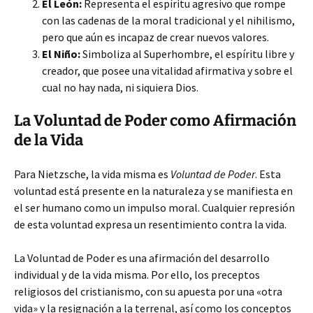
El León:
Representa el espíritu agresivo que rompe
con las cadenas de la moral tradicional y el nihilismo,
pero que aún es incapaz de crear nuevos valores.
El Niño:
Simboliza al Superhombre, el espíritu libre y
creador, que posee una vitalidad afirmativa y sobre el
cual no hay nada, ni siquiera Dios.
La Voluntad de Poder como Afirmación
de la Vida
Para Nietzsche, la vida misma es
Voluntad de Poder
. Esta
voluntad está presente en la naturaleza y se manifiesta en
el ser humano como un impulso moral. Cualquier represión
de esta voluntad expresa un resentimiento contra la vida.
La Voluntad de Poder es una afirmación del desarrollo
individual y de la vida misma. Por ello, los preceptos
religiosos del cristianismo, con su apuesta por una «otra
vida» y la resignación a la terrenal, así como los conceptos