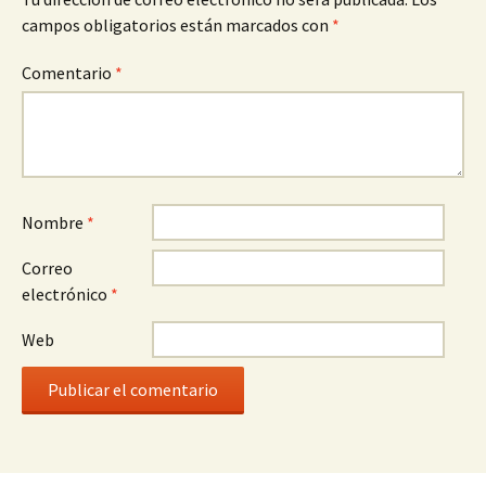
campos obligatorios están marcados con
*
Comentario
*
Nombre
*
Correo
electrónico
*
Web