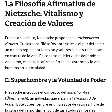
La Filosofía Afirmativa de
Nietzsche: Vitalismo y
Creación de Valores
Frente a su crítica, Nietzsche propone un
irracionalismo
vitalista
. Critica a los filósofos anteriores a él por defender
un mundo regido por la razón y valores que, a su juicio, van
en contra de la vida. En contraste, Nietzsche defiende el
vitalismo, es decir, la afirmación de la existencia y la vida
humana en su totalidad.
El Superhombre y la Voluntad de Poder
Nietzsche introduce el concepto del
Superhombre
(
Übermensch
), un individuo que encarna la
Voluntad de
Poder
. Este Superhombre es un creador de valores, libre de
la carga del remordimiento y de las ataduras morales