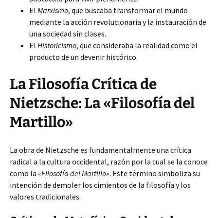
El
Marxismo
, que buscaba transformar el mundo
mediante la acción revolucionaria y la instauración de
una sociedad sin clases.
El
Historicismo
, que consideraba la realidad como el
producto de un devenir histórico.
La Filosofía Crítica de
Nietzsche: La «Filosofía del
Martillo»
La obra de Nietzsche es fundamentalmente una crítica
radical a la cultura occidental, razón por la cual se la conoce
como la
«Filosofía del Martillo»
. Este término simboliza su
intención de demoler los cimientos de la filosofía y los
valores tradicionales.