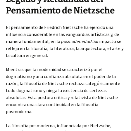
Pensamiento de Nietzsche
El pensamiento de Friedrich Nietzsche ha ejercido una
influencia considerable en las vanguardias artísticas y, de
manera fundamental, en la
posmodernidad
. Su impacto se
refleja en la filosofía, la literatura, la arquitectura, el arte y
la cultura en general.
Mientras que la modernidad se caracterizó por el
dogmatismo y una confianza absoluta en el poder de la
razón, la filosofía de Nietzsche rechaza categóricamente
todo dogmatismo y niega la existencia de certezas
absolutas. Esta postura crítica y relativista de Nietzsche
encuentra una clara continuidad en la filosofía
posmoderna.
La filosofía posmoderna, influenciada por Nietzsche,