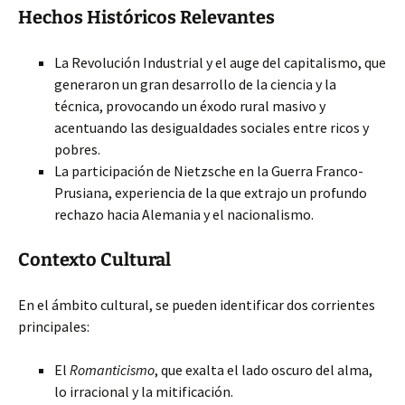
Hechos Históricos Relevantes
La Revolución Industrial y el auge del capitalismo,
que
generaron un gran desarrollo de la ciencia y la
técnica, provocando un éxodo rural masivo y
acentuando las desigualdades sociales entre ricos y
pobres.
La participación de Nietzsche en la Guerra Franco-
Prusiana, experiencia de la que extrajo un profundo
rechazo hacia Alemania y el nacionalismo.
Contexto Cultural
En el ámbito cultural, se pueden identificar dos corrientes
principales:
El
Romanticismo
, que exalta el lado oscuro del alma,
lo irracional y la mitificación.