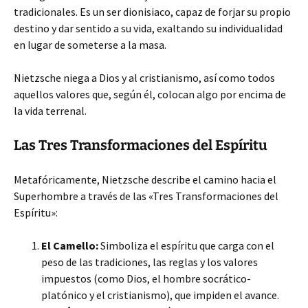
tradicionales. Es un ser dionisiaco, capaz de forjar su propio
destino y dar sentido a su vida, exaltando su individualidad
en lugar de someterse a la masa.
Nietzsche niega a Dios y al cristianismo, así como todos
aquellos valores que, según él, colocan algo por encima de
la vida terrenal.
Las Tres Transformaciones del Espíritu
Metafóricamente, Nietzsche describe el camino hacia el
Superhombre a través de las «Tres Transformaciones del
Espíritu»:
El Camello:
Simboliza el espíritu que carga con el
peso de las tradiciones, las reglas y los valores
impuestos (como Dios, el hombre socrático-
platónico y el cristianismo), que impiden el avance.