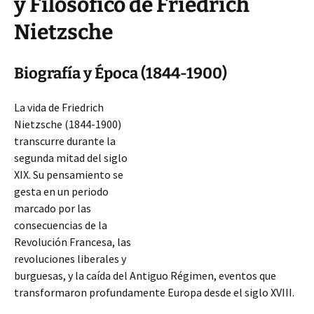
y Filosófico de Friedrich
Nietzsche
Biografía y Época (1844-1900)
La vida de Friedrich
Nietzsche (1844-1900)
transcurre durante la
segunda mitad del siglo
XIX. Su pensamiento se
gesta en un periodo
marcado por las
consecuencias de la
Revolución Francesa, las
revoluciones liberales y
burguesas, y la caída del Antiguo Régimen, eventos que
transformaron profundamente Europa desde el siglo XVIII.