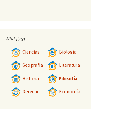
Wiki Red
Ciencias
Biología
Geografía
Literatura
Historia
Filosofía
Derecho
Economía