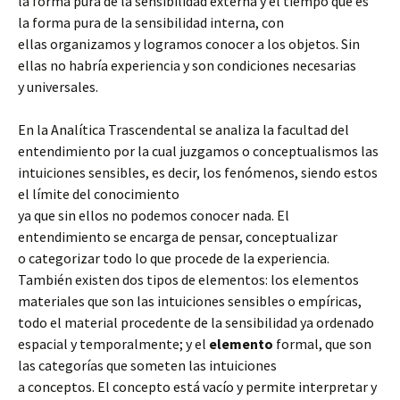
la forma pura de la sensibilidad externa y el tiempo que es
la forma pura de la sensibilidad interna, con
ellas organizamos y logramos conocer a los objetos. Sin
ellas no habría experiencia y son condiciones necesarias
y universales.
En la Analítica Trascendental se analiza la facultad del
entendimiento por la cual juzgamos o conceptualismos las
intuiciones sensibles, es decir, los fenómenos, siendo estos
el límite del conocimiento
ya que sin ellos no podemos conocer nada. El
entendimiento se encarga de pensar, conceptualizar
o categorizar todo lo que procede de la experiencia.
También existen dos tipos de elementos: los elementos
materiales que son las intuiciones sensibles o empíricas,
todo el material procedente de la sensibilidad ya ordenado
espacial y temporalmente; y el
elemento
formal, que son
las categorías que someten las intuiciones
a conceptos. El concepto está vacío y permite interpretar y