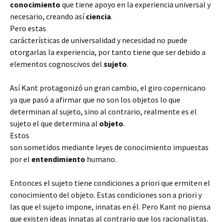
conocimiento
que tiene apoyo en la experiencia universal y
necesario, creando así
ciencia
.
Pero estas
carácterísticas de universalidad y necesidad no puede
otorgarlas la experiencia, por tanto tiene que ser debido a
elementos cognoscivos del
sujeto
.
Así Kant protagonizó un gran cambio, el giro copernicano
ya que pasó a afirmar que no son los objetos lo que
determinan al sujeto, sino al contrario, realmente es el
sujeto el que determina al
objeto
.
Estos
son sometidos mediante leyes de conocimiento impuestas
por el
entendimiento
humano.
Entonces el sujeto tiene condiciones a priori que ermiten el
conocimiento del objeto. Estas condiciones son a priori y
las que el sujeto impone, innatas en él. Pero Kant no piensa
que existen ideas innatas al contrario que los racionalistas.