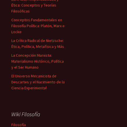
Ética: Conceptos y Teorías
Filosóficas
Conceptos Fundamentales en
Filosofía Política: Platón, Marx e
Locke
La Crítica Radical de Nietzsche:
Ética, Política, Metafísica y Más
La Concepción Marxista:
Materialismo Histórico, Política
y el Ser Humano
El Universo Mecanicista de
Descartes y el Nacimiento de la
Ciencia Experimental
Wiki Filosofía
Filosofía