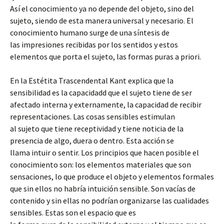
Así el conocimiento ya no depende del objeto, sino del
sujeto, siendo de esta manera universal y necesario. El
conocimiento humano surge de una síntesis de
las impresiones recibidas por los sentidos y estos
elementos que porta el sujeto, las formas puras a priori.
En la Estétita Trascendental Kant explica que la
sensibilidad es la capacidadd que el sujeto tiene de ser
afectado interna y externamente, la capacidad de recibir
representaciones. Las cosas sensibles estimulan
al sujeto que tiene receptividad y tiene noticia de la
presencia de algo, duera o dentro. Esta acción se
llama intuir o sentir. Los principios que hacen posible el
conocimiento son: los elementos materiales que son
sensaciones, lo que produce el objeto y elementos formales
que sin ellos no habría intuición sensible. Son vacías de
contenido y sin ellas no podrían organizarse las cualidades
sensibles. Estas son el espacio que es