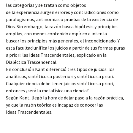
las categorías y se tratan como objetos
de la experiencia surgen errores y contradicciones como
paralogismos, antinomias o pruebas de la existencia de
Dios. Sin embargo, la razón busca hipótesis y principios
amplias, con menos contenido empírico e intenta
buscar los principios más generales, el incondicionado. Y
esta facultad unifica los juicios a partir de sus formas puras
a priori: las Ideas Trascendentales, explicado en la
Dialéctica Trascendental.
En conclusión Kant diferenció tres tipos de juicios: los
analíticos, sintéticos a posteriori y sintéticos a priori.
Cualquier ciencia debe tener juicios sintéticos a priori,
entonces ¿será la metafísica una ciencia?
Según Kant, llegó la hora de dejar paso a la razón práctica,
ya que la razón teórica es incapaz de conocer las
Ideas Trascendentales.