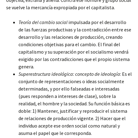
objetiva, extraña y aliena. Contra ese hombre y grupo social
se vuelve la mercancía expropiada por el capitalista.
Teoría del cambio social
impulsada por el desarrollo
de las fuerzas productivas y la contradicción entre ese
desarrollo y las relaciones de producción, creando
condiciones objetivas para el cambio. El final del
capitalismo y su superación por el socialismo vendrá
exigido por las contradicciones que el propio sistema
genera.
Superestructura ideológica: concepto de ideología
: Es el
conjunto de representaciones o ideas socialmente
determinadas, y por ello falseadas e interesadas
(pues responden a intereses de clase), sobre la
realidad, el hombre y la sociedad. Su función básica es
doble: 1) Mantener, justificar y reproducir el sistema
de relaciones de producción vigente. 2) Hacer que el
individuo acepte ese orden social como natural y
asuma el papel que le corresponda.