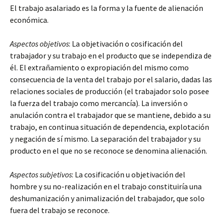
El trabajo asalariado es la forma y la fuente de alienación
económica.
Aspectos objetivos
: La objetivación o cosificación del
trabajador y su trabajo en el producto que se independiza de
él. El extrañamiento o expropiación del mismo como
consecuencia de la venta del trabajo por el salario, dadas las
relaciones sociales de producción (el trabajador solo posee
la fuerza del trabajo como mercancía). La inversión o
anulación contra el trabajador que se mantiene, debido a su
trabajo, en continua situación de dependencia, explotación
y negación de sí mismo. La separación del trabajador y su
producto en el que no se reconoce se denomina alienación.
Aspectos subjetivos
: La cosificación u objetivación del
hombre y su no-realización en el trabajo constituiría una
deshumanización y animalización del trabajador, que solo
fuera del trabajo se reconoce.