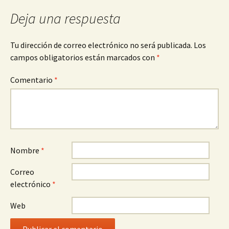
Deja una respuesta
Tu dirección de correo electrónico no será publicada.
Los
campos obligatorios están marcados con
*
Comentario
*
Nombre
*
Correo
electrónico
*
Web