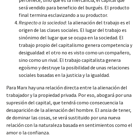
pertenece, sino que es la mercancía, el capital que
será vendido para beneficio del burgués. El producto
final termina esclavizando a su productor.
Respecto a la sociedad
: la alienación del trabajo es el
origen de las clases sociales. El lugar del trabajo es
sinónimo del lugar que se ocupa en la sociedad. El
trabajo propio del capitalismo genera competencia y
desigualdad: el otro no es visto como un compañero,
sino como un rival. El trabajo capitalista genera
egoísmo y destruye la posibilidad de unas relaciones
sociales basadas en la justicia y la igualdad.
Para Marx hay una relación directa entre la alienación del
trabajador y la propiedad privada. Por eso, abogará por una
supresión del capital, que tendrá como consecuencia la
desaparición de la alienación del hombre. El ansia de tener,
de dominar las cosas, se verá sustituido por una nueva
relación con la naturaleza basada en sentimientos como el
amor o la confianza.