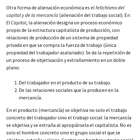
Otra forma de alienación económica es el
fetichismo del
capital y de la mercancía
(alienación del trabajo social). En
El Capital
, la alienación designa un proceso económico
propio de la estructura capitalista de producción, con
relaciones de producción de un sistema de propiedad
privada en que se compra la fuerza de trabajo (única
propiedad del trabajador asalariado). Se da la repetición de
un proceso de objetivación y extrañamiento en un doble
plano:
Del trabajador en el producto de su trabajo.
De las relaciones sociales que la producen en la
mercancía.
En el producto (mercancía) se objetiva no solo el trabajo
concreto del trabajador sino el trabajo social: la mercancía
se objetiva y se extraña al apropiársela el capitalista. No es
solo el hombre concreto sino el grupo social el que se