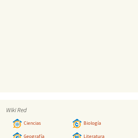
Wiki Red
Ciencias
Biología
Geografía
Literatura