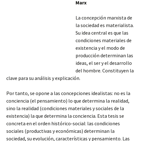
Marx
La concepción marxista de
la sociedad es materialista.
Su idea central es que las
condiciones materiales de
existencia y el modo de
producción determinan las
ideas, el ser y el desarrollo
del hombre. Constituyen la
clave para su análisis y explicación.
Por tanto, se opone a las concepciones idealistas: no es la
conciencia (el pensamiento) lo que determina la realidad,
sino la realidad (condiciones materiales y sociales de la
existencia) la que determina la conciencia.
Esta tesis se
concreta en el orden histórico-social: las condiciones
sociales (productivas y económicas) determinan la
sociedad, su evolución, características y pensamiento. Las