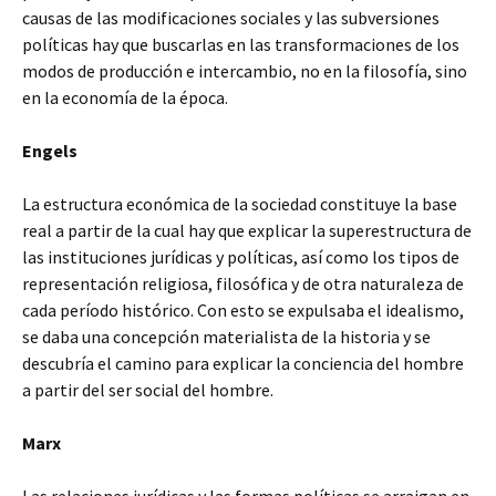
causas de las modificaciones sociales y las subversiones
políticas hay que buscarlas en las transformaciones de los
modos de producción e intercambio, no en la filosofía, sino
en la economía de la época.
Engels
La estructura económica de la sociedad constituye la base
real a partir de la cual hay que explicar la superestructura de
las instituciones jurídicas y políticas, así como los tipos de
representación religiosa, filosófica y de otra naturaleza de
cada período histórico. Con esto se expulsaba el idealismo,
se daba una concepción materialista de la historia y se
descubría el camino para explicar la conciencia del hombre
a partir del ser social del hombre.
Marx