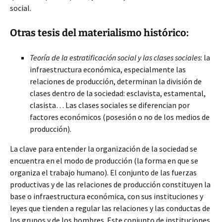
social.
Otras tesis del materialismo histórico:
Teoría de la estratificación social y las clases sociales
: la
infraestructura económica, especialmente las
relaciones de producción, determinan la división de
clases dentro de la sociedad: esclavista, estamental,
clasista… Las clases sociales se diferencian por
factores económicos (posesión o no de los medios de
producción).
La clave para entender la organización de la sociedad se
encuentra en el modo de producción (la forma en que se
organiza el trabajo humano). El conjunto de las fuerzas
productivas y de las relaciones de producción constituyen la
base o infraestructura económica, con sus instituciones y
leyes que tienden a regular las relaciones y las conductas de
los grupos y de los hombres. Este conjunto de instituciones