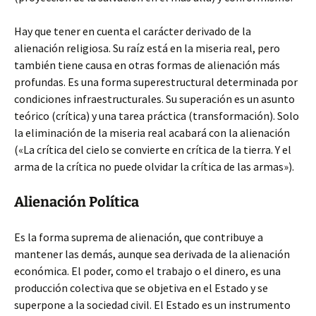
Hay que tener en cuenta el carácter derivado de la
alienación religiosa. Su raíz está en la miseria real, pero
también tiene causa en otras formas de alienación más
profundas. Es una forma superestructural determinada por
condiciones infraestructurales. Su superación es un asunto
teórico (crítica) y una tarea práctica (transformación). Solo
la eliminación de la miseria real acabará con la alienación
(«La crítica del cielo se convierte en crítica de la tierra. Y el
arma de la crítica no puede olvidar la crítica de las armas»).
Alienación Política
Es la forma suprema de alienación, que contribuye a
mantener las demás, aunque sea derivada de la alienación
económica. El poder, como el trabajo o el dinero, es una
producción colectiva que se objetiva en el Estado y se
superpone a la sociedad civil. El Estado es un instrumento