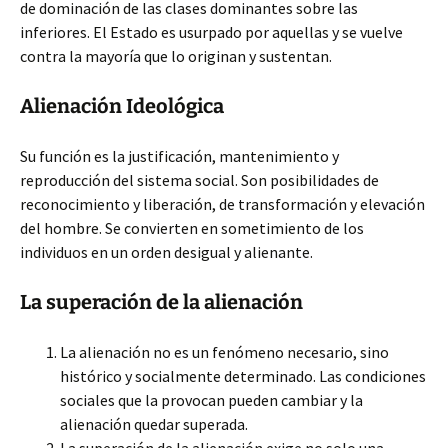
de dominación de las clases dominantes sobre las
inferiores. El Estado es usurpado por aquellas y se vuelve
contra la mayoría que lo originan y sustentan.
Alienación Ideológica
Su función es la justificación, mantenimiento y
reproducción del sistema social. Son posibilidades de
reconocimiento y liberación, de transformación y elevación
del hombre. Se convierten en sometimiento de los
individuos en un orden desigual y alienante.
La superación de la alienación
La alienación no es un fenómeno necesario, sino
histórico y socialmente determinado. Las condiciones
sociales que la provocan pueden cambiar y la
alienación quedar superada.