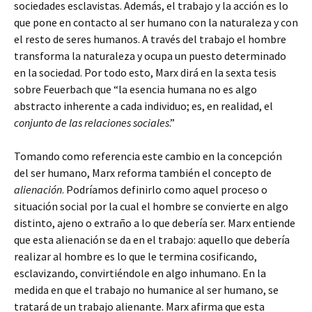
sociedades esclavistas. Además, el trabajo y la acción es lo
que pone en contacto al ser humano con la naturaleza y con
el resto de seres humanos. A través del trabajo el hombre
transforma la naturaleza y ocupa un puesto determinado
en la sociedad. Por todo esto, Marx dirá en la sexta tesis
sobre Feuerbach que “la esencia humana no es algo
abstracto inherente a cada individuo; es, en realidad, el
conjunto de las relaciones sociales
.”
Tomando como referencia este cambio en la concepción
del ser humano, Marx reforma también el concepto de
alienación
. Podríamos definirlo como aquel proceso o
situación social por la cual el hombre se convierte en algo
distinto, ajeno o extraño a lo que debería ser. Marx entiende
que esta alienación se da en el trabajo: aquello que debería
realizar al hombre es lo que le termina cosificando,
esclavizando, convirtiéndole en algo inhumano. En la
medida en que el trabajo no humanice al ser humano, se
tratará de un trabajo alienante. Marx afirma que esta