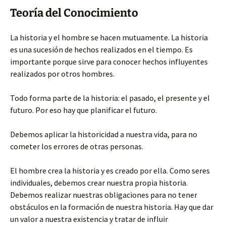
Teoría del Conocimiento
La historia y el hombre se hacen mutuamente. La historia
es una sucesión de hechos realizados en el tiempo. Es
importante porque sirve para conocer hechos influyentes
realizados por otros hombres.
Todo forma parte de la historia: el pasado, el presente y el
futuro. Por eso hay que planificar el futuro.
Debemos aplicar la historicidad a nuestra vida, para no
cometer los errores de otras personas.
El hombre crea la historia y es creado por ella. Como seres
individuales, debemos crear nuestra propia historia.
Debemos realizar nuestras obligaciones para no tener
obstáculos en la formación de nuestra historia. Hay que dar
un valor a nuestra existencia y tratar de influir