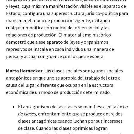
y leyes, cuya máxima manifestación visible es el aparato de
Estado, configura una superestructura jurídico-política para
mantener el modo de producción vigente, evitando
cualquier modificación radical del orden social y las
relaciones de producción. El materialismo histórico
demostró que a ese aparato de leyes y organismos
represivos se instala en cada individuo una manera de
pensar y actuar congruente con lo que se espera.
Marta Harnecker
: Las clases sociales son grupos sociales
antagónicos en que uno se apropia del trabajo del otro a
causa del lugar diferente que ocupan en la estructura
económica de un modo de producción determinado.
El antagonismo de las clases se manifiesta en la
lucha
de clases
, enfrentamiento que se produce entre dos
clases antagónicas cuando luchan por sus intereses
de clase. Cuando las clases oprimidas logran