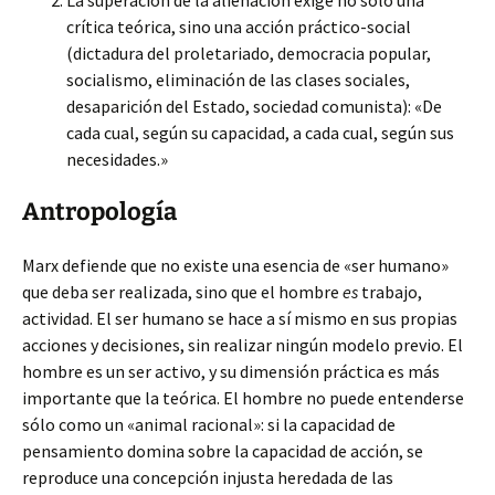
La superación de la alienación exige no solo una
crítica teórica, sino una acción práctico-social
(dictadura del proletariado, democracia popular,
socialismo, eliminación de las clases sociales,
desaparición del Estado, sociedad comunista): «De
cada cual, según su capacidad, a cada cual, según sus
necesidades.»
Antropología
Marx defiende que no existe una esencia de «ser humano»
que deba ser realizada, sino que el hombre
es
trabajo,
actividad. El ser humano se hace a sí mismo en sus propias
acciones y decisiones, sin realizar ningún modelo previo. El
hombre es un ser activo, y su dimensión práctica es más
importante que la teórica. El hombre no puede entenderse
sólo como un «animal racional»: si la capacidad de
pensamiento domina sobre la capacidad de acción, se
reproduce una concepción injusta heredada de las