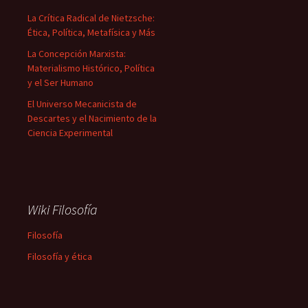
La Crítica Radical de Nietzsche:
Ética, Política, Metafísica y Más
La Concepción Marxista:
Materialismo Histórico, Política
y el Ser Humano
El Universo Mecanicista de
Descartes y el Nacimiento de la
Ciencia Experimental
Wiki Filosofía
Filosofía
Filosofía y ética