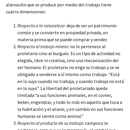
alienación que se produce por medio del trabajo tiene
cuatro dimensiones:
Respecto a la naturaleza
: deja de ser un patrimonio
común y se convierte en propiedad privada, en
materia prima que se puede comprar y vender.
Respecto al trabajo mismo
: no le pertenece al
proletario sino al burgués. Es un tipo de actividad no
elegida, libre ni creativa, sino una mecanización del
ser humano. El proletario no elige su trabajo y se ve
obligado a venderse a sí mismo como trabajo. “Está
en lo suyo cuando no trabaja, y cuando trabaja no está
en lo suyo”. La libertad del proletariado queda
limitada “a sus funciones animales, en el comer,
beber, engendrar, y todo lo más en aquello que toca a
la habitación y el atavio, y en cambio en sus funciones
humanas se siente como animal.”
Respecto al producto de su trabajo
: tampoco le