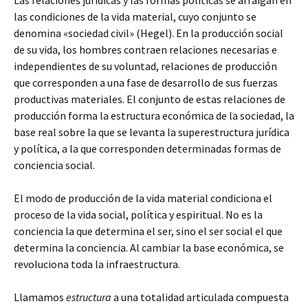
Las relaciones jurídicas y las formas políticas se arraigan en
las condiciones de la vida material, cuyo conjunto se
denomina «sociedad civil» (Hegel). En la producción social
de su vida, los hombres contraen relaciones necesarias e
independientes de su voluntad, relaciones de producción
que corresponden a una fase de desarrollo de sus fuerzas
productivas materiales. El conjunto de estas relaciones de
producción forma la estructura económica de la sociedad, la
base real sobre la que se levanta la superestructura jurídica
y política, a la que corresponden determinadas formas de
conciencia social.
El modo de producción de la vida material condiciona el
proceso de la vida social, política y espiritual. No es la
conciencia la que determina el ser, sino el ser social el que
determina la conciencia. Al cambiar la base económica, se
revoluciona toda la infraestructura.
Llamamos
estructura
a una totalidad articulada compuesta