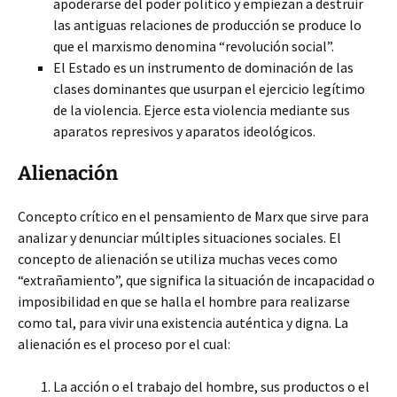
apoderarse del poder político y empiezan a destruir
las antiguas relaciones de producción se produce lo
que el marxismo denomina “revolución social”.
El Estado es un instrumento de dominación de las
clases dominantes que usurpan el ejercicio legítimo
de la violencia. Ejerce esta violencia mediante sus
aparatos represivos y aparatos ideológicos.
Alienación
Concepto crítico en el pensamiento de Marx que sirve para
analizar y denunciar múltiples situaciones sociales. El
concepto de alienación se utiliza muchas veces como
“extrañamiento”, que significa la situación de incapacidad o
imposibilidad en que se halla el hombre para realizarse
como tal, para vivir una existencia auténtica y digna. La
alienación es el proceso por el cual:
La acción o el trabajo del hombre, sus productos o el