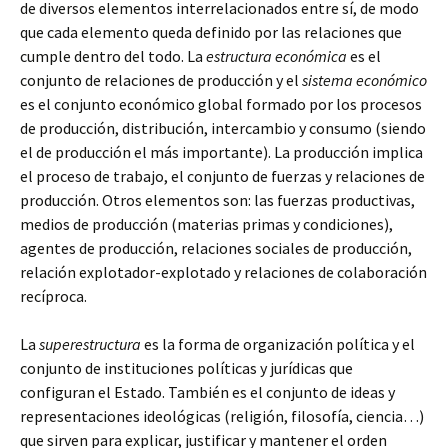
de diversos elementos interrelacionados entre sí, de modo
que cada elemento queda definido por las relaciones que
cumple dentro del todo. La
estructura económica
es el
conjunto de relaciones de producción y el
sistema económico
es el conjunto económico global formado por los procesos
de producción, distribución, intercambio y consumo (siendo
el de producción el más importante). La producción implica
el proceso de trabajo, el conjunto de fuerzas y relaciones de
producción. Otros elementos son: las fuerzas productivas,
medios de producción (materias primas y condiciones),
agentes de producción, relaciones sociales de producción,
relación explotador-explotado y relaciones de colaboración
recíproca.
La
superestructura
es la forma de organización política y el
conjunto de instituciones políticas y jurídicas que
configuran el Estado. También es el conjunto de ideas y
representaciones ideológicas (religión, filosofía, ciencia…)
que sirven para explicar, justificar y mantener el orden