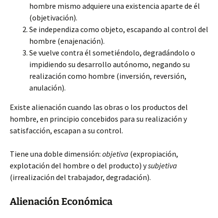
hombre mismo adquiere una existencia aparte de él
(objetivación).
Se independiza como objeto, escapando al control del
hombre (enajenación).
Se vuelve contra él sometiéndolo, degradándolo o
impidiendo su desarrollo autónomo, negando su
realización como hombre (inversión, reversión,
anulación).
Existe alienación cuando las obras o los productos del
hombre, en principio concebidos para su realización y
satisfacción, escapan a su control.
Tiene una doble dimensión:
objetiva
(expropiación,
explotación del hombre o del producto) y
subjetiva
(irrealización del trabajador, degradación).
Alienación Económica