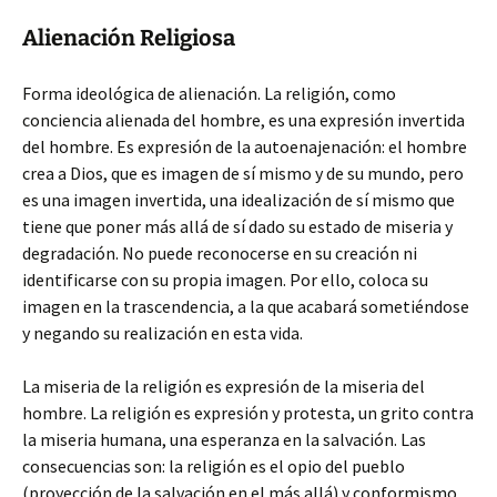
Alienación Religiosa
Forma ideológica de alienación. La religión, como
conciencia alienada del hombre, es una expresión invertida
del hombre. Es expresión de la autoenajenación: el hombre
crea a Dios, que es imagen de sí mismo y de su mundo, pero
es una imagen invertida, una idealización de sí mismo que
tiene que poner más allá de sí dado su estado de miseria y
degradación. No puede reconocerse en su creación ni
identificarse con su propia imagen. Por ello, coloca su
imagen en la trascendencia, a la que acabará sometiéndose
y negando su realización en esta vida.
La miseria de la religión es expresión de la miseria del
hombre. La religión es expresión y protesta, un grito contra
la miseria humana, una esperanza en la salvación. Las
consecuencias son: la religión es el opio del pueblo
(proyección de la salvación en el más allá) y conformismo.