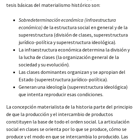
tesis básicas del materialismo histórico son:
Sobredeterminación económica (infraestructura
económica)
de la estructura social en general y de la
superestructura (división de clases, superestructura
jurídico-política y superestructura ideológica).
La infraestructura económica determina la división y
la lucha de clases (la organización general de la
sociedad y su evolución).
Las clases dominantes organizan y se apropian del
Estado (superestructura jurídico-política).
Generan una ideología (superestructura ideológica)
que intenta reproducir esas condiciones.
La concepción materialista de la historia parte del principio
de que la producción y el intercambio de productos
constituyen la base de todo el orden social. La articulación
social en clases se orienta por lo que se produce, cómo se
produce y el modo en que se intercambia lo producido. Las