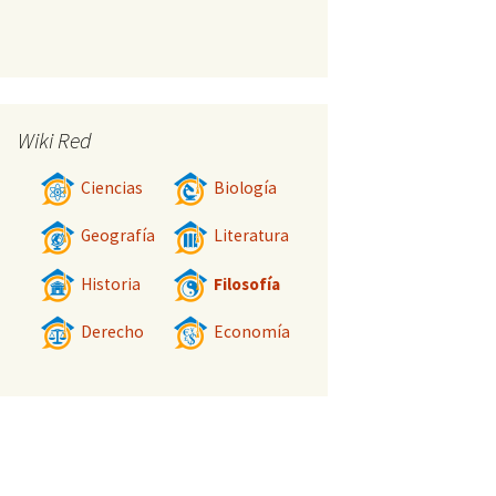
Wiki Red
Ciencias
Biología
Geografía
Literatura
Historia
Filosofía
Derecho
Economía