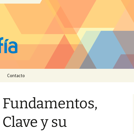
Contacto
 Fundamentos,
Clave y su