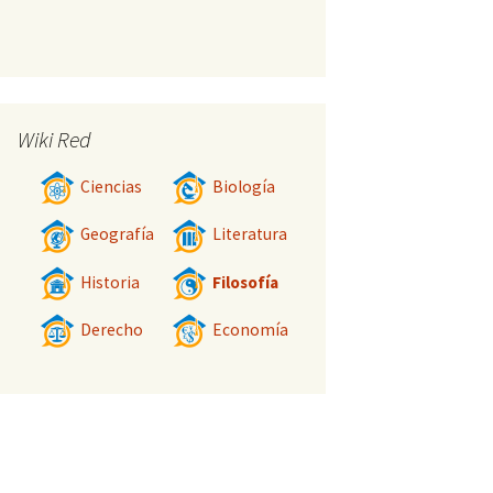
Wiki Red
Ciencias
Biología
Geografía
Literatura
Historia
Filosofía
Derecho
Economía