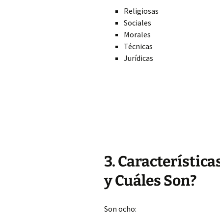
Religiosas
Sociales
Morales
Técnicas
Jurídicas
3. Característic
y Cuáles Son?
Son ocho: