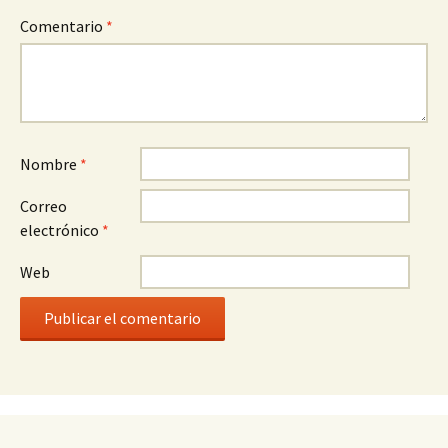
Comentario
*
Nombre
*
Correo
electrónico
*
Web