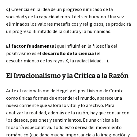
c)
Creencia en la idea de un progreso ilimitado de la
sociedad y de la capacidad moral del ser humano. Una vez
eliminados los valores metafísicos y religiosos, se producirá
un progreso ilimitado de la cultura y la humanidad.
El factor fundamental
que influirá en la filosofía del
positivismo es el
desarrollo de la ciencia
(el
descubrimiento de los rayos X, la radiactividad…).
El Irracionalismo y la Crítica a la Razón
Ante el racionalismo de Hegel y el positivismo de Comte
como únicas formas de entender el mundo, aparece una
nueva corriente que valora lo vital y lo afectivo. Para
analizar la realidad, además de la razón, hay que contar con
los deseos, pasiones y sentimientos. Es una crítica a la
filosofía especulativa. Todo esto deriva del movimiento
romántico (que daba mucha importancia a la imaginación y