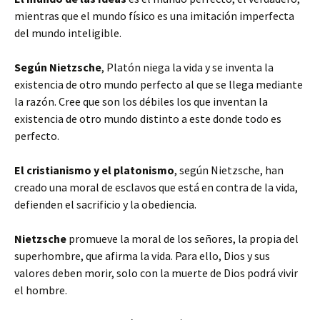
mientras que el mundo físico es una imitación imperfecta
del mundo inteligible.
Según Nietzsche
, Platón niega la vida y se inventa la
existencia de otro mundo perfecto al que se llega mediante
la razón. Cree que son los débiles los que inventan la
existencia de otro mundo distinto a este donde todo es
perfecto.
El cristianismo y el platonismo
, según Nietzsche, han
creado una moral de esclavos que está en contra de la vida,
defienden el sacrificio y la obediencia.
Nietzsche
promueve la moral de los señores, la propia del
superhombre, que afirma la vida. Para ello, Dios y sus
valores deben morir, solo con la muerte de Dios podrá vivir
el hombre.