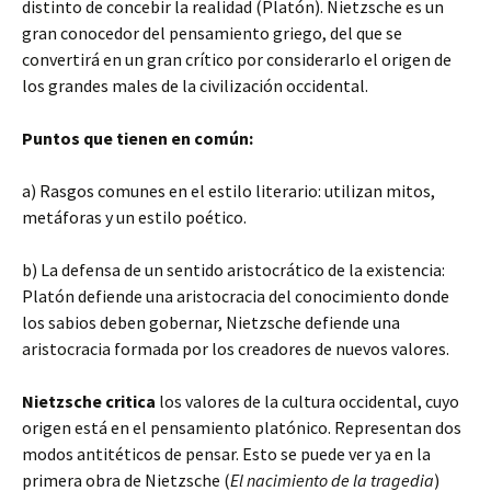
distinto de concebir la realidad (Platón). Nietzsche es un
gran conocedor del pensamiento griego, del que se
convertirá en un gran crítico por considerarlo el origen de
los grandes males de la civilización occidental.
Puntos que tienen en común:
a) Rasgos comunes en el estilo literario: utilizan mitos,
metáforas y un estilo poético.
b) La defensa de un sentido aristocrático de la existencia:
Platón defiende una aristocracia del conocimiento donde
los sabios deben gobernar, Nietzsche defiende una
aristocracia formada por los creadores de nuevos valores.
Nietzsche critica
los valores de la cultura occidental, cuyo
origen está en el pensamiento platónico. Representan dos
modos antitéticos de pensar. Esto se puede ver ya en la
primera obra de Nietzsche (
El nacimiento de la tragedia
)