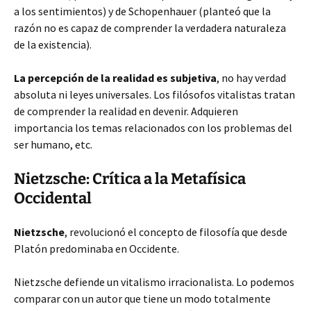
a los sentimientos) y de Schopenhauer (planteó que la
razón no es capaz de comprender la verdadera naturaleza
de la existencia).
La percepción de la realidad es subjetiva
, no hay verdad
absoluta ni leyes universales. Los filósofos vitalistas tratan
de comprender la realidad en devenir. Adquieren
importancia los temas relacionados con los problemas del
ser humano, etc.
Nietzsche: Crítica a la Metafísica
Occidental
Nietzsche
, revolucionó el concepto de filosofía que desde
Platón predominaba en Occidente.
Nietzsche defiende un vitalismo irracionalista. Lo podemos
comparar con un autor que tiene un modo totalmente