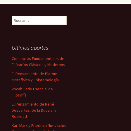
Buscar:
Últimos aportes
Conceptos Fundamentales de
Filósofos Clásicos y Modernos
El Pensamiento de Platón:
Metafísica y Epistemología
Vocabulario Esencial de
Filosofía
El Pensamiento de René
Descartes: De la Duda a la
Realidad
Karl Marx y Friedrich Nietzsche: