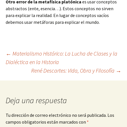
Otro error de la metafísica platónica
es usar conceptos
abstractos (ente, esencia…). Estos conceptos no sirven
para explicar la realidad. En lugar de conceptos vacíos
debemos usar metáforas para explicar el mundo.
Navegación
←
Materialismo Histórico: La Lucha de Clases y la
Dialéctica en la Historia
René Descartes: Vida, Obra y Filosofía
→
de
entradas
Deja una respuesta
Tu dirección de correo electrónico no será publicada.
Los
campos obligatorios están marcados con
*