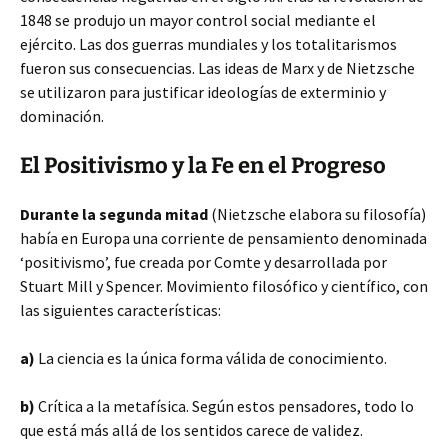
1848 se produjo un mayor control social mediante el
ejército. Las dos guerras mundiales y los totalitarismos
fueron sus consecuencias. Las ideas de Marx y de Nietzsche
se utilizaron para justificar ideologías de exterminio y
dominación.
El Positivismo y la Fe en el Progreso
Durante la segunda mitad
(Nietzsche elabora su filosofía)
había en Europa una corriente de pensamiento denominada
‘positivismo’, fue creada por Comte y desarrollada por
Stuart Mill y Spencer. Movimiento filosófico y científico, con
las siguientes características:
a)
La ciencia es la única forma válida de conocimiento.
b)
Crítica a la metafísica. Según estos pensadores, todo lo
que está más allá de los sentidos carece de validez.