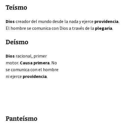
Teísmo
Dios
creador del mundo desde la nada y ejerce
providencia
.
El hombre se comunica con Dios a través de la
plegaria
.
Deísmo
Dios
racional, primer
motor.
Causa primera
. No
se comunica con el hombre
ni ejerce
providencia
.
Panteísmo