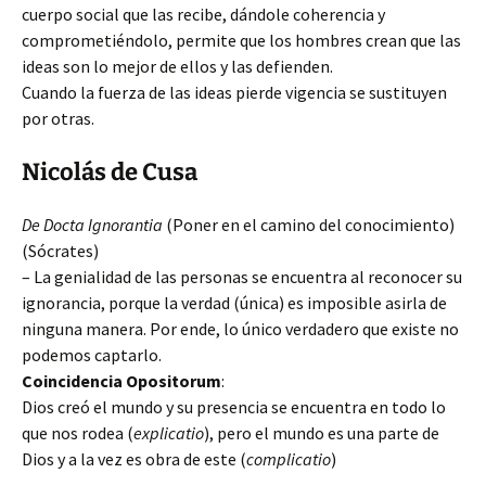
cuerpo social que las recibe, dándole coherencia y
comprometiéndolo, permite que los hombres crean que las
ideas son lo mejor de ellos y las defienden.
Cuando la fuerza de las ideas pierde vigencia se sustituyen
por otras.
Nicolás de Cusa
De Docta Ignorantia
(Poner en el camino del conocimiento)
(Sócrates)
– La genialidad de las personas se encuentra al reconocer su
ignorancia, porque la verdad (única) es imposible asirla de
ninguna manera. Por ende, lo único verdadero que existe no
podemos captarlo.
Coincidencia Opositorum
:
Dios creó el mundo y su presencia se encuentra en todo lo
que nos rodea (
explicatio
), pero el mundo es una parte de
Dios y a la vez es obra de este (
complicatio
)