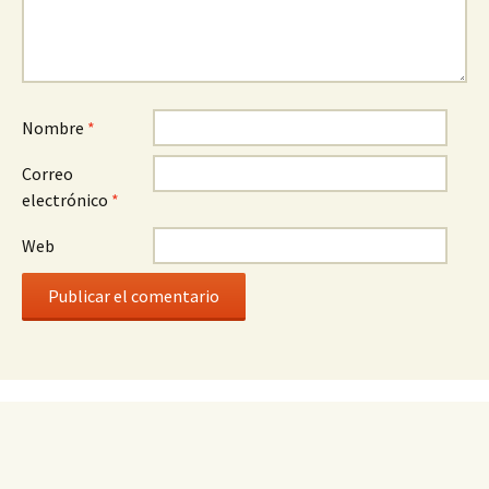
Nombre
*
Correo
electrónico
*
Web