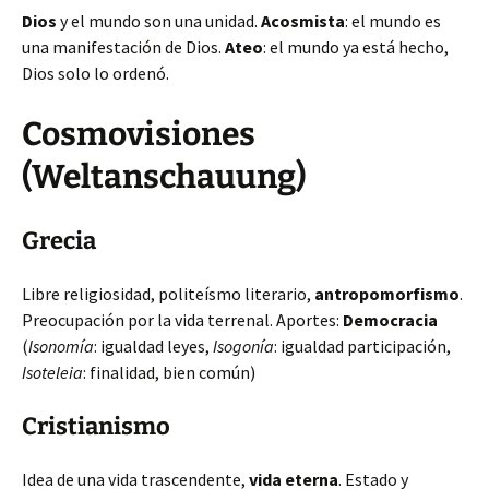
Dios
y el mundo son una unidad.
Acosmista
: el mundo es
una manifestación de Dios.
Ateo
: el mundo ya está hecho,
Dios solo lo ordenó.
Cosmovisiones
(Weltanschauung)
Grecia
Libre religiosidad, politeísmo literario,
antropomorfismo
.
Preocupación por
la vida terrenal. Aportes:
Democracia
(
Isonomía
: igualdad leyes,
Isogonía
: igualdad participación,
Isoteleia
: finalidad, bien común)
Cristianismo
Idea de una vida trascendente,
vida eterna
. Estado y