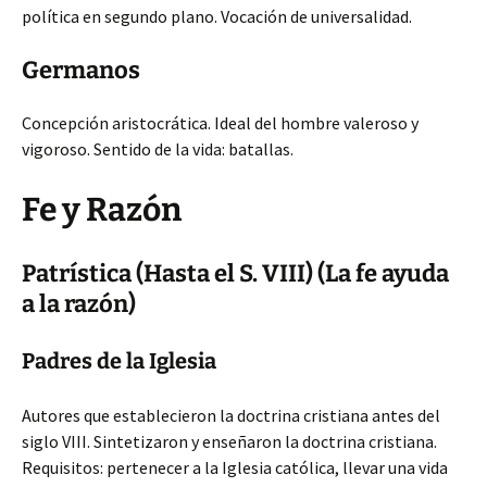
política en segundo plano. Vocación de universalidad.
Germanos
Concepción aristocrática. Ideal del hombre valeroso y
vigoroso. Sentido de la vida: batallas.
Fe y Razón
Patrística (Hasta el S. VIII) (La fe ayuda
a la razón)
Padres de la Iglesia
Autores que establecieron la doctrina cristiana antes del
siglo VIII. Sintetizaron y enseñaron la doctrina cristiana.
Requisitos: pertenecer a la Iglesia católica, llevar una vida