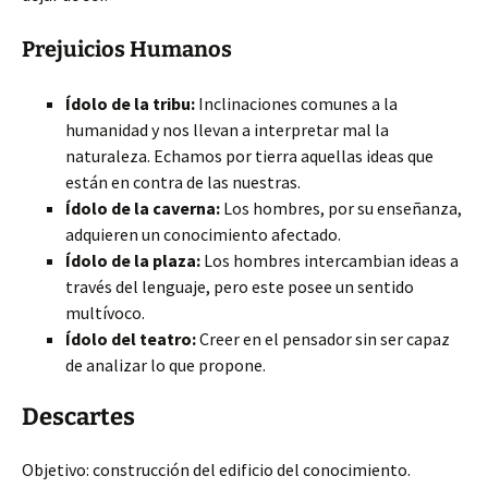
Prejuicios Humanos
Ídolo de la tribu:
Inclinaciones comunes a la
humanidad y nos llevan a interpretar mal la
naturaleza. Echamos por tierra aquellas ideas que
están en contra de las nuestras.
Ídolo de la caverna:
Los hombres, por su enseñanza,
adquieren un conocimiento afectado.
Ídolo de la plaza:
Los hombres intercambian ideas a
través del lenguaje, pero este posee un sentido
multívoco.
Ídolo del teatro:
Creer en el pensador sin ser capaz
de analizar lo que propone.
Descartes
Objetivo: construcción del edificio del conocimiento.