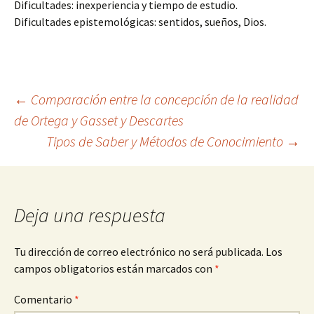
Dificultades: inexperiencia y tiempo de estudio.
Dificultades epistemológicas: sentidos, sueños, Dios.
Navegación
←
Comparación entre la concepción de la realidad
de Ortega y Gasset y Descartes
Tipos de Saber y Métodos de Conocimiento
→
de
entradas
Deja una respuesta
Tu dirección de correo electrónico no será publicada.
Los
campos obligatorios están marcados con
*
Comentario
*