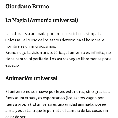
Giordano Bruno
La Magia (Armonía universal)
La naturaleza animada por procesos cíclicos, simpatía
universal, el curso de los astros determina al hombre, el
hombre es un microcosmos.
Bruno negó la visión aristotélica, el universo es infinito, no
tiene centro ni periferia. Los astros vagan libremente por el
espacio.
Animación universal
El universo no se mueve por leyes exteriores, sino gracias a
fuerzas internas y es espontáneo (los astros vagan por
fuerza propia). El universo es una unidad animada, posee
alma y es esta la que le permite el cambio de las cosas sin
dejar de ser.