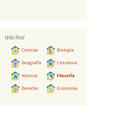
Wiki Red
Ciencias
Biología
Geografía
Literatura
Historia
Filosofía
Derecho
Economía