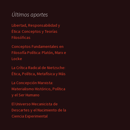
Últimos aportes
Libertad, Responsabilidad y
Ética: Conceptos y Teorías
Filosóficas
Conceptos Fundamentales en
Filosofía Política: Platón, Marx e
Locke
La Crítica Radical de Nietzsche:
Ética, Política, Metafísica y Más
La Concepción Marxista:
Materialismo Histórico, Política
y el Ser Humano
El Universo Mecanicista de
Descartes y el Nacimiento de la
Ciencia Experimental