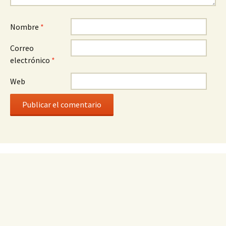
Nombre
*
Correo
electrónico
*
Web