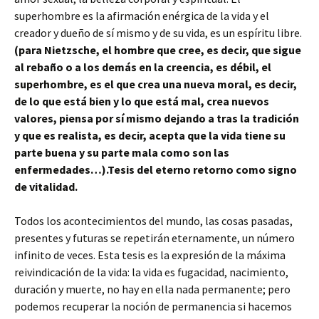
superhombre es la afirmación enérgica de la vida y el
creador y dueño de sí mismo y de su vida, es un espíritu libre.
(para Nietzsche, el hombre que cree, es decir, que sigue
al rebaño o a los demás en la creencia, es débil, el
superhombre, es el que crea una nueva moral, es decir,
de lo que está bien y lo que está mal, crea nuevos
valores, piensa por sí mismo dejando a tras la tradición
y que es realista, es decir, acepta que la vida tiene su
parte buena y su parte mala como son las
enfermedades…).Tesis del eterno retorno como signo
de vitalidad.
Todos los acontecimientos del mundo, las cosas pasadas,
presentes y futuras se repetirán eternamente, un número
infinito de veces. Esta tesis es la expresión de la máxima
reivindicación de la vida: la vida es fugacidad, nacimiento,
duración y muerte, no hay en ella nada permanente; pero
podemos recuperar la noción de permanencia si hacemos