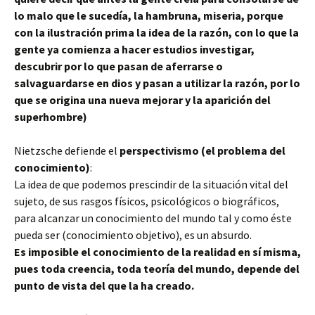
lo malo que le sucedía, la hambruna, miseria, porque
con la ilustración prima la idea de la razón, con lo que la
gente ya comienza a hacer estudios investigar,
descubrir por lo que pasan de aferrarse o
salvaguardarse en dios y pasan a utilizar la razón, por lo
que se origina una nueva mejorar y la aparición del
superhombre)
Nietzsche defiende el
perspectivismo (el problema del
conocimiento)
:
La idea de que podemos prescindir de la situación vital del
sujeto, de sus rasgos físicos, psicológicos o biográficos,
para alcanzar un conocimiento del mundo tal y como éste
pueda ser (conocimiento objetivo), es un absurdo.
Es imposible el conocimiento de la realidad en sí misma,
pues toda creencia, toda teoría del mundo, depende del
punto de vista del que la ha creado.