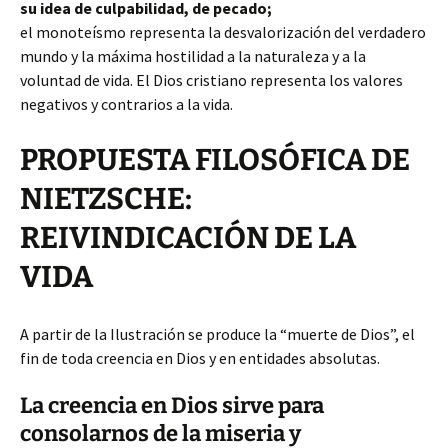
su idea de culpabilidad, de pecado;
el monoteísmo representa la desvalorización del verdadero
mundo y la máxima hostilidad a la naturaleza y a la
voluntad de vida. El Dios cristiano representa los valores
negativos y contrarios a la vida.
PROPUESTA FILOSÓFICA DE
NIETZSCHE:
REIVINDICACIÓN DE LA
VIDA
A partir de la Ilustración se produce la “muerte de Dios”, el
fin de toda creencia en Dios y en entidades absolutas.
La creencia en Dios sirve para
consolarnos de la miseria y