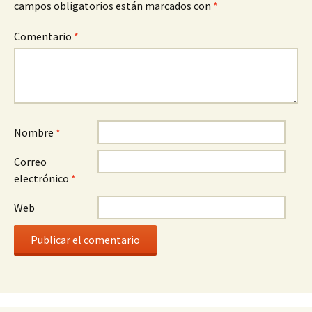
campos obligatorios están marcados con
*
Comentario
*
Nombre
*
Correo
electrónico
*
Web