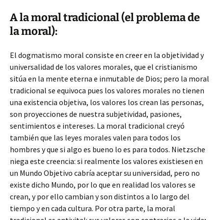
A la moral tradicional (el problema de
la moral):
El dogmatismo moral consiste en creer en la objetividad y
universalidad de los valores morales, que el cristianismo
sitúa en la mente eterna e inmutable de Dios; pero la moral
tradicional se equivoca pues los valores morales no tienen
una existencia objetiva, los valores los crean las personas,
son proyecciones de nuestra subjetividad, pasiones,
sentimientos e intereses. La moral tradicional creyó
también que las leyes morales valen para todos los
hombres y que si algo es bueno lo es para todos. Nietzsche
niega este creencia: si realmente los valores existiesen en
un Mundo Objetivo cabría aceptar su universidad, pero no
existe dicho Mundo, por lo que en realidad los valores se
crean, y por ello cambian y son distintos a lo largo del
tiempo y en cada cultura. Por otra parte, la moral