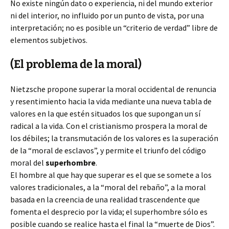
No existe ningún dato o experiencia, ni del mundo exterior
ni del interior, no influido por un punto de vista, por una
interpretación; no es posible un “criterio de verdad” libre de
elementos subjetivos.
(El problema de la moral)
Nietzsche propone superar la moral occidental de renuncia
y resentimiento hacia la vida mediante una nueva tabla de
valores en la que estén situados los que supongan un sí
radical a la vida. Con el cristianismo prospera la moral de
los débiles; la transmutación de los valores es la superación
de la “moral de esclavos”, y permite el triunfo del código
moral del
superhombre
.
El hombre al que hay que superar es el que se somete a los
valores tradicionales, a la “moral del rebaño”, a la moral
basada en la creencia de una realidad trascendente que
fomenta el desprecio por la vida; el superhombre sólo es
posible cuando se realice hasta el final la “muerte de Dios”.