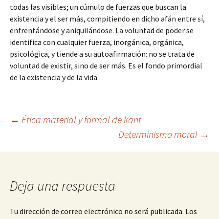
todas las visibles; un cúmulo de fuerzas que buscan la
existencia y el ser más, compitiendo en dicho afán entre sí,
enfrentándose y aniquilándose. La voluntad de poder se
identifica con cualquier fuerza, inorgánica, orgánica,
psicológica, y tiende a su autoafirmación: no se trata de
voluntad de existir, sino de ser más. Es el fondo primordial
de la existencia y de la vida.
Navegación
←
Ética material y formal de kant
Determinismo moral
→
de
entradas
Deja una respuesta
Tu dirección de correo electrónico no será publicada.
Los