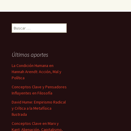
Buscar:
Últimos aportes
La Condición Humana en
Hannah Arendt: Acción, Mal y
Política
Conceptos Clave y Pensadores
Influyentes en Filosofía
David Hume: Empirismo Radical
y Crítica a la Metafísica
Ilustrada
Conceptos Clave en Marx y
Kant: Alienación, Capitalismo,