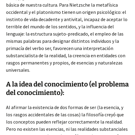
básica de nuestra cultura. Para Nietzsche la metafísica
occidental y el platonismo tienen un origen psicológico: el
instinto de vida decadente y antivital, incapaz de aceptar lo
terrible del mundo de los sentidos, y la influencia del
lenguaje: la estructura sujeto-predicado, el empleo de las
mismas palabras para designar distintos individuos y la
primacía del verbo ser, favorecen una interpretación
substancialista de la realidad, la creencia en entidades con
rasgos permanentes y propios, de esencias y naturalezas
universales.
A la idea del conocimiento (el problema
del conocimiento):
Al afirmar la existencia de dos formas de ser (la esencia, y
los rasgos accidentales de las cosas) la filosofía creyó que
los conceptos pueden reflejar correctamente la realidad.
Pero no existen las esencias, ni las realidades substanciales