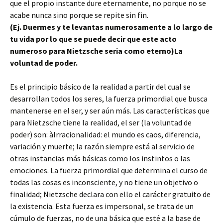
que el propio instante dure eternamente, no porque no se
acabe nunca sino porque se repite sin fin.
(Ej. Duermes y te levantas numerosamente a lo largo de
tu vida por lo que se puede decir que este acto
numeroso para Nietzsche seria como eterno)La
voluntad de poder.
Es el principio básico de la realidad a partir del cual se
desarrollan todos los seres, la fuerza primordial que busca
mantenerse en el ser, y ser aún más. Las características que
para Nietzsche tiene la realidad, el ser (la voluntad de
poder) son:
à
Irracionalidad: el mundo es caos, diferencia,
variación y muerte; la razón siempre está al servicio de
otras instancias más básicas como los instintos o las
emociones. La fuerza primordial que determina el curso de
todas las cosas es inconsciente, y no tiene un objetivo o
finalidad; Nietzsche declara con ello el carácter gratuito de
la existencia. Esta fuerza es impersonal, se trata de un
cúmulo de fuerzas, no de una básica que esté a la base de