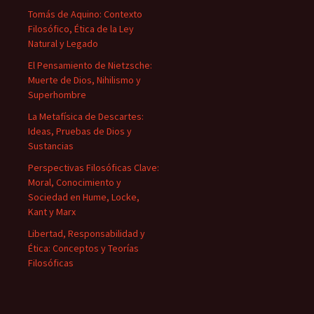
Tomás de Aquino: Contexto
Filosófico, Ética de la Ley
Natural y Legado
El Pensamiento de Nietzsche:
Muerte de Dios, Nihilismo y
Superhombre
La Metafísica de Descartes:
Ideas, Pruebas de Dios y
Sustancias
Perspectivas Filosóficas Clave:
Moral, Conocimiento y
Sociedad en Hume, Locke,
Kant y Marx
Libertad, Responsabilidad y
Ética: Conceptos y Teorías
Filosóficas