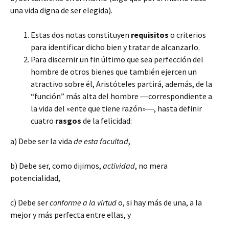
una vida digna de ser elegida).
Estas dos notas constituyen
requisitos
o criterios
para identificar dicho bien y tratar de alcanzarlo.
Para discernir un fin último que sea perfección del
hombre de otros bienes que también ejercen un
atractivo sobre él, Aristóteles partirá, además, de la
“función” más alta del hombre ―correspondiente a
la vida del «ente que tiene razón»―, hasta definir
cuatro
rasgos
de la felicidad:
a) Debe ser la vida
de esta facultad
,
b) Debe ser, como dijimos,
actividad
, no mera
potencialidad,
c) Debe ser
conforme a la virtud
o, si hay más de una, a la
mejor y más perfecta entre ellas, y