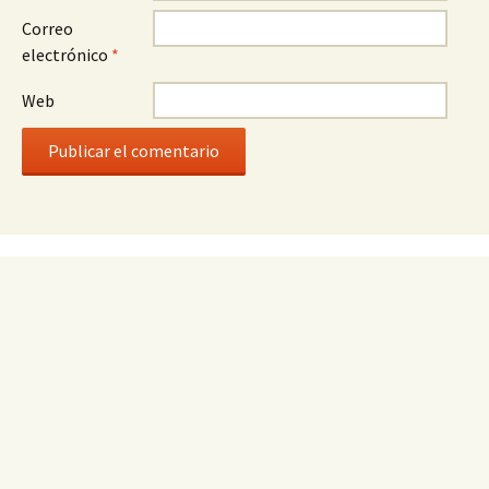
Correo
electrónico
*
Web