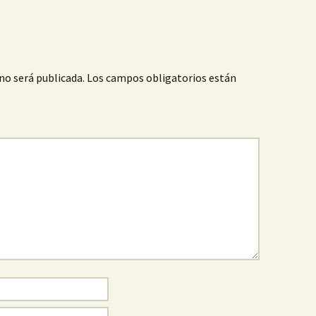
no será publicada.
Los campos obligatorios están