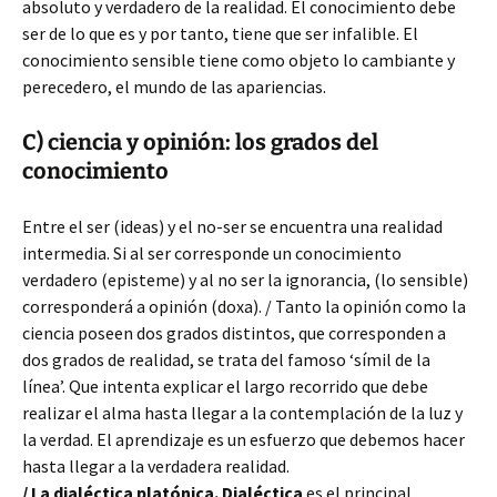
absoluto y verdadero de la realidad. El conocimiento debe
ser de lo que es y por tanto, tiene que ser infalible. El
conocimiento sensible tiene como objeto lo cambiante y
perecedero, el mundo de las apariencias.
C) ciencia y opinión: los grados del
conocimiento
Entre el ser (ideas) y el no-ser se encuentra una realidad
intermedia. Si al ser corresponde un conocimiento
verdadero (episteme) y al no ser la ignorancia, (lo sensible)
corresponderá a opinión (doxa). / Tanto la opinión como la
ciencia poseen dos grados distintos, que corresponden a
dos grados de realidad, se trata del famoso ‘símil de la
línea’. Que intenta explicar el largo recorrido que debe
realizar el alma hasta llegar a la contemplación de la luz y
la verdad. El aprendizaje es un esfuerzo que debemos hacer
hasta llegar a la verdadera realidad.
/ La dialéctica platónica. Dialéctica
es el principal