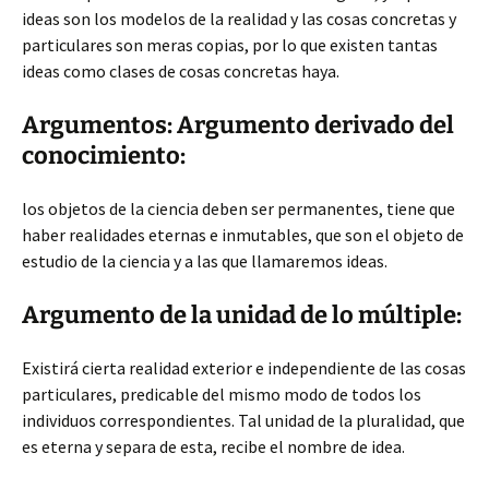
ideas son los modelos de la realidad y las cosas concretas y
particulares son meras copias, por lo que existen tantas
ideas como clases de cosas concretas haya.
Argumentos: Argumento derivado del
conocimiento:
los objetos de la ciencia deben ser permanentes, tiene que
haber realidades eternas e inmutables, que son el objeto de
estudio de la ciencia y a las que llamaremos ideas.
Argumento de la unidad de lo múltiple:
Existirá cierta realidad exterior e independiente de las cosas
particulares, predicable del mismo modo de todos los
individuos correspondientes. Tal unidad de la pluralidad, que
es eterna y separa de esta, recibe el nombre de idea.