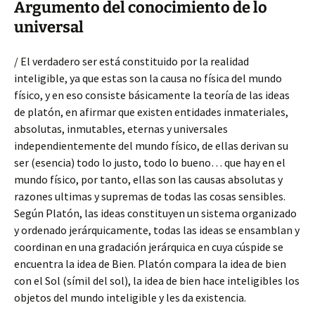
Argumento del conocimiento de lo
universal
/ El verdadero ser está constituido por la realidad
inteligible, ya que estas son la causa no física del mundo
físico, y en eso consiste básicamente la teoría de las ideas
de platón, en afirmar que existen entidades inmateriales,
absolutas, inmutables, eternas y universales
independientemente del mundo físico, de ellas derivan su
ser (esencia) todo lo justo, todo lo bueno… que hay en el
mundo físico, por tanto, ellas son las causas absolutas y
razones ultimas y supremas de todas las cosas sensibles.
Según Platón, las ideas constituyen un sistema organizado
y ordenado jerárquicamente, todas las ideas se ensamblan y
coordinan en una gradación jerárquica en cuya cúspide se
encuentra la idea de Bien. Platón compara la idea de bien
con el Sol (símil del sol), la idea de bien hace inteligibles los
objetos del mundo inteligible y les da existencia.