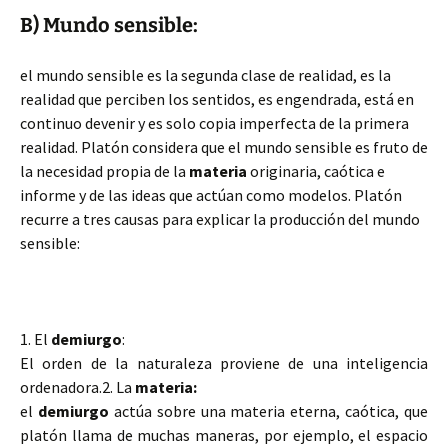
B) Mundo sensible:
el mundo sensible es la segunda clase de realidad, es la
realidad que perciben los sentidos, es engendrada, está en
continuo devenir y es solo copia imperfecta de la primera
realidad. Platón considera que el mundo sensible es fruto de
la necesidad propia de la
materia
originaria, caótica e
informe y de las ideas que actúan como modelos. Platón
recurre a tres causas para explicar la producción del mundo
sensible:
1. El
demiurgo
:
El orden de la naturaleza proviene de una inteligencia
ordenadora.2. La
materia:
el
demiurgo
actúa sobre una materia eterna, caótica, que
platón llama de muchas maneras, por ejemplo, el espacio