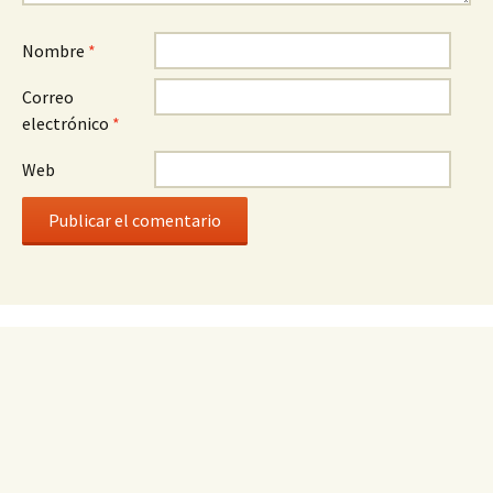
Nombre
*
Correo
electrónico
*
Web