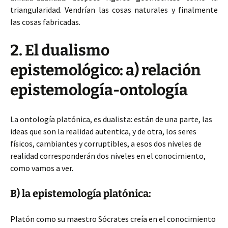
triangularidad. Vendrían las cosas naturales y finalmente
las cosas fabricadas.
2. El dualismo
epistemológico: a) relación
epistemología-ontología
La ontología platónica, es dualista: están de una parte, las
ideas que son la realidad autentica, y de otra, los seres
físicos, cambiantes y corruptibles, a esos dos niveles de
realidad corresponderán dos niveles en el conocimiento,
como vamos a ver.
B) la epistemología platónica:
Platón como su maestro Sócrates creía en el conocimiento