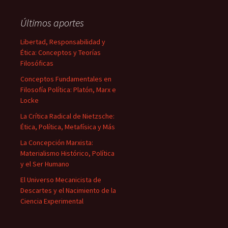
Últimos aportes
Libertad, Responsabilidad y
Ética: Conceptos y Teorías
Filosóficas
Conceptos Fundamentales en
Filosofía Política: Platón, Marx e
Locke
La Crítica Radical de Nietzsche:
Ética, Política, Metafísica y Más
La Concepción Marxista:
Materialismo Histórico, Política
y el Ser Humano
El Universo Mecanicista de
Descartes y el Nacimiento de la
Ciencia Experimental