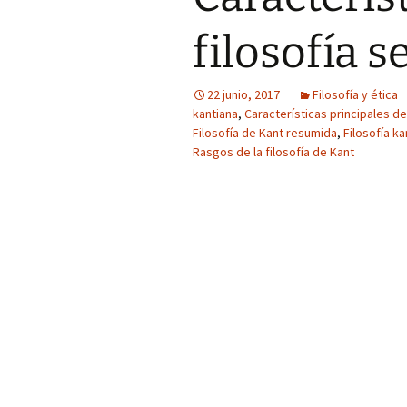
filosofía 
22 junio, 2017
Filosofía y ética
kantiana
,
Características principales de 
Filosofía de Kant resumida
,
Filosofía ka
Rasgos de la filosofía de Kant