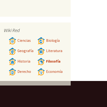
Wiki Red
Ciencias
Biología
Geografía
Literatura
Historia
Filosofía
Derecho
Economía