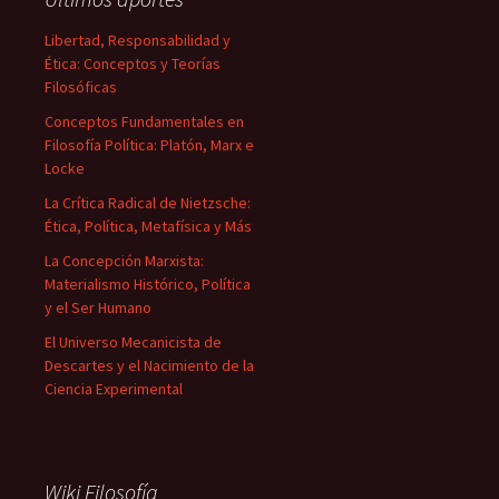
Libertad, Responsabilidad y
Ética: Conceptos y Teorías
Filosóficas
Conceptos Fundamentales en
Filosofía Política: Platón, Marx e
Locke
La Crítica Radical de Nietzsche:
Ética, Política, Metafísica y Más
La Concepción Marxista:
Materialismo Histórico, Política
y el Ser Humano
El Universo Mecanicista de
Descartes y el Nacimiento de la
Ciencia Experimental
Wiki Filosofía