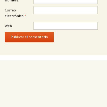
Nombre
*
Correo
electrónico
*
Web