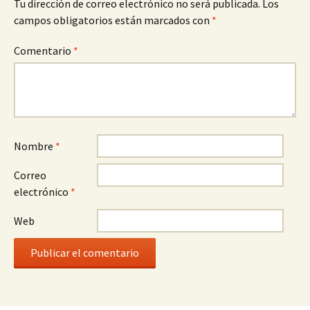
Tu dirección de correo electrónico no será publicada.
Los
campos obligatorios están marcados con
*
Comentario
*
Nombre
*
Correo
electrónico
*
Web