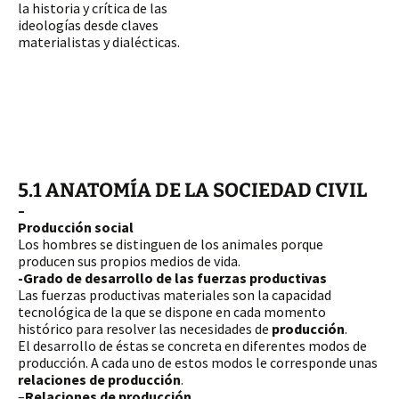
la historia y crítica de las 
ideologías desde claves 
materialistas y dialécticas. 
5.1 ANATOMÍA DE LA SOCIEDAD CIVIL
–
Producción
 social
Los hombres se distinguen de los animales porque 
producen sus propios medios de vida. 
-Grado de desarrollo de las fuerzas productivas
Las fuerzas productivas materiales son la capacidad 
tecnológica de la que se dispone en cada momento 
histórico para resolver las necesidades de 
producción
.
El desarrollo de 
éstas se concreta en diferentes modos de 
producción. A cada uno de estos modos le corresponde unas 
relaciones de producción
.
–
Relaciones de producción