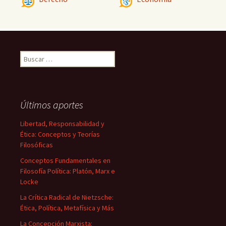
Buscar:
Últimos aportes
Libertad, Responsabilidad y
Ética: Conceptos y Teorías
Filosóficas
Conceptos Fundamentales en
Filosofía Política: Platón, Marx e
Locke
La Crítica Radical de Nietzsche:
Ética, Política, Metafísica y Más
La Concepción Marxista: