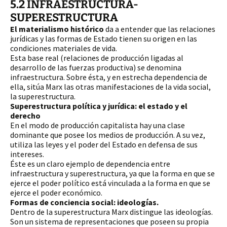
5.2 INFRAESTRUCTURA-
SUPERESTRUCTURA
El materialismo histórico
 da a entender que las relaciones 
jurídicas y las formas de Estado tienen su origen en las 
condiciones materiales de vida. 
Esta base real (relaciones de producción ligadas al 
desarrollo de las fuerzas productiva) se denomina 
infraestructura. Sobre ésta, y en estrecha dependencia de 
ella, sitúa Marx las otras manifestaciones de la vida social, 
la superestructura.
Superestructura política y jurídica: el estado y el 
derecho
En el modo de producción capitalista hay una clase 
dominante que posee los medios de producción. A su vez, 
utiliza las leyes y el poder del Estado en defensa de sus 
intereses. 
Éste es un claro ejemplo de dependencia entre 
infraestructura y superestructura, ya que la forma en que se 
ejerce el poder político está vinculada a la forma en que se 
ejerce el poder económico.  
Formas de conciencia social: ideologías.
Dentro de la superestructura Marx distingue las ideologías.
Son un sistema de representaciones que poseen su propia 