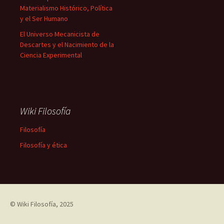
Materialismo Histórico, Política
y el Ser Humano
El Universo Mecanicista de
Descartes y el Nacimiento de la
Ciencia Experimental
Wiki Filosofía
Filosofía
Filosofía y ética
©
Wiki Filosofía
, 2025