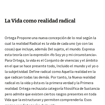
La Vida como realidad radical
Ortega Propone una nueva concepción de lo real según la
cual la realidad Radical es la vida de cada uno (yo con las
cosas) que incluye, además Del sujeto, el mundo. Expresa
esta teoría con la expresión «Yo Soy yo y mi circunstancia».
Para Ortega, la vida es el Conjunto de vivencias y el ámbito
en el que se hace presente todo, Incluido el mundo y el yo o
la subjetividad. Define radical como Aquella realidad en la
que radican todas las demás. Por tanto, la Nueva realidad
radical es la vida y ésta es la primera verdad y la Primera
realidad. Ortega rechazala categoría filosófica de Sustancia
pero admite que existen ciertos rasgos presentes en toda
Vida que la estructuran y permiten comprenderla. Esos