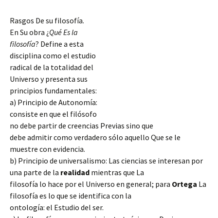
Rasgos De su filosofía.
En Su obra ¿
Qué Es la
filosofía
? Define a esta
disciplina como el estudio
radical de la totalidad del
Universo y presenta sus
principios fundamentales:
a) Principio de Autonomía:
consiste en que el filósofo
no debe partir de creencias Previas sino que
debe admitir como verdadero sólo aquello Que se le
muestre con evidencia.
b) Principio de universalismo: Las ciencias se interesan por
una parte de la
realidad
mientras que La
filosofía lo hace por
el Universo en general; para
Ortega
La
filosofía es lo que se identifica con la
ontología: el Estudio del ser.