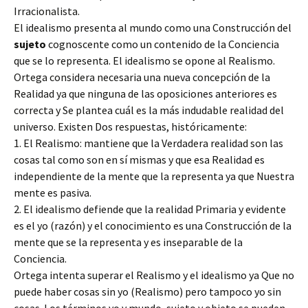
Irracionalista.
El idealismo presenta al mundo como una Construcción del
sujeto
cognoscente como un contenido de la Conciencia
que se lo representa. El idealismo se opone al Realismo.
Ortega considera necesaria una nueva concepción de la
Realidad ya que ninguna de las oposiciones anteriores es
correcta y Se plantea cuál es la más indudable realidad del
universo. Existen Dos respuestas, históricamente:
1. El Realismo: mantiene que la Verdadera realidad son las
cosas tal como son en sí mismas y que esa Realidad es
independiente de la mente que la representa ya que Nuestra
mente es pasiva.
2. El idealismo defiende que la realidad Primaria y evidente
es el yo (razón) y el conocimiento es una Construcción de la
mente que se la representa y es inseparable de la
Conciencia.
Ortega intenta superar el Realismo y el idealismo ya Que no
puede haber cosas sin yo (Realismo) pero tampoco yo sin