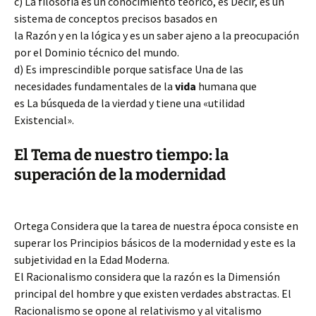
c) La filosofía es un conocimiento teórico, es Decir, es un
sistema de conceptos precisos basados en
la Razón y en la lógica y es un saber ajeno a la preocupación
por el Dominio técnico del mundo.
d) Es imprescindible porque satisface Una de las
necesidades fundamentales de la
vida
humana que
es La búsqueda de la vierdad y tiene una «utilidad
Existencial».
El Tema de nuestro tiempo: la
superación de la modernidad
Ortega Considera que la tarea de nuestra época consiste en
superar los Principios básicos de la modernidad y este es la
subjetividad en la Edad Moderna.
El Racionalismo considera que la razón es la Dimensión
principal del hombre y que existen verdades abstractas. El
Racionalismo se opone al relativismo y al vitalismo