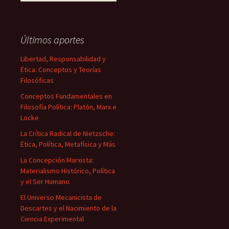
Últimos aportes
Libertad, Responsabilidad y
Ética: Conceptos y Teorías
Filosóficas
Conceptos Fundamentales en
Filosofía Política: Platón, Marx e
Locke
La Crítica Radical de Nietzsche:
Ética, Política, Metafísica y Más
La Concepción Marxista:
Materialismo Histórico, Política
y el Ser Humano
El Universo Mecanicista de
Descartes y el Nacimiento de la
Ciencia Experimental