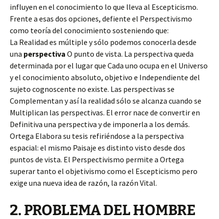
influyen en el conocimiento lo que lleva al Escepticismo.
Frente a esas dos opciones, defiente el Perspectivismo
como teoría del conocimiento sosteniendo que:
La Realidad es múltiple y sólo podemos conocerla desde
una
perspectiva
O punto de vista. La perspectiva queda
determinada por el lugar que Cada uno ocupa en el Universo
y el conocimiento absoluto, objetivo e Independiente del
sujeto cognoscente no existe. Las perspectivas se
Complementan y así la realidad sólo se alcanza cuando se
Multiplican las perspectivas. El error nace de convertir en
Definitiva una perspectiva y de imponerla a los demás.
Ortega Elabora su tesis refiriéndose a la perspectiva
espacial: el mismo Paisaje es distinto visto desde dos
puntos de vista. El Perspectivismo permite a Ortega
superar tanto el objetivismo como el Escepticismo pero
exige una nueva idea de razón, la razón Vital.
2. PROBLEMA DEL HOMBRE