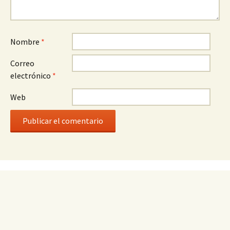
Nombre
*
Correo
electrónico
*
Web