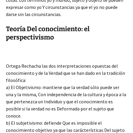
cosas. Los términos yo y mundo, sujeto y objeto se pueden
expresar como yo Y circunstancias ya que el yo no puede
darse sin las circunstancias.
Teoría Del conocimiento: el
perspectivismo
Ortega Rechacha las dos interpretaciones opuestas del
conocimiento y de la Verdad que se han dado en la tradición
filosófica:
a) El Objetivismo: mantiene que la verdad sólo puede ser
una y la misma, Con independencia de la cultura y época a la
que pertenezca un Individuo y que el conocimiento es
posible si la verdad no es Deformada por el sujeto que
conoce.
b) El subjetivismo: defiende Que es imposible el
conocimiento objetivo ya que las carácterísticas Del sujeto