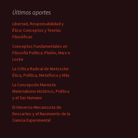
Últimos aportes
Libertad, Responsabilidad y
Ética: Conceptos y Teorías
Filosóficas
Conceptos Fundamentales en
Filosofía Política: Platón, Marx e
Locke
La Crítica Radical de Nietzsche:
Ética, Política, Metafísica y Más
La Concepción Marxista:
Materialismo Histórico, Política
y el Ser Humano
El Universo Mecanicista de
Descartes y el Nacimiento de la
Ciencia Experimental