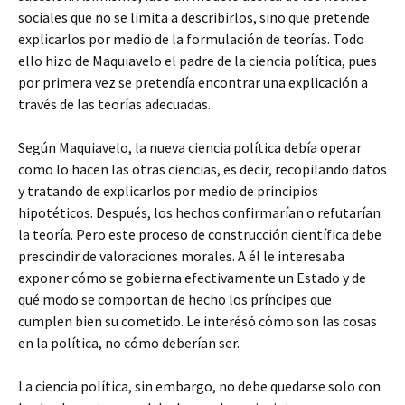
sociales que no se limita a describirlos, sino que pretende
explicarlos por medio de la formulación de teorías. Todo
ello hizo de Maquiavelo el padre de la ciencia política, pues
por primera vez se pretendía encontrar una explicación a
través de las teorías adecuadas.
Según Maquiavelo, la nueva ciencia política debía operar
como lo hacen las otras ciencias, es decir, recopilando datos
y tratando de explicarlos por medio de principios
hipotéticos. Después, los hechos confirmarían o refutarían
la teoría. Pero este proceso de construcción científica debe
prescindir de valoraciones morales. A él le interesaba
exponer cómo se gobierna efectivamente un Estado y de
qué modo se comportan de hecho los príncipes que
cumplen bien su cometido. Le interésó cómo son las cosas
en la política, no cómo deberían ser.
La ciencia política, sin embargo, no debe quedarse solo con