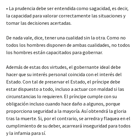
• La prudencia debe ser entendida como sagacidad, es decir,
la capacidad para valorar correctamente las situaciones y
tomar las decisiones acertadas.
De nada vale, dice, tener una cualidad sin la otra. Como no
todos los hombres disponen de ambas cualidades, no todos
los hombres están capacitados para gobernar.
Además de estas dos virtudes, el gobernante ideal debe
hacer que su interés personal coincida con el interés del
Estado. Con tal de preservar el Estado, el príncipe debe
estar dispuesto a todo, incluso a actuar con maldad si las
circunstancias lo requieren. El príncipe cumple con su
obligación incluso cuando hace daño a algunos, porque
proporciona seguridad a la mayoría. Así obtendrá la gloria
tras la muerte. Si, por el contrario, se arredra y flaquea en el
cumplimiento de su deber, acarreará inseguridad para todos
y la infamia para sí.