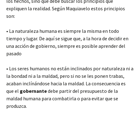
los hechos, sino que debe buscar los principios que
expliquen la realidad. Según Maquiavelo estos principios
son:
• La naturaleza humana es siempre la misma en todo
tiempo y lugar. De aquí se sigue que, a la hora de decidir en
una acción de gobierno, siempre es posible aprender del
pasado
• Los seres humanos no están inclinados por naturaleza ni a
la bondad ni a la maldad, pero si no se les ponen trabas,
acaban inclínándose hacia la maldad. La consecuencia es
que el
gobernante
debe partir del presupuesto de la
maldad humana para combatirla o para evitar que se
produzca.