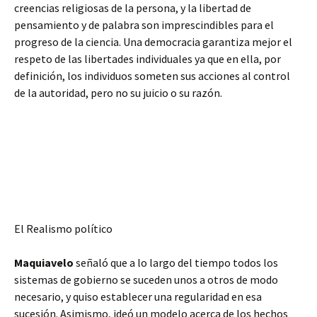
creencias religiosas de la persona, y la libertad de
pensamiento y de palabra son imprescindibles para el
progreso de la ciencia. Una democracia garantiza mejor el
respeto de las libertades individuales ya que en ella, por
definición, los individuos someten sus acciones al control
de la autoridad, pero no su juicio o su razón.
El Realismo político
Maquiavelo
señaló que a lo largo del tiempo todos los
sistemas de gobierno se suceden unos a otros de modo
necesario, y quiso establecer una regularidad en esa
sucesión. Asimismo, ideó un modelo acerca de los hechos