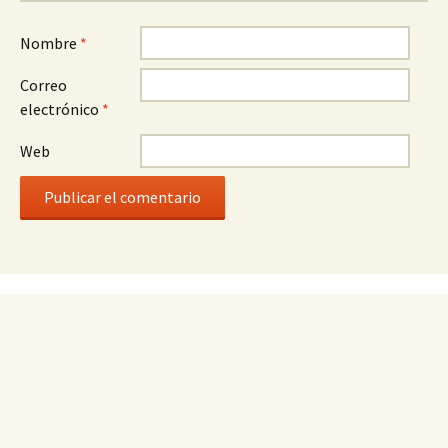
Nombre
*
Correo
electrónico
*
Web