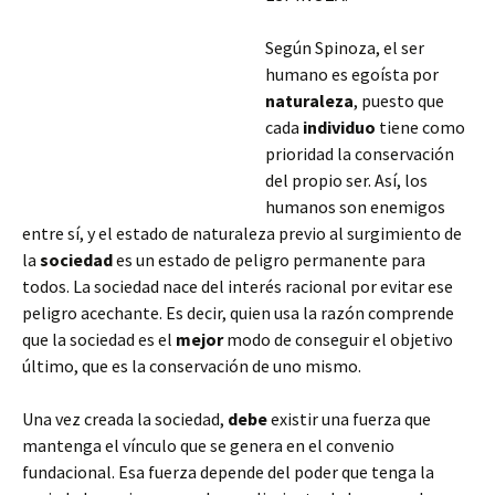
Según Spinoza, el ser
humano es egoísta por
naturaleza
, puesto que
cada
individuo
tiene como
prioridad la conservación
del propio ser. Así, los
humanos son enemigos
entre sí, y el estado de naturaleza previo al surgimiento de
la
sociedad
es un estado de peligro permanente para
todos. La sociedad nace del interés racional por evitar ese
peligro acechante. Es decir, quien usa la razón comprende
que la sociedad es el
mejor
modo de conseguir el objetivo
último,
que es la conservación de uno mismo.
Una vez creada la sociedad,
debe
existir una fuerza que
mantenga el vínculo que se genera en el convenio
fundacional. Esa fuerza depende del poder que tenga la