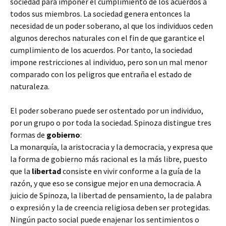
sociedad para imponer el cumplimiento de los acuerdos a
todos sus miembros. La sociedad genera entonces la
necesidad de un poder soberano, al que los individuos ceden
algunos derechos naturales con el fin de que garantice el
cumplimiento de los acuerdos. Por tanto, la sociedad
impone restricciones al individuo, pero son un mal menor
comparado con los peligros que entraña el estado de
naturaleza.
El poder soberano puede ser ostentado por un individuo,
por un grupo o por toda la sociedad. Spinoza distingue tres
formas de
gobierno
:
La monarquía, la aristocracia y la democracia, y expresa que
la forma de gobierno más racional es la más libre, puesto
que la
libertad
consiste en vivir conforme a la guía de la
razón, y que eso se consigue mejor en una democracia. A
juicio de Spinoza, la libertad de pensamiento, la de palabra
o expresión y la de creencia religiosa deben ser protegidas.
Ningún pacto social puede enajenar los sentimientos o