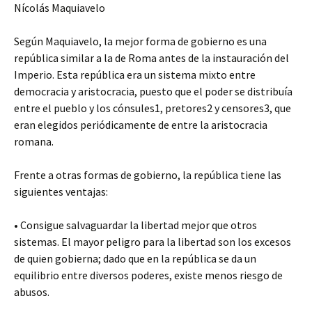
Nícolás Maquiavelo
Según Maquiavelo, la mejor forma de gobierno es una
república similar a la de Roma antes de la instauración del
Imperio. Esta república era un sistema mixto entre
democracia y aristocracia, puesto que el poder se distribuía
entre el pueblo y los cónsules1, pretores2 y censores3, que
eran elegidos periódicamente de entre la aristocracia
romana.
Frente a otras formas de gobierno, la república tiene las
siguientes ventajas:
• Consigue salvaguardar la libertad mejor que otros
sistemas. El mayor peligro para la libertad son los excesos
de quien gobierna; dado que en la república se da un
equilibrio entre diversos poderes, existe menos riesgo de
abusos.