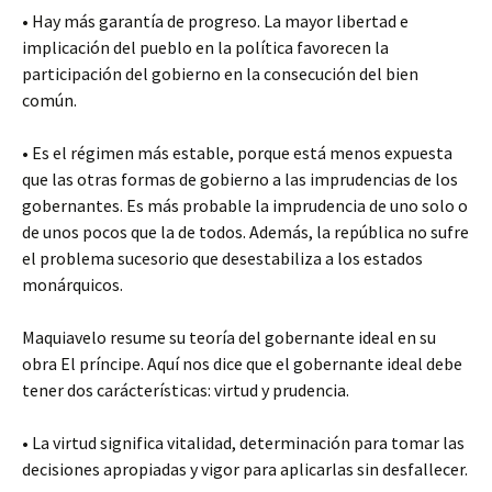
• Hay más garantía de progreso. La mayor libertad e
implicación del pueblo en la política favorecen la
participación del gobierno en la consecución del bien
común.
• Es el régimen más estable, porque está menos expuesta
que las otras formas de gobierno a las imprudencias de los
gobernantes. Es más probable la imprudencia de uno solo o
de unos pocos que la de todos. Además, la república no sufre
el problema sucesorio que desestabiliza a los estados
monárquicos.
Maquiavelo resume su teoría del gobernante ideal en su
obra El príncipe. Aquí nos dice que el gobernante ideal debe
tener dos carácterísticas: virtud y prudencia.
• La virtud significa vitalidad, determinación para tomar las
decisiones apropiadas y vigor para aplicarlas sin desfallecer.