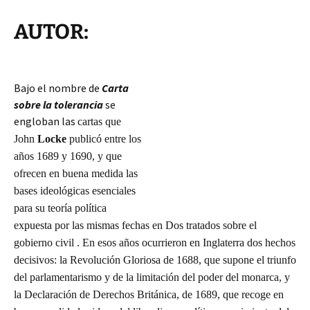
AUTOR:
Bajo el nombre de
Carta
sobre la tolerancia
se
engloban las
cartas que
John
Locke
publicó entre los
años 1689 y 1690, y que
ofrecen en buena medida las
bases ideológicas esenciales
para su teoría política
expuesta por las mismas fechas en Dos tratados sobre el
gobierno civil . En esos años ocurrieron en Inglaterra dos hechos
decisivos: la Revolución Gloriosa de 1688, que supone el triunfo
del parlamentarismo y de la limitación del poder del monarca, y
la Declaración de
Derechos Británica, de 1689, que recoge en