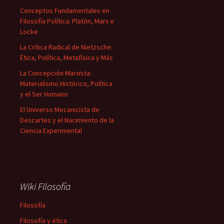
Conceptos Fundamentales en
Filosofía Política: Platón, Marx e
Locke
La Crítica Radical de Nietzsche:
Ética, Política, Metafísica y Más
La Concepción Marxista:
Materialismo Histórico, Política
y el Ser Humano
El Universo Mecanicista de
Descartes y el Nacimiento de la
Ciencia Experimental
Wiki Filosofía
Filosofía
Filosofía y ética