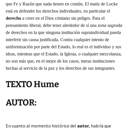
que Fe y Razón que nada tienen en común. El matiz de Locke
está en defender los derechos individuales, en particular el
derecho
a creer en el Dios cristiano sin peligro. Para el
pensamiento liberal, debe tener alrededor de sí una
zona sagrada
de derechos en la que ninguna institución supraindividual pueda
interferir sin causa justificada. Contra cualquier intento de
uniformización por parte del Estado, lo real es el individuo y sus
ideas, mientras que el Estado, la Iglesia, o cualquier mezcolanza,
no son más que, en el mejor de los casos, meras instituciones
hechas al servicio de la paz y los derechos de sus integrantes.
TEXTO Hume
AUTOR:
En cuanto al momento histórico del
autor
, habría que