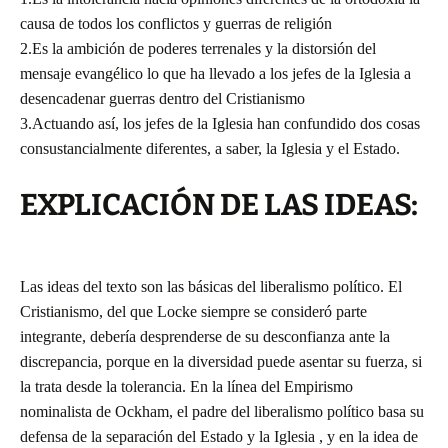
causa de todos los conflictos y guerras de religión
2.Es la ambición de poderes terrenales y la distorsión del
mensaje evangélico lo que ha llevado a los jefes de la Iglesia a
desencadenar guerras dentro del Cristianismo
3.Actuando así, los jefes de la Iglesia han confundido dos cosas
consustancialmente diferentes, a saber, la Iglesia y el Estado.
EXPLICACIÓN DE LAS IDEAS:
Las ideas del texto son las básicas del liberalismo político. El
Cristianismo, del que Locke siempre se consideró parte
integrante, debería desprenderse de su desconfianza ante la
discrepancia, porque en la diversidad puede asentar su fuerza, si
la trata desde la tolerancia. En la línea del Empirismo
nominalista de Ockham, el padre del liberalismo político basa su
defensa de la separación del Estado y la Iglesia , y en la idea de