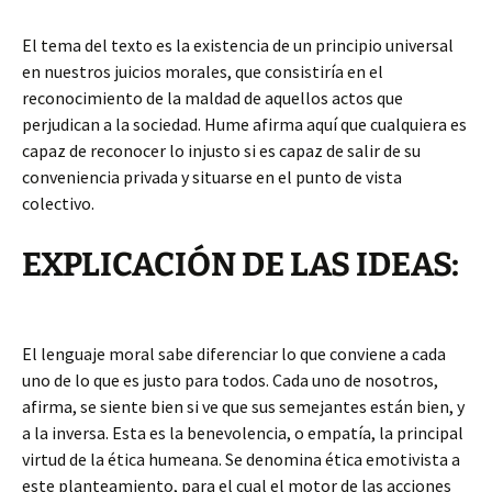
El tema del texto es la existencia de un principio universal
en nuestros juicios morales, que consistiría en el
reconocimiento de la maldad de aquellos actos que
perjudican a la sociedad. Hume afirma aquí que cualquiera es
capaz de reconocer lo injusto si es capaz de salir de su
conveniencia privada y situarse en el punto de vista
colectivo.
EXPLICACIÓN DE LAS IDEAS:
El lenguaje moral sabe diferenciar lo que conviene a cada
uno de lo que es justo para todos. Cada uno de nosotros,
afirma, se siente bien si ve que sus semejantes están bien, y
a la inversa. Esta es la benevolencia, o empatía, la principal
virtud de la ética humeana. Se denomina ética emotivista a
este planteamiento, para el cual el motor de las acciones