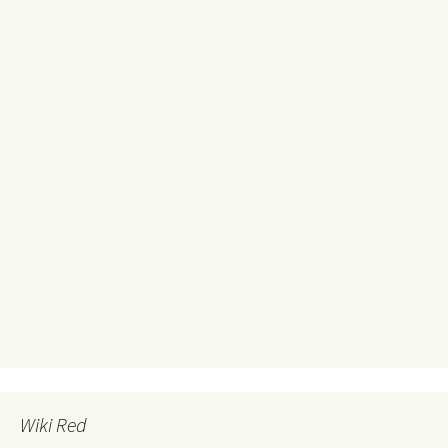
Wiki Red