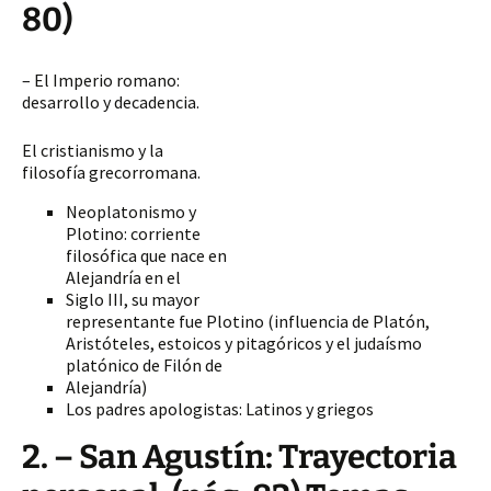
80)
– El Imperio romano:
desarrollo y decadencia.
El cristianismo y la
filosofía grecorromana.
Neoplatonismo y
Plotino: corriente
filosófica que nace en
Alejandría en el
Siglo III, su mayor
representante fue Plotino (influencia de Platón,
Aristóteles, estoicos y pitagóricos y el judaísmo
platónico de Filón de
Alejandría)
Los padres apologistas: Latinos y griegos
2. – San Agustín: Trayectoria