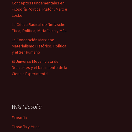
Conceptos Fundamentales en
Filosofía Política: Platón, Marx e
Locke
La Crítica Radical de Nietzsche:
Ética, Política, Metafísica y Más
La Concepción Marxista:
Materialismo Histórico, Política
y el Ser Humano
El Universo Mecanicista de
Descartes y el Nacimiento de la
Ciencia Experimental
Wiki Filosofía
Filosofía
Filosofía y ética