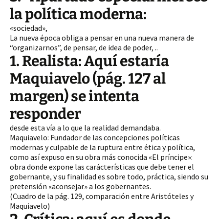
la política moderna:
«sociedad»,
La nueva época obliga a pensar en una nueva manera de
“organizarnos”, de pensar, de idea de poder, ..
1. Realista: Aquí estaría
Maquiavelo (pág. 127 al
margen) se intenta
responder
desde esta vía a lo que la realidad demandaba.
Maquiavelo: Fundador de las concepciones políticas
modernas y culpable de la ruptura entre ética y política,
como así expuso en su obra más conocida «El príncipe»:
obra donde expone las carácterísticas que debe tener el
gobernante, y su finalidad es sobre todo, práctica, siendo su
pretensión «aconsejar» a los gobernantes.
(Cuadro de la pág. 129, comparación entre Aristóteles y
Maquiavelo)