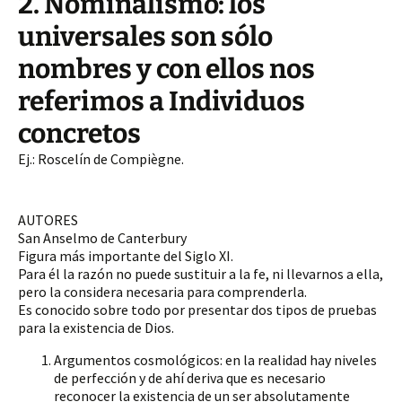
2. Nominalismo: los
universales son sólo
nombres y con ellos nos
referimos a Individuos
concretos
Ej.: Roscelín de Compiègne.
AUTORES
San Anselmo de Canterbury
Figura más importante del Siglo XI.
Para él la razón no puede sustituir a la fe, ni llevarnos a ella,
pero la considera necesaria para comprenderla.
Es conocido sobre todo por presentar dos tipos de pruebas
para la existencia de Dios.
Argumentos cosmológicos: en la realidad hay niveles
de perfección y de ahí deriva que es necesario
reconocer la existencia de un ser absolutamente