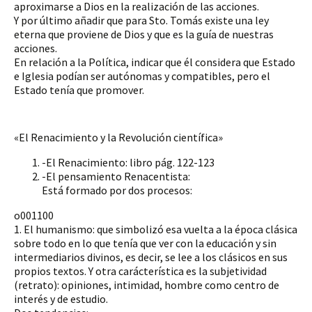
aproximarse a Dios en la realización de las acciones.
Y por último añadir que para Sto. Tomás existe una ley
eterna que proviene de Dios y que es la guía de nuestras
acciones.
En relación a la Política, indicar que él considera que Estado
e Iglesia podían ser autónomas y compatibles, pero el
Estado tenía que promover.
«El Renacimiento y la Revolución científica»
-El Renacimiento: libro pág. 122-123
-El pensamiento Renacentista:
Está formado por dos procesos:
o001100
1. El humanismo: que simbolizó esa vuelta a la época clásica
sobre todo en lo que tenía que ver con la educación y sin
intermediarios divinos, es decir, se lee a los clásicos en sus
propios textos. Y otra carácterística es la subjetividad
(retrato): opiniones, intimidad, hombre como centro de
interés y de estudio.