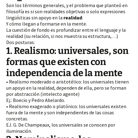
Son los términos generales, y el problema que planteó en
filosofía es si son realidades objetivas o solo expresiones
lingüísticas sin apoyo en la
realidad
:
Y cómo llegan a formarse en la mente.
La cuestión de fondo es profundizar entre el lenguaje y la
realidad (su relación, si nos muestra su estructura,…)
Dos posturas:
1. Realismo: universales, son
formas que existen con
independencia de la mente
• Realismo moderado o aristotélico: los universales tienen
un apoyo en la realidad, dependen de ella, pero se forman
por abstracción (intelecto agente)
Ej.: Boecio y Pedro Abelardo.
• Realismo exagerado o platónico: los universales existen
fuera de la mente y son independientes de las cosas
concretas.
EJ. G. De Champeaux, los universales se conocen por
iluminación.