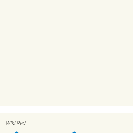
Wiki Red