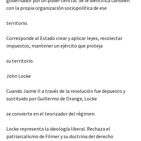
gobernador por un poder central. Se le identifica también
con la propia organización sociopolítica de ese
territorio.
Corresponde al Estado crear y aplicar leyes, recolectar
impuestos, mantener un ejército que proteja
su territorio.
John Locke
Cuando Jaime II a través de la revolución fue depuesto y
sustituido por Guillermo de Orange, Locke
se convierte en el teorizador del régimen.
Locke representa la ideología liberal. Rechaza el
patriarcalismo de Filmer y su doctrina del derecho