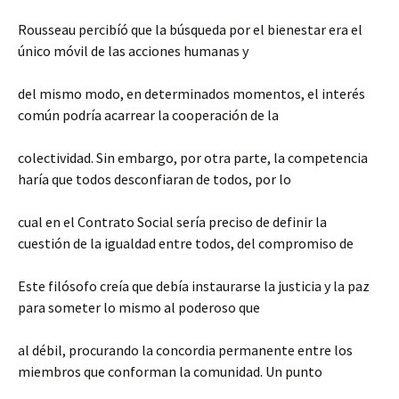
Rousseau percibíó que la búsqueda por el bienestar era el
único móvil de las acciones humanas y
del mismo modo, en determinados momentos, el interés
común podría acarrear la cooperación de la
colectividad. Sin embargo, por otra parte, la competencia
haría que todos desconfiaran de todos, por lo
cual en el Contrato Social sería preciso de definir la
cuestión de la igualdad entre todos, del compromiso de
Este filósofo creía que debía instaurarse la justicia y la paz
para someter lo mismo al poderoso que
al débil, procurando la concordia permanente entre los
miembros que conforman la comunidad. Un punto