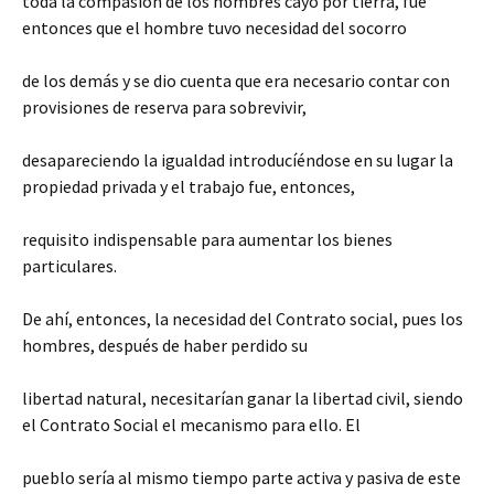
toda la compasión de los hombres cayó por tierra, fue
entonces que el hombre tuvo necesidad del socorro
de los demás y se dio cuenta que era necesario contar con
provisiones de reserva para sobrevivir,
desapareciendo la igualdad introducíéndose en su lugar la
propiedad privada y el trabajo fue, entonces,
requisito indispensable para aumentar los bienes
particulares.
De ahí, entonces, la necesidad del Contrato social, pues los
hombres, después de haber perdido su
libertad natural, necesitarían ganar la libertad civil, siendo
el Contrato Social el mecanismo para ello. El
pueblo sería al mismo tiempo parte activa y pasiva de este