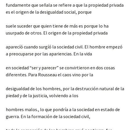
fundamente que señala se refiere a que la propiedad privada
es el origen de la desigualdad social, porque
suele suceder que quien tiene de más es porque lo ha
usurpado de otros. El origen de la propiedad privada
aparecíó cuando surgíó la sociedad civil. El hombre empezó
a preocuparse por las apariencias. En la vida
en sociedad “ser y parecer” se convirtieron en dos cosas
diferentes. Para Rousseau el caos vino por la
desigualdad de los hombres, por la destrucción natural de la
piedad y de la justicia, volviendo a los
hombres malos., lo que pondría a la sociedad en estado de
guerra. En la formación de la sociedad civil,