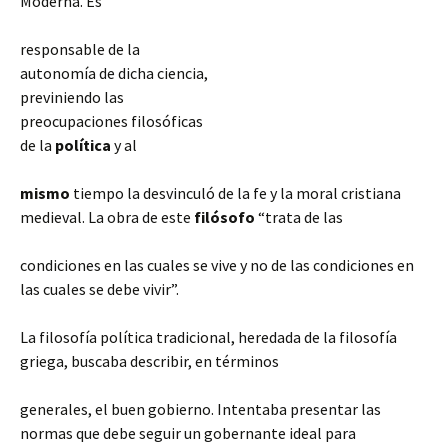
Moderna. Es
responsable de la
autonomía de dicha ciencia,
previniendo las
preocupaciones filosóficas
de la
política
y al
mismo
tiempo la desvinculó de la fe y la moral cristiana
medieval. La obra de este
filósofo
“trata de las
condiciones en las cuales se vive y no de las condiciones en
las cuales se debe vivir”.
La filosofía política tradicional, heredada de la filosofía
griega, buscaba describir, en términos
generales,
el buen gobierno. Intentaba presentar las
normas que debe seguir un gobernante ideal para