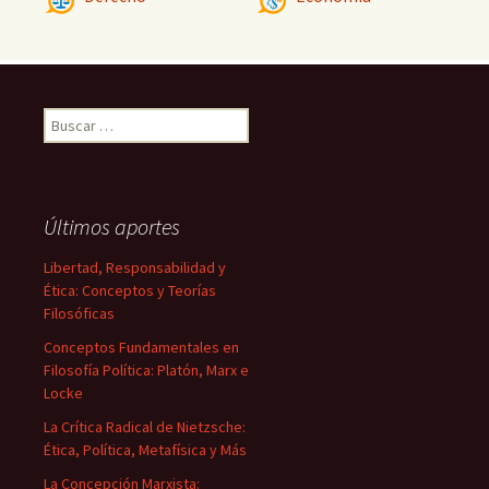
Buscar:
Últimos aportes
Libertad, Responsabilidad y
Ética: Conceptos y Teorías
Filosóficas
Conceptos Fundamentales en
Filosofía Política: Platón, Marx e
Locke
La Crítica Radical de Nietzsche:
Ética, Política, Metafísica y Más
La Concepción Marxista: