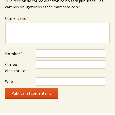
Tu dirección de correo electrónico no será publicada.
Los
campos obligatorios están marcados con
*
Comentario
*
Nombre
*
Correo
electrónico
*
Web