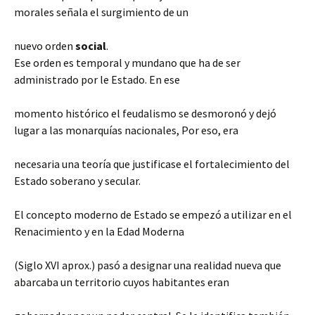
morales señala el surgimiento de un
nuevo orden
social
.
Ese orden es temporal y mundano que ha de ser
administrado por le Estado. En ese
momento histórico el feudalismo se desmoronó y dejó
lugar a las monarquías nacionales, Por eso, era
necesaria una teoría que justificase el fortalecimiento del
Estado soberano y secular.
El concepto moderno de Estado se empezó a utilizar en el
Renacimiento y en la Edad Moderna
(Siglo XVI aprox.) pasó a designar una realidad nueva que
abarcaba un territorio cuyos habitantes eran