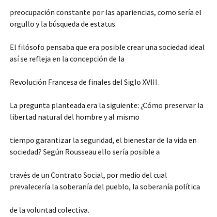
preocupación constante por las apariencias, como sería el
orgullo y la búsqueda de estatus.
El filósofo pensaba que era posible crear una sociedad ideal
así se refleja en la concepción de la
Revolución Francesa de finales del Siglo XVIII.
La pregunta planteada era la siguiente: ¿Cómo preservar la
libertad natural del hombre y al mismo
tiempo garantizar la seguridad, el bienestar de la vida en
sociedad? Según Rousseau ello sería posible a
través de un Contrato Social, por medio del cual
prevalecería la soberanía del pueblo, la soberanía política
de la voluntad colectiva.