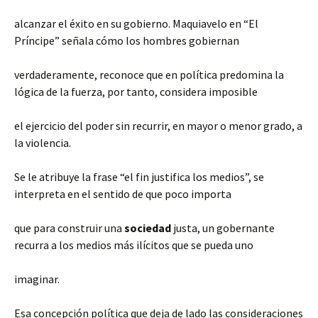
alcanzar el éxito en su gobierno. Maquiavelo en “El
Príncipe” señala cómo los hombres gobiernan
verdaderamente, reconoce que en política predomina la
lógica de la fuerza, por tanto, considera imposible
el ejercicio del poder sin recurrir, en mayor o menor grado, a
la violencia.
Se le atribuye la frase “el fin justifica los medios”, se
interpreta en el sentido de que poco importa
que para construir una
sociedad
justa, un gobernante
recurra a los medios más ilícitos que se pueda uno
imaginar.
Esa concepción política que deja de lado las consideraciones